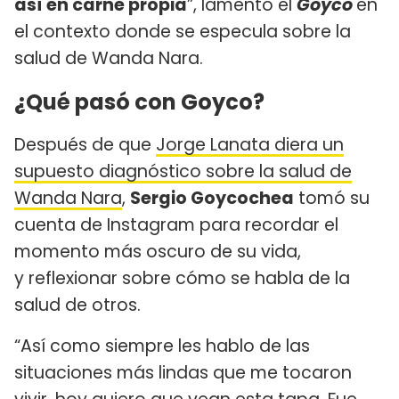
así en carne propia
”, lamentó el
Goyco
en
el contexto donde se especula sobre la
salud de Wanda Nara.
¿Qué pasó con Goyco?
Después de que
Jorge Lanata diera un
supuesto diagnóstico sobre la salud de
Wanda Nara
,
Sergio Goycochea
tomó su
cuenta de Instagram para recordar el
momento más oscuro de su vida,
y reflexionar sobre cómo se habla de la
salud de otros.
“Así como siempre les hablo de las
situaciones más lindas que me tocaron