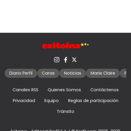
Diario Perfil
Caras
Noticias
Marie Claire
Fo
Canales RSS
Quienes Somos
Contáctenos
Privacidad
Equipo
Reglas de participación
Tránsito