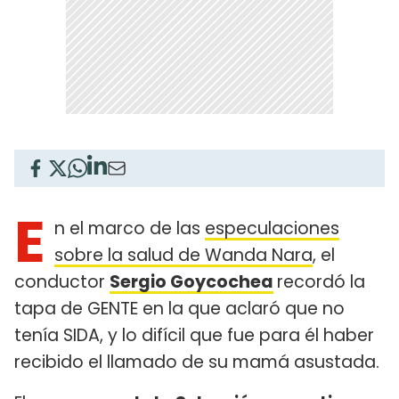
E
n el marco de las
especulaciones
sobre la salud de Wanda Nara
, el
conductor
Sergio Goycochea
recordó la
tapa de GENTE en la que aclaró que no
tenía SIDA, y lo difícil que fue para él haber
recibido el llamado de su mamá asustada.