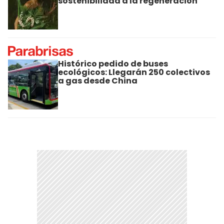
sostenibilidad a la regeneración
Histórico pedido de buses
ecológicos: Llegarán 250 colectivos
a gas desde China