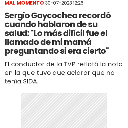
MAL MOMENTO
30-07-2023 12:26
Sergio Goycochea recordó
cuando hablaron de su
salud: "Lo más difícil fue el
llamado de mi mamá
preguntando si era cierto"
El conductor de la TVP reflotó la nota
en la que tuvo que aclarar que no
tenía SIDA.