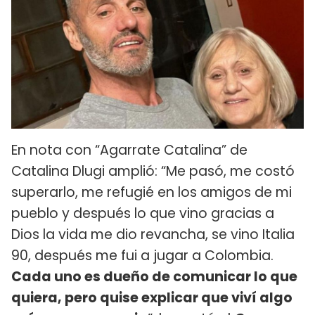
En nota con “Agarrate Catalina” de
Catalina Dlugi amplió: “Me pasó, me costó
superarlo, me refugié en los amigos de mi
pueblo y después lo que vino gracias a
Dios la vida me dio revancha, se vino Italia
90, después me fui a jugar a Colombia.
Cada uno es dueño de comunicar lo que
quiera, pero quise explicar que viví algo