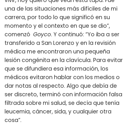
vivir, hoy quiero que vean esta tapa. Fue
una de las situaciones más difíciles de mi
carrera, por todo lo que significó en su
momento y el contexto en que se dio”,
comenzó
Goyco
. Y continuó: “Yo iba a ser
transferido a San Lorenzo y en la revisión
médica me encontraron una pequeña
lesión congénita en la clavícula. Para evitar
que se difundiera esa información, los
médicos evitaron hablar con los medios o
dar notas al respecto. Algo que debía de
ser discreto, terminó con información falsa
filtrada sobre mi salud, se decía que tenía
leucemia, cáncer, sida, y cualquier otra
cosa”.