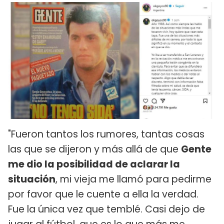
"Fueron tantos los rumores, tantas cosas
las que se dijeron y más allá de que
Gente
me dio la posibilidad de aclarar la
situación
, mi vieja me llamó para pedirme
por favor que le cuente a ella la verdad.
Fue la única vez que temblé. Casi dejo de