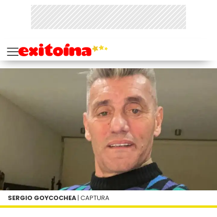
SERGIO GOYCOCHEA
| CAPTURA