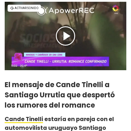
El mensaje de Cande Tinelli a
Santiago Urrutia que despertó
los rumores del romance
Cande Tinelli
estaría en pareja con el
automovilista uruguayo Santiago