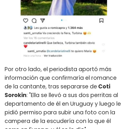
Por otro lado, el periodista aportó más
información que confirmaría el romance
de la cantante, tras separarse de
Coti
Sorokin
: "Ella se llevó a sus dos perritas al
departamento de él en Uruguay y luego le
pidió permiso para subir una foto con la
campera de la escudería con la que él