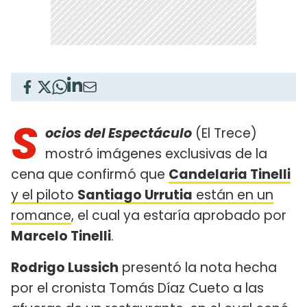
S
ocios del Espectáculo
(El Trece)
mostró imágenes exclusivas de la
cena que confirmó que
Candelaria Tinelli
y el piloto
Santiago Urrutia
están en un
romance
, el cual ya estaría aprobado por
Marcelo Tinelli
.
Rodrigo Lussich
presentó la nota hecha
por el cronista Tomás Díaz Cueto a las