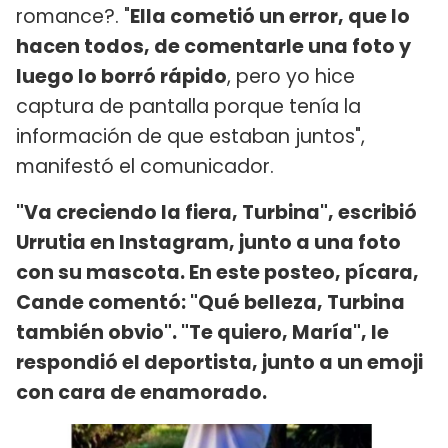
romance?. "
Ella cometió un error, que lo
hacen todos, de comentarle una foto y
luego lo borró rápido
, pero yo hice
captura de pantalla porque tenía la
información de que estaban juntos",
manifestó el comunicador.
"Va creciendo la fiera, Turbina", escribió
Urrutia en Instagram, junto a una foto
con su mascota. En este posteo, pícara,
Cande comentó: "Qué belleza, Turbina
también obvio". "Te quiero, María", le
respondió el deportista, junto a un emoji
con cara de enamorado.