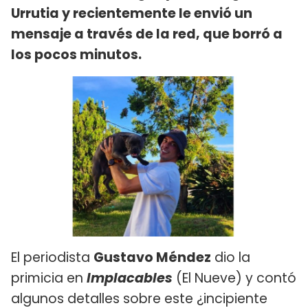
Urrutia y recientemente le envió un
mensaje a través de la red, que borró a
los pocos minutos.
El periodista
Gustavo Méndez
dio la
primicia en
Implacables
(El Nueve) y contó
algunos detalles sobre este ¿incipiente