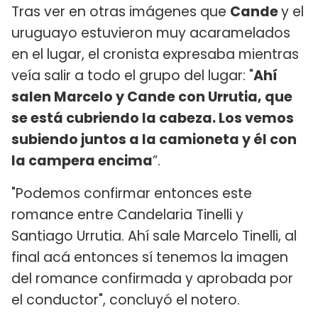
Tras ver en otras imágenes que
Cande
y el
uruguayo estuvieron muy acaramelados
en el lugar, el cronista expresaba mientras
veía salir a todo el grupo del lugar: "
Ahí
salen Marcelo y Cande con Urrutia, que
se está cubriendo la cabeza. Los vemos
subiendo juntos a la camioneta y él con
la campera encima
”.
"Podemos confirmar entonces este
romance entre Candelaria Tinelli y
Santiago Urrutia. Ahí sale Marcelo Tinelli, al
final acá entonces sí tenemos la imagen
del romance confirmada y aprobada por
el conductor", concluyó el notero.