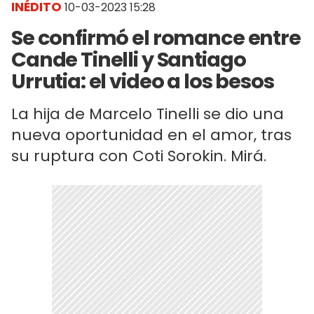
INÉDITO
10-03-2023 15:28
Se confirmó el romance entre
Cande Tinelli y Santiago
Urrutia: el video a los besos
La hija de Marcelo Tinelli se dio una
nueva oportunidad en el amor, tras
su ruptura con Coti Sorokin. Mirá.