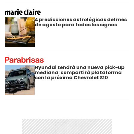
4 predicciones astrológicas del mes
de agosto para todos los signos
Hyundai tendrá una nueva pick-up
mediana: compartirá plataforma
con la próxima Chevrolet S10