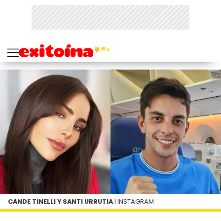
CANDE TINELLI Y SANTI URRUTIA
| INSTAGRAM