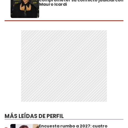
Mauro Icardi
MÁS LEÍDAS DE PERFIL
Encuesta rumbo a 2027: cuatro