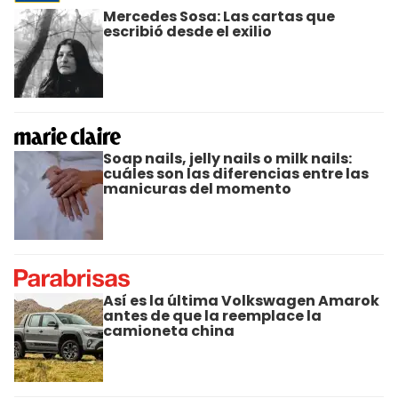
Mercedes Sosa: Las cartas que
escribió desde el exilio
Soap nails, jelly nails o milk nails:
cuáles son las diferencias entre las
manicuras del momento
Así es la última Volkswagen Amarok
antes de que la reemplace la
camioneta china