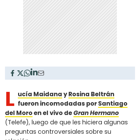
L
ucía Maidana
y
Rosina Beltrán
fueron incomodadas por
Santiago
del Moro
en el vivo de
Gran Hermano
(Telefe), luego de que les hiciera algunas
preguntas controversiales sobre su