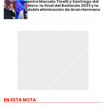
entre Marcelo Tinelli y Santiago del
Moro: la final del Bailando 2023 y la
doble eliminación de Gran Hermano
EN ESTA NOTA