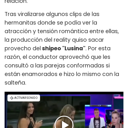
relación.
Tras viralizarse algunos clips de las
hermanitas donde se podía ver la
atracción y tensión romántica entre ellas,
la producción del reality quiso sacar
provecho del
shipeo "Lusina"
. Por esta
razón, el conductor aprovechó que les
consultó a las parejas conformadas si
están enamorados e hizo lo mismo con la
salteña.