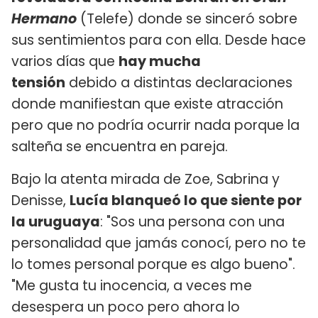
Hermano
(Telefe) donde se sinceró sobre
sus sentimientos para con ella. Desde hace
varios días que
hay mucha
tensión
debido a distintas declaraciones
donde manifiestan que existe atracción
pero que no podría ocurrir nada porque la
salteña se encuentra en pareja.
Bajo la atenta mirada de Zoe, Sabrina y
Denisse,
Lucía blanqueó lo que siente por
la uruguaya
: "Sos una persona con una
personalidad que jamás conocí, pero no te
lo tomes personal porque es algo bueno".
"Me gusta tu inocencia, a veces me
desespera un poco pero ahora lo