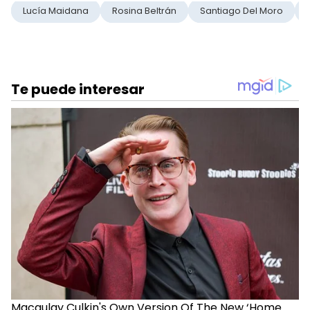
Lucía Maidana
Rosina Beltrán
Santiago Del Moro