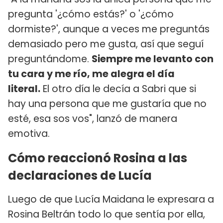
pregunta '¿cómo estás?' o '¿cómo
dormiste?', aunque a veces me preguntás
demasiado pero me gusta, así que seguí
preguntándome.
Siempre me levanto con
tu cara y me río, me alegra el día
literal.
El otro día le decía a Sabri que si
hay una persona que me gustaría que no
esté, esa sos vos", lanzó de manera
emotiva.
Cómo reaccionó Rosina a las
declaraciones de Lucía
Luego de que Lucía Maidana le expresara a
Rosina Beltrán todo lo que sentía por ella,