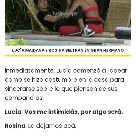
LUCÍA MAIDANA Y ROSINA BELTRÁN EN GRAN HERMANO
Inmediatamente, Lucía comenzó a rapear
como se hizo costumbre en la casa para
sincerarse sobre lo que piensan de sus
compañeros.
Lucía
:
Vos me intimidás, por algo será.
Rosina
: La dejamos acá.