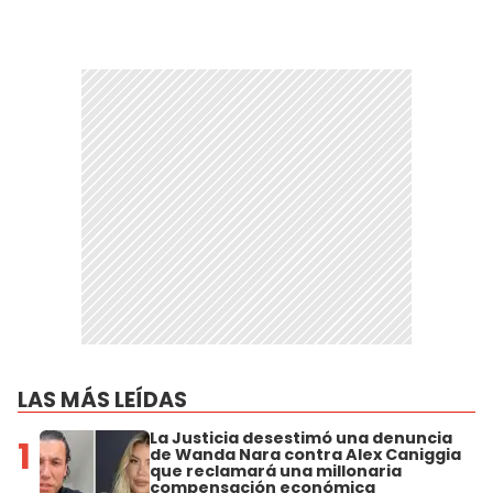
LAS MÁS LEÍDAS
La Justicia desestimó una denuncia
1
de Wanda Nara contra Alex Caniggia
que reclamará una millonaria
compensación económica