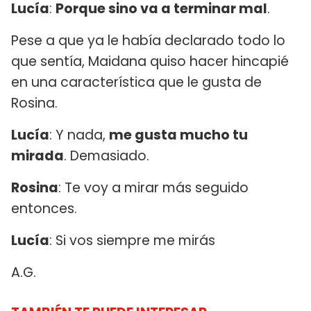
Lucía
:
Porque sino va a terminar mal
.
Pese a que ya le había declarado todo lo
que sentía, Maidana quiso hacer hincapié
en una característica que le gusta de
Rosina.
Lucía
: Y nada,
me gusta mucho tu
mirada
. Demasiado.
Rosina
: Te voy a mirar más seguido
entonces.
Lucía
: Si vos siempre me mirás
A.G.