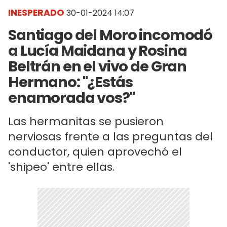
INESPERADO
30-01-2024 14:07
Santiago del Moro incomodó
a Lucía Maidana y Rosina
Beltrán en el vivo de Gran
Hermano: "¿Estás
enamorada vos?"
Las hermanitas se pusieron
nerviosas frente a las preguntas del
conductor, quien aprovechó el
'shipeo' entre ellas.