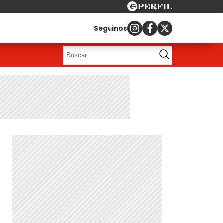
Seguinos