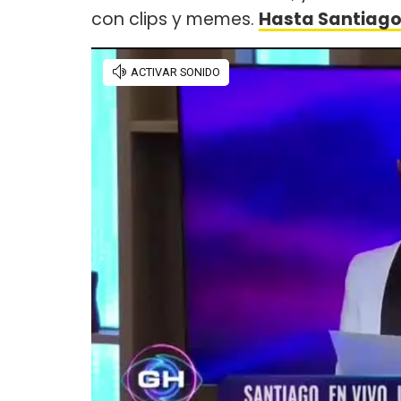
con clips y memes.
Hasta Santiago 