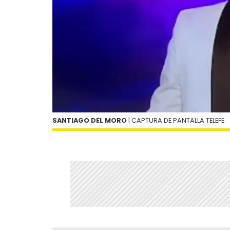
SANTIAGO DEL MORO
| CAPTURA DE PANTALLA TELEFE