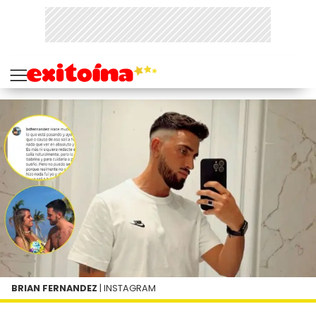
BRIAN FERNANDEZ
| INSTAGRAM