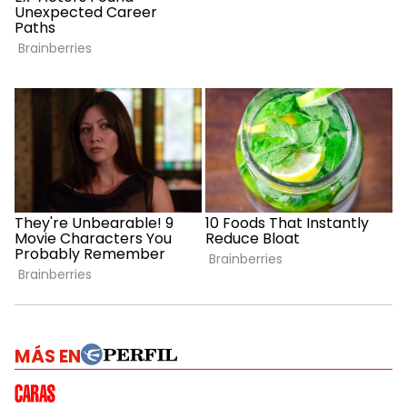
MÁS EN