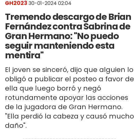
GH2023
30-01-2024 02:04
Tremendo descargo de Brian
Fernández contra Sabrina de
Gran Hermano: "No puedo
seguir manteniendo esta
mentira"
El joven se sinceró, dijo que alguien lo
obligó a publicar el posteo a favor de
ella que luego borró y negó
rotundamente apoyar las acciones
de la jugadora de Gran Hermano.
"Ella perdió la cabeza y causó mucho
daño".