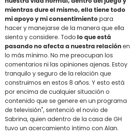
nuestra vida normal, dentro del juego y
mientras dure el mismo, ella tiene todo
mi apoyo y mi consentimiento
para
hacer y manejarse de la manera que ella
sienta y considere. Todo
lo que está
pasando no afecta a nuestra relación
en
lo más mínimo. No me preocupan los
comentarios ni las opiniones ajenas. Estoy
tranquilo y seguro de la relación que
construimos en estos 8 años. Y esto está
por encima de cualquier situación o
contenido que se genere en un programa
de televisión", sentenció el novio de
Sabrina, quien adentro de la casa de GH
tuvo un acercamiento íntimo con Alan.