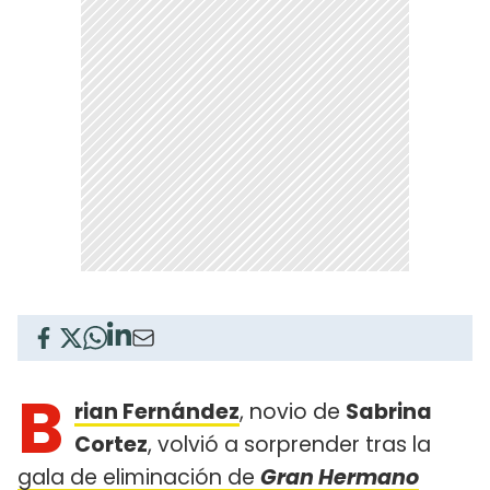
B
rian Fernández
, novio de
Sabrina
Cortez
, volvió a sorprender tras la
gala de eliminación de
Gran Hermano