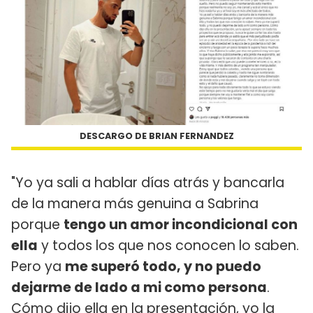
DESCARGO DE BRIAN FERNANDEZ
"Yo ya sali a hablar días atrás y bancarla
de la manera más genuina a Sabrina
porque
tengo un amor incondicional con
ella
y todos los que nos conocen lo saben.
Pero ya
me superó todo, y no puedo
dejarme de lado a mi como persona
.
Cómo dijo ella en la presentación, yo la