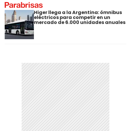
Higer llega a la Argentina: ómnibus
eléctricos para competir en un
mercado de 6.000 unidades anuales