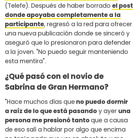
(Telefe). Después de haber borrado
el post
donde apoyaba completamente a la
participante
, regresó a la red para ofrecer
una nueva publicación donde se sinceró y
aseguró que lo presionaron para defender
a la joven. "No puedo seguir manteniendo
esta mentira".
¿Qué pasó con el novio de
Sabrina de Gran Hermano?
"Hace muchos días que
no puedo dormir
a raíz de lo que está pasando
y ayer
una
persona me presionó tanto
que a causa
de eso salí a hablar por algo que encima