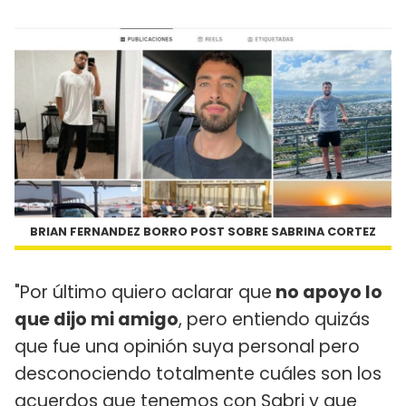
BRIAN FERNANDEZ BORRO POST SOBRE SABRINA CORTEZ
"Por último quiero aclarar que
no apoyo lo
que dijo mi amigo
, pero entiendo quizás
que fue una opinión suya personal pero
desconociendo totalmente cuáles son los
acuerdos que tenemos con Sabri y que