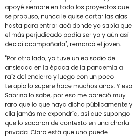
apoyé siempre en todo los proyectos que
se propuso, nunca le quise cortar las alas
hasta para entrar acá donde yo sabía que
el más perjudicado podía ser yo y aún así
decidí acompañarla", remarcó el joven.
"Por otro lado, yo tuve un episodio de
ansiedad en la época de la pandemia a
raíz del encierro y luego con un poco
terapia lo supere hace muchos años. Y eso
Sabrina lo sabe, por eso me pareció muy
raro que lo que haya dicho públicamente y
ella jamás me expondría, así que supongo
que lo sacaron de contexto en una charla
privada. Claro está que uno puede