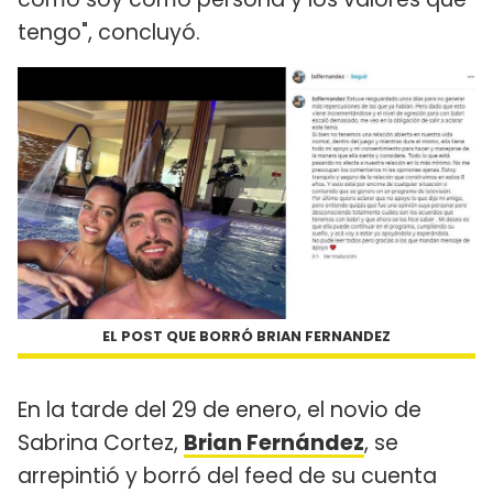
tengo", concluyó.
EL POST QUE BORRÓ BRIAN FERNANDEZ
En la tarde del 29 de enero, el novio de
Sabrina Cortez,
Brian Fernández
, se
arrepintió y borró del feed de su cuenta