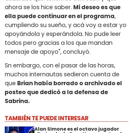
ahora se los hice saber.
Mi deseo es que
ella puede continuar en el programa
,
cumpliendo su sueño, y acá voy a estar yo
apoyándola y esperándola. No pude leer
todos pero gracias a los que mandan
mensaje de apoyo", concluyó.
Sn embargo, con el pasar de las horas,
muchos internautas sedieron cuenta de
que
Brian había borrado o archivado el
posteo que dedicó a la defensa de
Sabrina.
TAMBIÉN TE PUEDE INTERESAR
Alan Simone es el octavo jugador