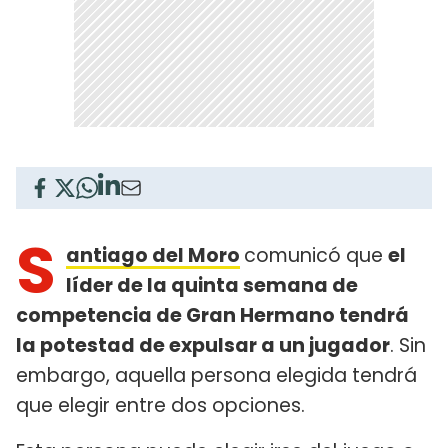
S
antiago del Moro
comunicó que
el
líder de la quinta semana de
competencia de Gran Hermano tendrá
la potestad de expulsar a un jugador
. Sin
embargo, aquella persona elegida tendrá
que elegir entre dos opciones.