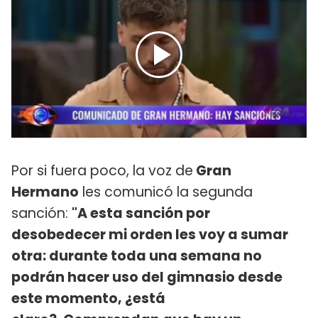
Por si fuera poco, la voz de
Gran
Hermano
les comunicó la segunda
sanción:
"A esta sanción por
desobedecer mi orden les voy a sumar
otra: durante toda una semana no
podrán hacer uso del gimnasio desde
este momento, ¿está