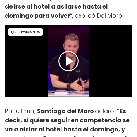
de irse al hotel a asilarse hasta el
domingo para volver
”, explicó Del Moro.
Por último,
Santiago del Moro
aclaró:
“Es
decir, si quiere seguir en competencia se
va a aislar al hotel hasta el domingo, y