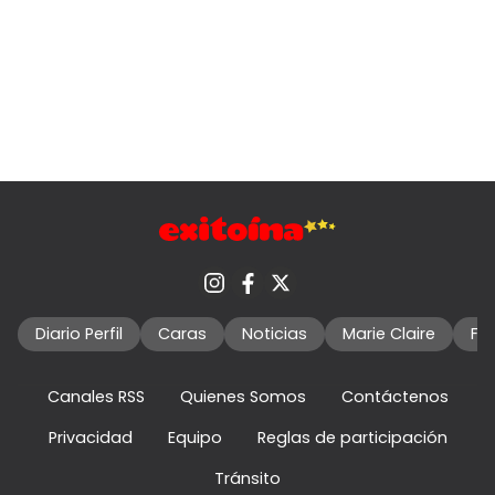
Diario Perfil
Caras
Noticias
Marie Claire
Fo
Canales RSS
Quienes Somos
Contáctenos
Privacidad
Equipo
Reglas de participación
Tránsito