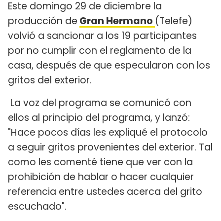
Este domingo 29 de diciembre la
producción de
Gran Hermano
(Telefe)
volvió a sancionar a los 19 participantes
por no cumplir con el reglamento de la
casa, después de que especularon con los
gritos del exterior.
La voz del programa se comunicó con
ellos al principio del programa, y lanzó:
"Hace pocos días les expliqué el protocolo
a seguir gritos provenientes del exterior. Tal
como les comenté tiene que ver con la
prohibición de hablar o hacer cualquier
referencia entre ustedes acerca del grito
escuchado".