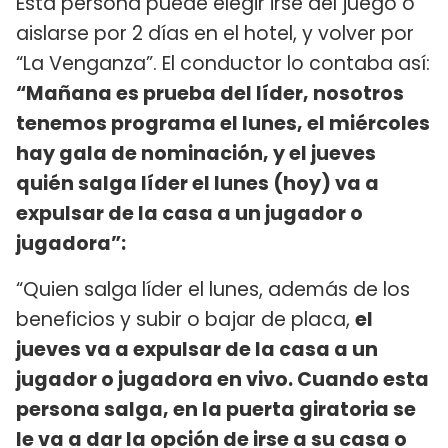
Esta persona puede elegir irse del juego o
aislarse por 2 días en el hotel, y volver por
“La Venganza”. El conductor lo contaba así:
“Mañana es prueba del líder, nosotros
tenemos programa el lunes, el miércoles
hay gala de nominación, y el jueves
quién salga líder el lunes (hoy) va a
expulsar de la casa a un jugador o
jugadora”:
“Quien salga líder el lunes, además de los
beneficios y subir o bajar de placa,
el
jueves va a expulsar de la casa a un
jugador o jugadora en vivo. Cuando esta
persona salga, en la puerta giratoria se
le va a dar la opción de irse a su casa o