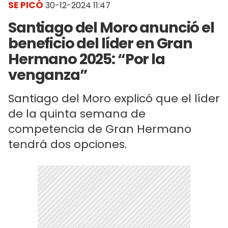
SE PICÓ
30-12-2024 11:47
Santiago del Moro anunció el
beneficio del líder en Gran
Hermano 2025: “Por la
venganza”
Santiago del Moro explicó que el líder
de la quinta semana de
competencia de Gran Hermano
tendrá dos opciones.