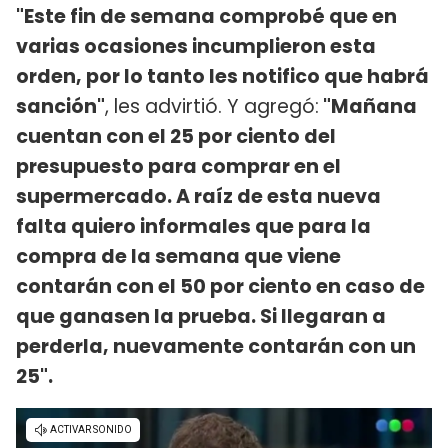
"Este fin de semana comprobé que en
varias ocasiones incumplieron esta
orden, por lo tanto les notifico que habrá
sanción"
, les advirtió. Y agregó:
"Mañana
cuentan con el 25 por ciento del
presupuesto para comprar en el
supermercado. A raíz de esta nueva
falta quiero informales que para la
compra de la semana que viene
contarán con el 50 por ciento en caso de
que ganasen la prueba. Si llegaran a
perderla, nuevamente contarán con un
25".