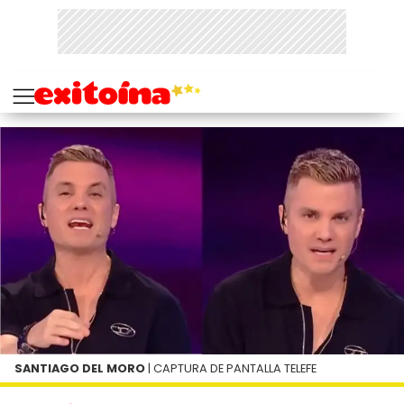
SANTIAGO DEL MORO
| CAPTURA DE PANTALLA TELEFE