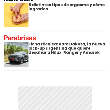
6 distintos tipos de orgasmo y cómo
lograrlos
Ficha técnica: Ram Dakota, la nueva
pick-up argentina que quiere
desafiar a Hilux, Ranger y Amarok