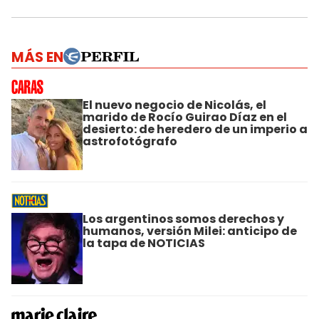
MÁS EN
El nuevo negocio de Nicolás, el
marido de Rocío Guirao Díaz en el
desierto: de heredero de un imperio a
astrofotógrafo
Los argentinos somos derechos y
humanos, versión Milei: anticipo de
la tapa de NOTICIAS