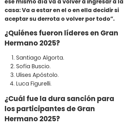
ese mismo día va a volver a ingresar a la
casa: Va a estar en el o en ella decidir si
aceptar su derrota o volver por todo”.
¿Quiénes fueron líderes en Gran
Hermano 2025?
Santiago Algorta.
Sofía Buscio.
Ulises Apóstolo.
Luca Figurelli.
¿Cuál fue la dura sanción para
los participantes de Gran
Hermano 2025?