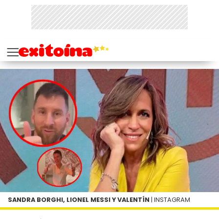
SANDRA BORGHI, LIONEL MESSI Y VALENTÍN
| INSTAGRAM