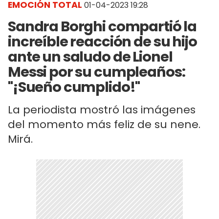
EMOCIÓN TOTAL
01-04-2023 19:28
Sandra Borghi compartió la
increíble reacción de su hijo
ante un saludo de Lionel
Messi por su cumpleaños:
"¡Sueño cumplido!"
La periodista mostró las imágenes
del momento más feliz de su nene.
Mirá.