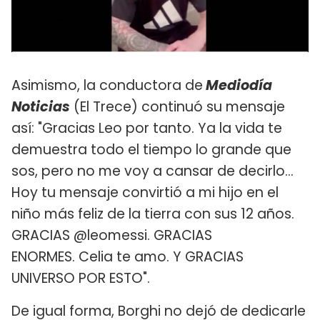
Asimismo, la conductora de
Mediodía
Noticias
(El Trece) continuó su mensaje
así: "Gracias Leo por tanto. Ya la vida te
demuestra todo el tiempo lo grande que
sos, pero no me voy a cansar de decirlo…
Hoy tu mensaje convirtió a mi hijo en el
niño más feliz de la tierra con sus 12 años.
GRACIAS @leomessi. GRACIAS
ENORMES. Celia te amo. Y GRACIAS
UNIVERSO POR ESTO".
De igual forma, Borghi no dejó de dedicarle