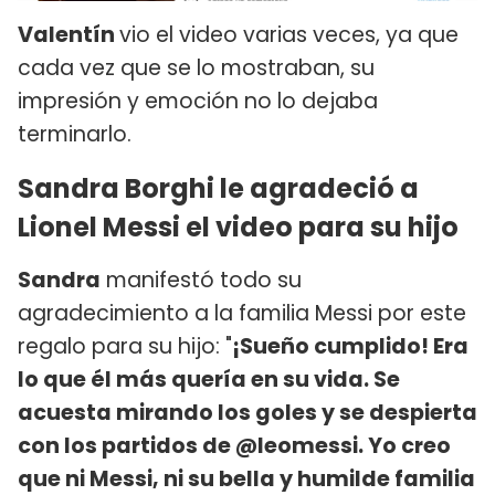
Valentín
vio el video varias veces, ya que
cada vez que se lo mostraban, su
impresión y emoción no lo dejaba
terminarlo.
Sandra Borghi le agradeció a
Lionel Messi el video para su hijo
Sandra
manifestó todo su
agradecimiento a la familia Messi por este
regalo para su hijo: "
¡Sueño cumplido! Era
lo que él más quería en su vida. Se
acuesta mirando los goles y se despierta
con los partidos de @leomessi. Yo creo
que ni Messi, ni su bella y humilde familia