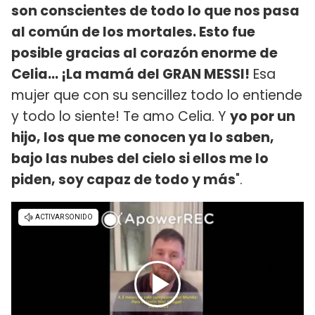
son conscientes de todo lo que nos pasa
al común de los mortales. Esto fue
posible gracias al corazón enorme de
Celia… ¡La mamá del GRAN MESSI!
Esa
mujer que con su sencillez todo lo entiende
y todo lo siente! Te amo Celia. Y
yo por un
hijo, los que me conocen ya lo saben,
bajo las nubes del cielo si ellos me lo
piden, soy capaz de todo y más
".