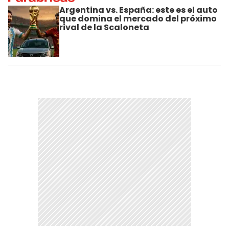
Argentina vs. España: este es el auto
que domina el mercado del próximo
rival de la Scaloneta