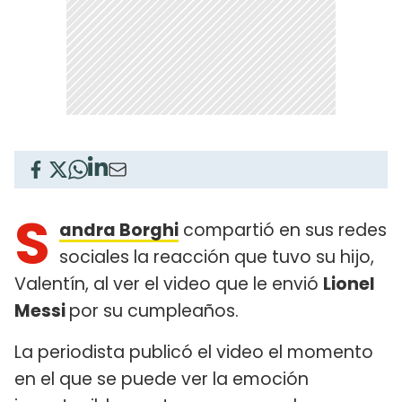
S
andra Borghi
compartió en sus redes
sociales la reacción que tuvo su hijo,
Valentín, al ver el video que le envió
Lionel
Messi
por su cumpleaños.
La periodista publicó el video el momento
en el que se puede ver la emoción