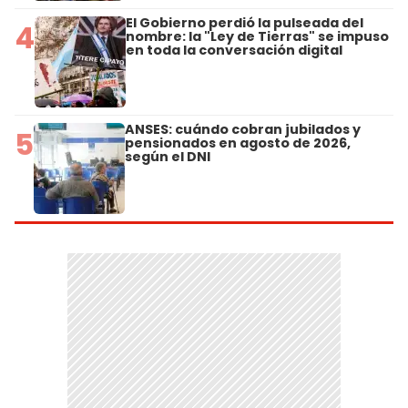
El Gobierno perdió la pulseada del
4
nombre: la "Ley de Tierras" se impuso
en toda la conversación digital
ANSES: cuándo cobran jubilados y
5
pensionados en agosto de 2026,
según el DNI