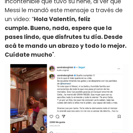
incontenible que tuvo su nene, al ver que
Messi le mandó este mensaje a través de
un video: “
Hola Valentín, feliz
cumple. Bueno, nada, espero que la
pases lindo, que disfrutes tu día. Desde
acá te mando un abrazo y todo lo mejor.
Cuídate mucho
".