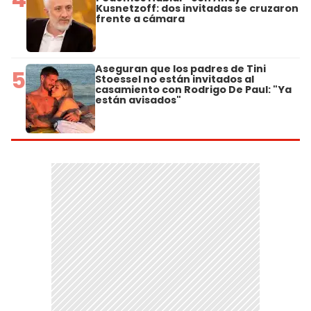
Kusnetzoff: dos invitadas se cruzaron
frente a cámara
Aseguran que los padres de Tini
5
Stoessel no están invitados al
casamiento con Rodrigo De Paul: "Ya
están avisados"