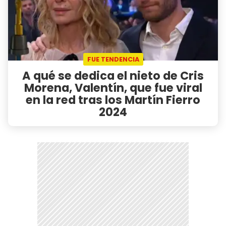
FUE TENDENCIA
A qué se dedica el nieto de Cris
Morena, Valentín, que fue viral
en la red tras los Martín Fierro
2024