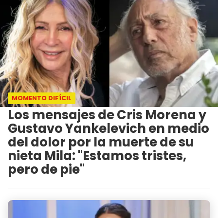
MOMENTO DIFÍCIL
Los mensajes de Cris Morena y
Gustavo Yankelevich en medio
del dolor por la muerte de su
nieta Mila: "Estamos tristes,
pero de pie"