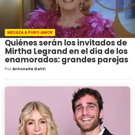
MESAZA A PURO AMOR
Quiénes serán los invitados de
Mirtha Legrand en el día de los
enamorados: grandes parejas
Por
Antonella Gatti