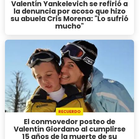
Valentín Yankelevich se refirió a
la denuncia por acoso que hizo
su abuela Cris Morena: "Lo sufrió
mucho"
RECUERDO
El conmovedor posteo de
Valentín Giordano al cumplirse
15 años de la muerte de su