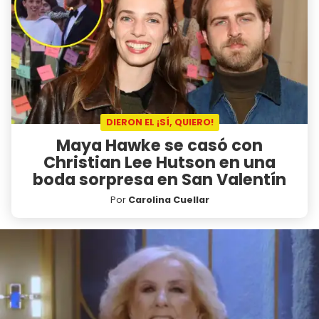
DIERON EL ¡SÍ, QUIERO!
Maya Hawke se casó con
Christian Lee Hutson en una
boda sorpresa en San Valentín
Por
Carolina Cuellar