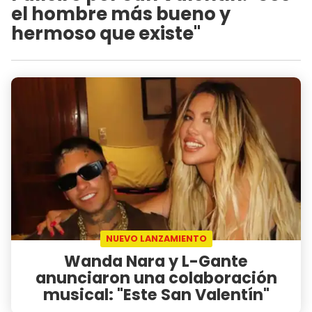
el hombre más bueno y
hermoso que existe"
NUEVO LANZAMIENTO
Wanda Nara y L-Gante
anunciaron una colaboración
musical: "Este San Valentín"