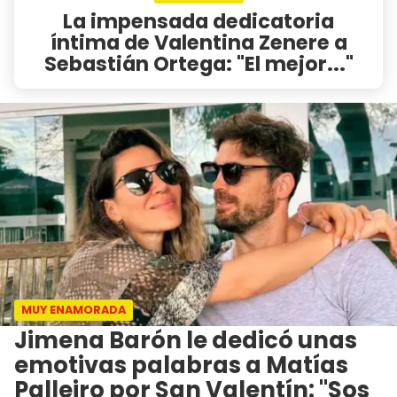
La impensada dedicatoria
íntima de Valentina Zenere a
Sebastián Ortega: "El mejor..."
MUY ENAMORADA
Jimena Barón le dedicó unas
emotivas palabras a Matías
Palleiro por San Valentín: "Sos