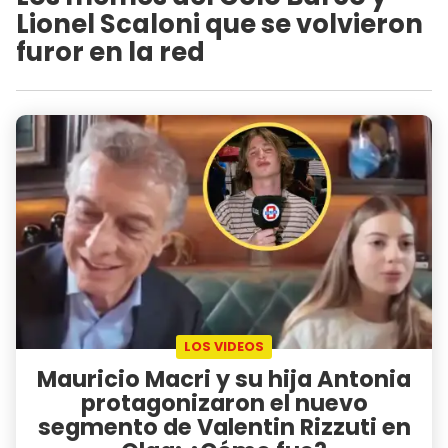
Lionel Scaloni que se volvieron
furor en la red
LOS VIDEOS
Mauricio Macri y su hija Antonia
protagonizaron el nuevo
segmento de Valentin Rizzuti en