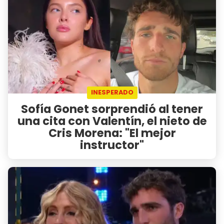
INESPERADO
Sofía Gonet sorprendió al tener
una cita con Valentín, el nieto de
Cris Morena: "El mejor
instructor"