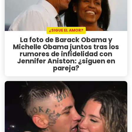
¿SIGUE EL AMOR?
La foto de Barack Obama y
Michelle Obama juntos tras los
rumores de infidelidad con
Jennifer Aniston: ¿siguen en
pareja?