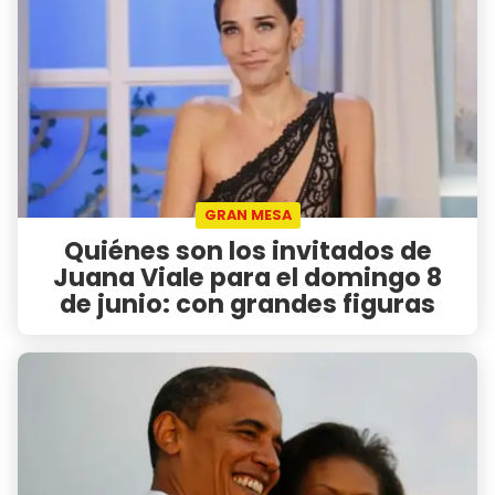
GRAN MESA
Quiénes son los invitados de
Juana Viale para el domingo 8
de junio: con grandes figuras