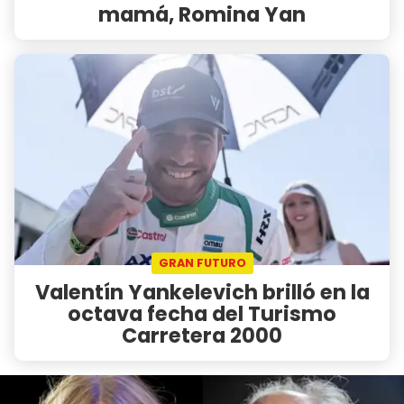
mamá, Romina Yan
GRAN FUTURO
Valentín Yankelevich brilló en la
octava fecha del Turismo
Carretera 2000