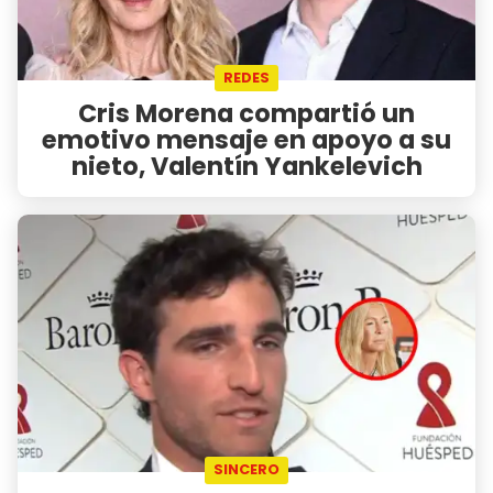
REDES
Cris Morena compartió un
emotivo mensaje en apoyo a su
nieto, Valentín Yankelevich
SINCERO