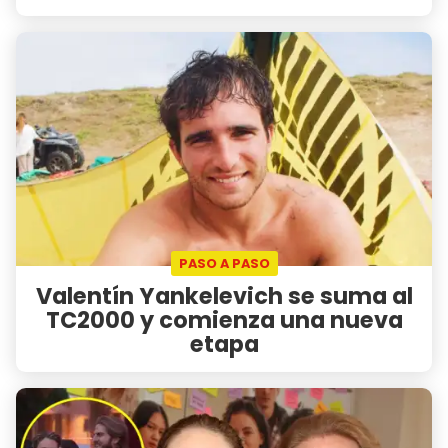
PASO A PASO
Valentín Yankelevich se suma al
TC2000 y comienza una nueva
etapa