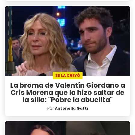
SE LA CREYÓ
La broma de Valentín Giordano a
Cris Morena que la hizo saltar de
la silla: "Pobre la abuelita"
Por
Antonella Gatti