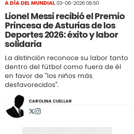
A DÍA DEL MUNDIAL
03-06-2026 08:50
Lionel Messi recibió el Premio
Princesa de Asturias de los
Deportes 2026: éxito y labor
solidaria
La distinción reconoce su labor tanto
dentro del fútbol como fuera de él
en favor de "los niños más
desfavorecidos".
CAROLINA CUELLAR