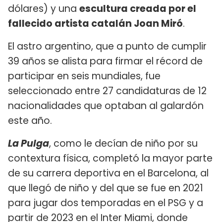
dólares) y una
escultura creada por el
fallecido artista catalán Joan Miró
.
El astro argentino, que a punto de cumplir
39 años se alista para firmar el récord de
participar en seis mundiales, fue
seleccionado entre 27 candidaturas de 12
nacionalidades que optaban al galardón
este año.
La Pulga
, como le decían de niño por su
contextura física, completó la mayor parte
de su carrera deportiva en el Barcelona, al
que llegó de niño y del que se fue en 2021
para jugar dos temporadas en el PSG y a
partir de 2023 en el Inter Miami, donde