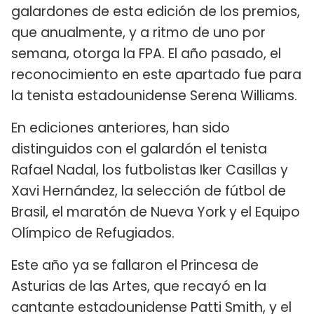
galardones de esta edición de los premios,
que anualmente, y a ritmo de uno por
semana, otorga la FPA. El año pasado, el
reconocimiento en este apartado fue para
la tenista estadounidense Serena Williams.
En ediciones anteriores, han sido
distinguidos con el galardón el tenista
Rafael Nadal, los futbolistas Iker Casillas y
Xavi Hernández, la selección de fútbol de
Brasil, el maratón de Nueva York y el Equipo
Olímpico de Refugiados.
Este año ya se fallaron el Princesa de
Asturias de las Artes, que recayó en la
cantante estadounidense Patti Smith, y el