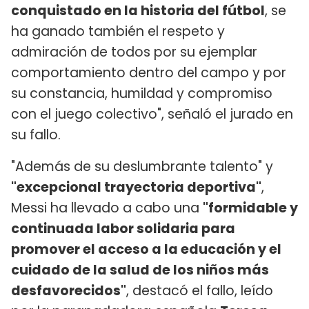
conquistado en la historia del fútbol
, se
ha ganado también el respeto y
admiración de todos por su ejemplar
comportamiento dentro del campo y por
su constancia, humildad y compromiso
con el juego colectivo", señaló el jurado en
su fallo.
"Además de su deslumbrante talento" y
"excepcional trayectoria deportiva"
,
Messi ha llevado a cabo una
"formidable y
continuada labor solidaria para
promover el acceso a la educación y el
cuidado de la salud de los niños más
desfavorecidos"
, destacó el fallo, leído