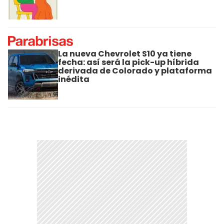
La nueva Chevrolet S10 ya tiene
fecha: así será la pick-up híbrida
derivada de Colorado y plataforma
inédita