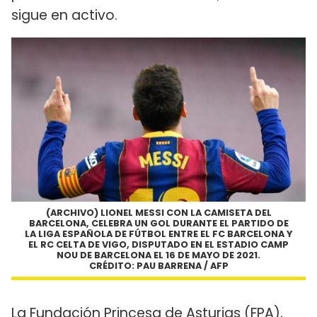
sigue en activo.
(ARCHIVO) LIONEL MESSI CON LA CAMISETA DEL
BARCELONA, CELEBRA UN GOL DURANTE EL PARTIDO DE
LA LIGA ESPAÑOLA DE FÚTBOL ENTRE EL FC BARCELONA Y
EL RC CELTA DE VIGO, DISPUTADO EN EL ESTADIO CAMP
NOU DE BARCELONA EL 16 DE MAYO DE 2021.
CRÉDITO: PAU BARRENA / AFP
La Fundación Princesa de Asturias (FPA),