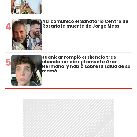
Así comunicó el Sanatorio Centro de
4
Rosario la muerte de Jorge Messi
Juanicar rompió el silencio tras
5
abandonar abruptamente Gran
Hermano, y habló sobre la salud de su
mamá