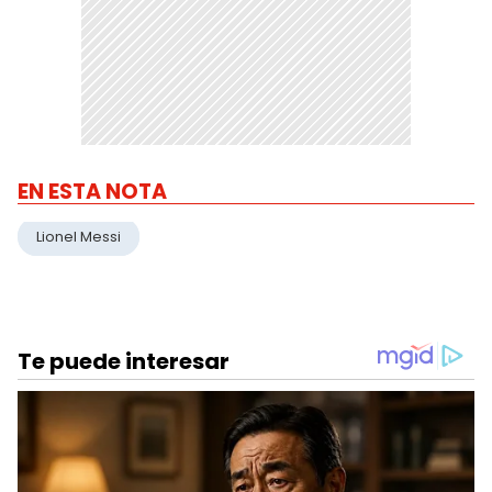
EN ESTA NOTA
Lionel Messi