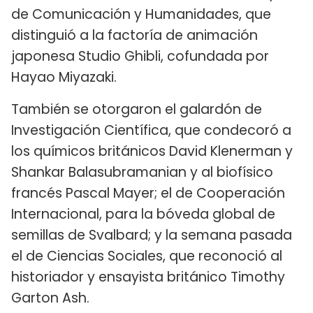
de Comunicación y Humanidades, que
distinguió a la factoría de animación
japonesa Studio Ghibli, cofundada por
Hayao Miyazaki.
También se otorgaron el galardón de
Investigación Científica, que condecoró a
los químicos británicos David Klenerman y
Shankar Balasubramanian y al biofísico
francés Pascal Mayer; el de Cooperación
Internacional, para la bóveda global de
semillas de Svalbard; y la semana pasada
el de Ciencias Sociales, que reconoció al
historiador y ensayista británico Timothy
Garton Ash.