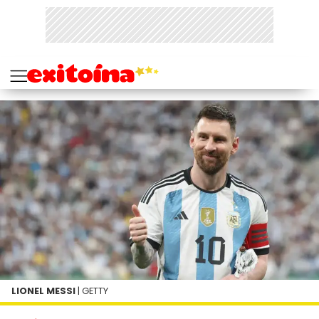
LIONEL MESSI
| GETTY