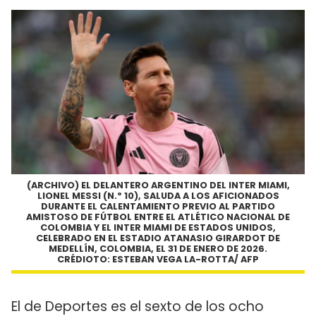
(ARCHIVO) EL DELANTERO ARGENTINO DEL INTER MIAMI,
LIONEL MESSI (N.º 10), SALUDA A LOS AFICIONADOS
DURANTE EL CALENTAMIENTO PREVIO AL PARTIDO
AMISTOSO DE FÚTBOL ENTRE EL ATLÉTICO NACIONAL DE
COLOMBIA Y EL INTER MIAMI DE ESTADOS UNIDOS,
CELEBRADO EN EL ESTADIO ATANASIO GIRARDOT DE
MEDELLÍN, COLOMBIA, EL 31 DE ENERO DE 2026.
CRÉDIOTO: ESTEBAN VEGA LA-ROTTA/ AFP
El de Deportes es el sexto de los ocho