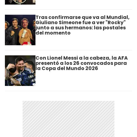
Tras confirmarse que va al Mundial,
Giuliano Simeone fue a ver "Rocky"
junto a sus hermanos: las postales
del momento
Con Lionel Messi a la cabeza, la AFA
presentó a los 26 convocados para
la Copa del Mundo 2026