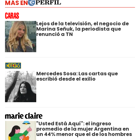
MÁS EN
Lejos de la televisión, el negocio de
Marina Señuk, la periodista que
renunció a TN
Mercedes Sosa: Las cartas que
escribió desde el exilio
"Usted Está Aquí": el ingreso
promedio de la mujer Argentina en
un 44% menor que el de los hombres