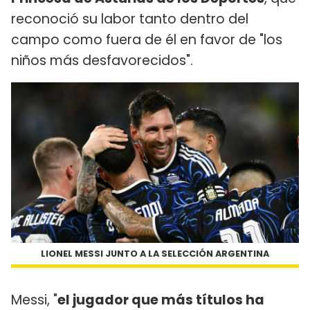
reconoció su labor tanto dentro del
campo como fuera de él en favor de "los
niños más desfavorecidos".
LIONEL MESSI JUNTO A LA SELECCIÓN ARGENTINA
Messi, "
el jugador que más títulos ha