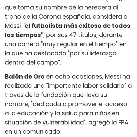
que toma su nombre de la heredera al
trono de la Corona española, considera a
Messi
"el futbolista más exitoso de todos
los tiempos"
, por sus 47 títulos, durante
una carrera "muy regular en el tiempo" en
la que ha destacado "por su liderazgo
dentro del campo".
Balón de Oro
en ocho ocasiones, Messi ha
realizado una "importante labor solidaria" a
través de la fundación que lleva su
nombre, "dedicada a promover el acceso
a la educación y la salud para niños en
situación de vulnerabilidad", agregó la FPA
en un comunicado.