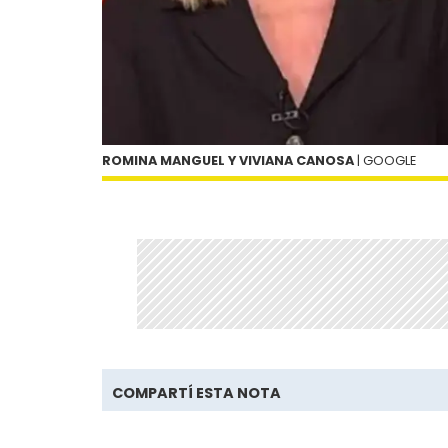
ROMINA MANGUEL Y VIVIANA CANOSA
| GOOGLE
COMPARTÍ ESTA NOTA