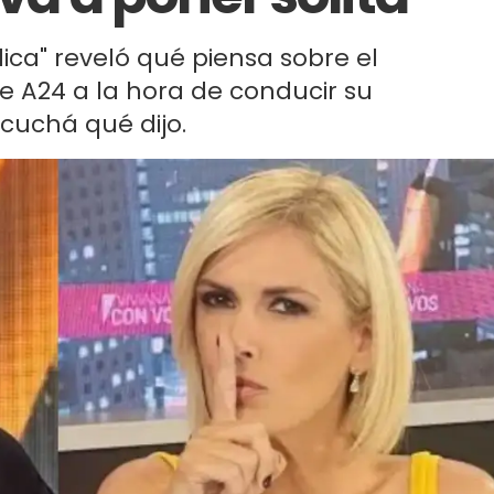
ica" reveló qué piensa sobre el
e A24 a la hora de conducir su
scuchá qué dijo.