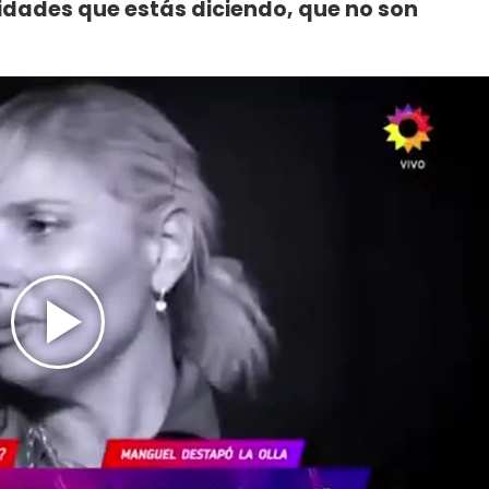
dades que estás diciendo, que no son