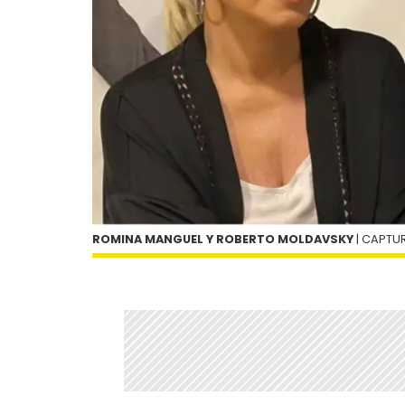
ROMINA MANGUEL Y ROBERTO MOLDAVSKY
| CAPTU