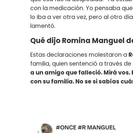
con la medicación. Yo pensaba que i
lo iba a ver otra vez, pero al otro d
lamentó.
Qué dijo Romina Manguel d
Estas declaraciones molestaron a
R
familia, quien sentenció a través de 
a un amigo que falleció. Mirá vos.
con su familia. No se si sabías cu