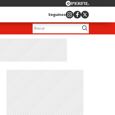
Seguinos