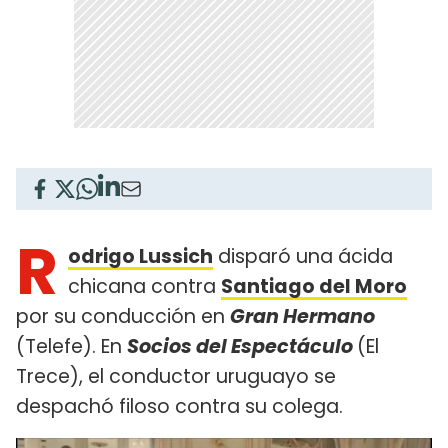
R
odrigo Lussich
disparó una ácida
chicana contra
Santiago del Moro
por su conducción en
Gran Hermano
(Telefe). En
Socios del Espectáculo
(El
Trece), el conductor uruguayo se
despachó filoso contra su colega.