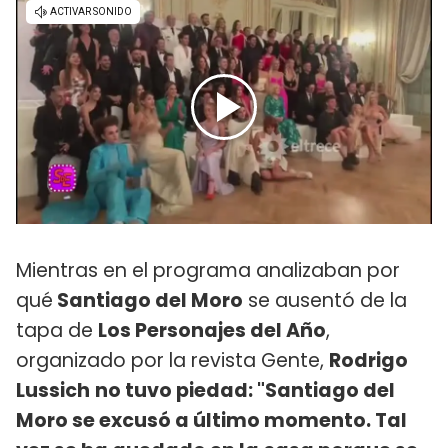
Mientras en el programa analizaban por
qué
Santiago del Moro
se ausentó de la
tapa de
Los Personajes del Año
,
organizado por la revista Gente,
Rodrigo
Lussich
no tuvo piedad: "Santiago del
Moro se excusó a último momento. Tal