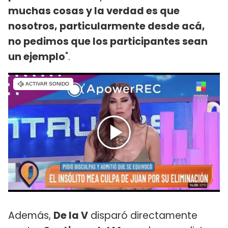
muchas cosas y la verdad es que
nosotros, particularmente desde acá,
no pedimos que los participantes sean
un ejemplo
".
Además,
De la V
disparó directamente