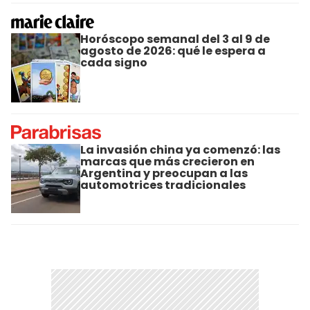
Horóscopo semanal del 3 al 9 de
agosto de 2026: qué le espera a
cada signo
La invasión china ya comenzó: las
marcas que más crecieron en
Argentina y preocupan a las
automotrices tradicionales