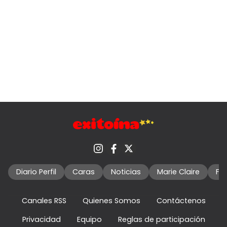
Diario Perfil
Caras
Noticias
Marie Claire
Fo
Canales RSS
Quienes Somos
Contáctenos
Privacidad
Equipo
Reglas de participación