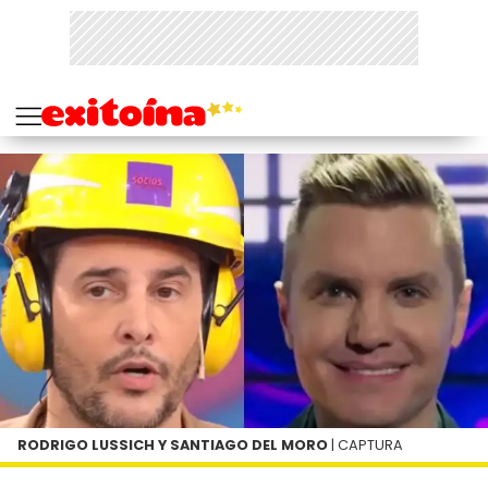
RODRIGO LUSSICH Y SANTIAGO DEL MORO
| CAPTURA