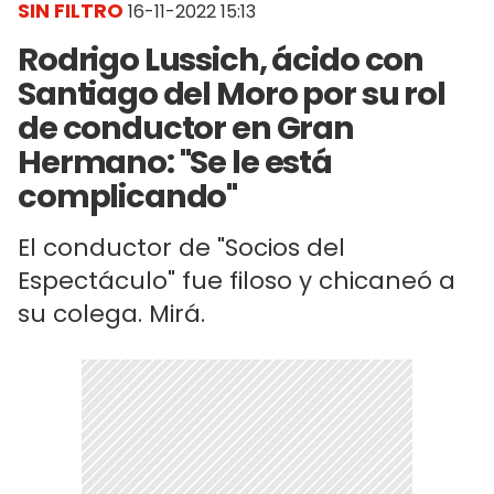
SIN FILTRO
16-11-2022 15:13
Rodrigo Lussich, ácido con
Santiago del Moro por su rol
de conductor en Gran
Hermano: "Se le está
complicando"
El conductor de "Socios del
Espectáculo" fue filoso y chicaneó a
su colega. Mirá.