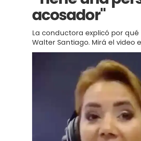
acosador"
La conductora explicó por qué 
Walter Santiago. Mirá el video e