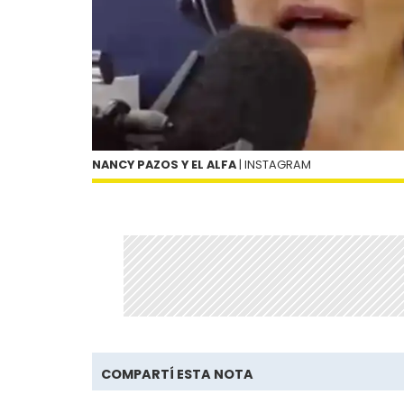
NANCY PAZOS Y EL ALFA
| INSTAGRAM
COMPARTÍ ESTA NOTA