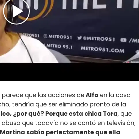
le parece que las acciones de
Alfa
en la casa
cho, tendría que ser eliminado pronto de la
sico, ¿por qué? Porque esta chica Tora
, que
 abuso que todavía no se contó en televisión,
Martina sabía perfectamente que ella