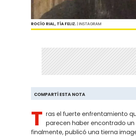
ROCÍO RIAL, TÍA FELIZ.
| INSTAGRAM
COMPARTÍ ESTA NOTA
T
ras el fuerte enfrentamiento 
parecen haber encontrado un 
finalmente, publicó una tierna ima