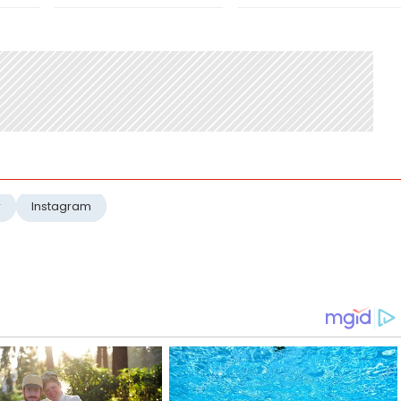
r
Instagram