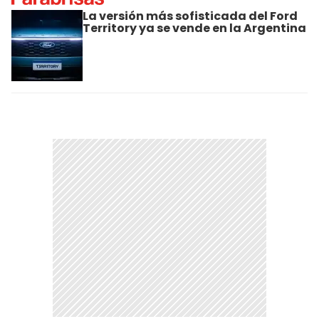
La versión más sofisticada del Ford
Territory ya se vende en la Argentina