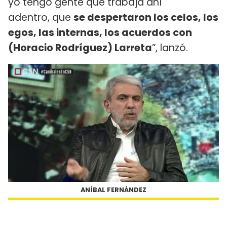
yo tengo gente que trabaja ahí
adentro, que
se despertaron los celos, los
egos, las internas, los acuerdos con
(Horacio Rodríguez)
Larreta
”, lanzó.
ANÍBAL FERNÁNDEZ