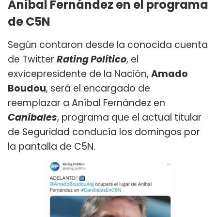
Aníbal Fernández en el programa
de C5N
Según contaron desde la conocida cuenta
de Twitter
Rating Político
, el
exvicepresidente de la Nación,
Amado
Boudou
, será el encargado de
reemplazar a Aníbal Fernández en
Caníbales
, programa que el actual titular
de Seguridad conducía los domingos por
la pantalla de C5N.