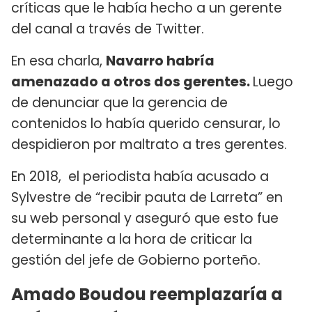
críticas que le había hecho a un gerente
del canal a través de Twitter.
En esa charla,
Navarro habría
amenazado a otros dos gerentes.
Luego
de denunciar que la gerencia de
contenidos lo había querido censurar, lo
despidieron por maltrato a tres gerentes.
En 2018, el periodista había acusado a
Sylvestre de “recibir pauta de Larreta” en
su web personal y aseguró que esto fue
determinante a la hora de criticar la
gestión del jefe de Gobierno porteño.
Amado Boudou reemplazaría a