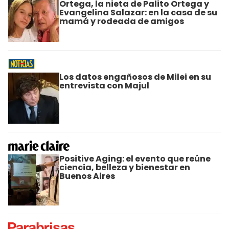
Ortega, la nieta de Palito Ortega y
Evangelina Salazar: en la casa de su
mamá y rodeada de amigos
Los datos engañosos de Milei en su
entrevista con Majul
Positive Aging: el evento que reúne
ciencia, belleza y bienestar en
Buenos Aires