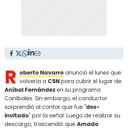
R
oberto Navarro
anunció el lunes que
volvería a
C5N
para cubrir el lugar de
Aníbal Fernández
en su programa
Caníbales. Sin embargo, el conductor
sorprendió al contar que fue "
des-
invitado
" por la señal. Luego de realizar su
descargo, trascendió que
Amado