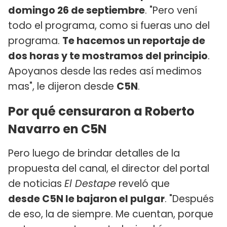
domingo 26 de septiembre
. "Pero vení
todo el programa, como si fueras uno del
programa.
Te hacemos un reportaje de
dos horas y te mostramos del principio
.
Apoyanos desde las redes así medimos
mas", le dijeron desde
C5N
.
Por qué censuraron a Roberto
Navarro en C5N
Pero luego de brindar detalles de la
propuesta del canal, el director del portal
de noticias
El Destape
reveló que
desde C5N le bajaron el pulgar
. "Después
de eso, la de siempre. Me cuentan, porque