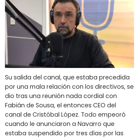
Su salida del canal, que estaba precedida
por una mala relación con los directivos, se
dio tras una reunión nada cordial con
Fabián de Sousa, el entonces CEO del
canal de Cristóbal López. Todo empeoró
cuando le anunciaron a Navarro que
estaba suspendido por tres días por las