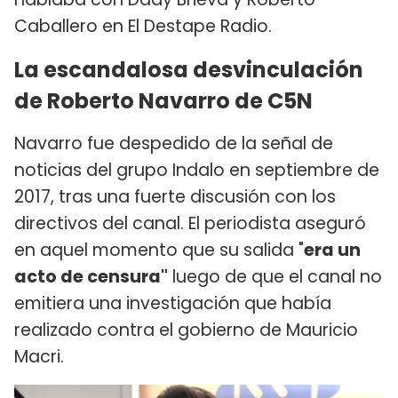
Caballero en El Destape Radio.
La escandalosa desvinculación
de Roberto Navarro de C5N
Navarro fue despedido de la señal de
noticias del grupo Indalo en septiembre de
2017, tras una fuerte discusión con los
directivos del canal. El periodista aseguró
en aquel momento que su salida "
era un
acto de censura"
luego de que el canal no
emitiera una investigación que había
realizado contra el gobierno de Mauricio
Macri.