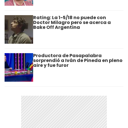
Rating: La 1-5/18 no puede con
Doctor Milagro pero se acerca a
Bake Off Argentina
Productora de Pasapalabra
sorprendió a Iván de Pineda en pleno
aire y fue furor