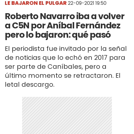
LE BAJARON EL PULGAR
22-09-2021 19:50
Roberto Navarro iba a volver
a C5N por Aníbal Fernández
pero lo bajaron: qué pasó
El periodista fue invitado por la señal
de noticias que lo echó en 2017 para
ser parte de Caníbales, pero a
último momento se retractaron. El
letal descargo.