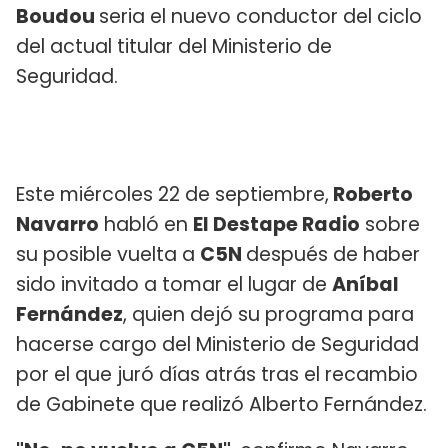
Boudou
seria el nuevo conductor del ciclo
del actual titular del Ministerio de
Seguridad.
Este miércoles 22 de septiembre,
Roberto
Navarro
habló en
El Destape Radio
sobre
su posible vuelta a
C5N
después de haber
sido invitado a tomar el lugar de
Aníbal
Fernández
, quien dejó su programa para
hacerse cargo del Ministerio de Seguridad
por el que juró días atrás tras el recambio
de Gabinete que realizó Alberto Fernández.