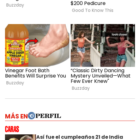
MÁS EN
Así fue el cumpleaños 21 de India