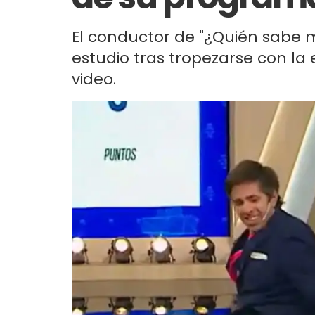
El conductor de "¿Quién sabe 
estudio tras tropezarse con la 
video.