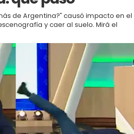
más de Argentina?" causó impacto en el
escenografía y caer al suelo. Mirá el