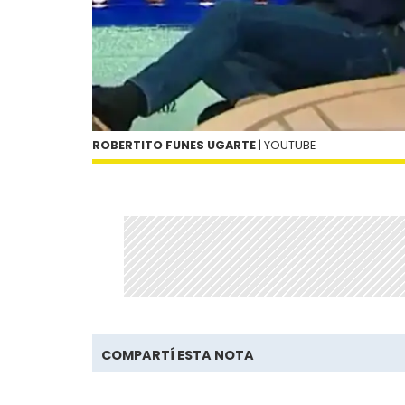
ROBERTITO FUNES UGARTE
| YOUTUBE
COMPARTÍ ESTA NOTA