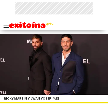
RICKY MARTIN Y JWAN YOSEF
| WEB