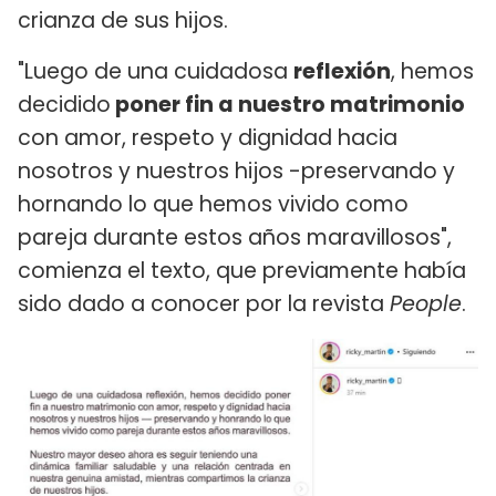
crianza de sus hijos.
"Luego de una cuidadosa
reflexión
, hemos
decidido
poner fin a nuestro matrimonio
con amor, respeto y dignidad hacia
nosotros y nuestros hijos -preservando y
hornando lo que hemos vivido como
pareja durante estos años maravillosos",
comienza el texto, que previamente había
sido dado a conocer por la revista
People
.