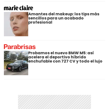
Amantes del makeup: los tips más
sencillos para un acabado
profesional
Probamos el nuevo BMW M5: así
acelera el deportivo híbrido
enchufable con 727 CV y todo el lujo