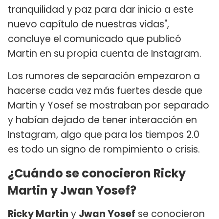
tranquilidad y paz para dar inicio a este
nuevo capítulo de nuestras vidas",
concluye el comunicado que publicó
Martin en su propia cuenta de Instagram.
Los rumores de separación empezaron a
hacerse cada vez más fuertes desde que
Martin y Yosef se mostraban por separado
y habían dejado de tener interacción en
Instagram, algo que para los tiempos 2.0
es todo un signo de rompimiento o crisis.
¿Cuándo se conocieron Ricky
Martin y Jwan Yosef?
Ricky Martin
y
Jwan Yosef
se conocieron