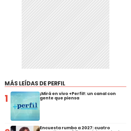
MÁS LEÍDAS DE PERFIL
¡Mirá en vivo +Perfil!: un canal con
1
gente que piensa
Encuesta rumbo a 2027: cuatro