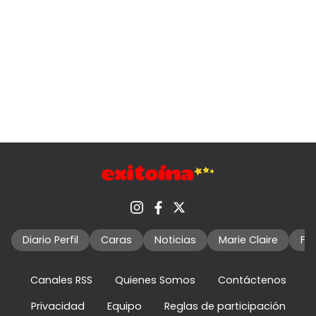
Diario Perfil
Caras
Noticias
Marie Claire
Fo
Canales RSS
Quienes Somos
Contáctenos
Privacidad
Equipo
Reglas de participación