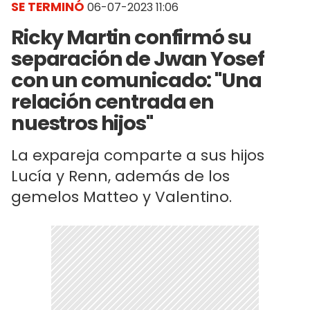
SE TERMINÓ
06-07-2023 11:06
Ricky Martin confirmó su
separación de Jwan Yosef
con un comunicado: "Una
relación centrada en
nuestros hijos"
La expareja comparte a sus hijos
Lucía y Renn, además de los
gemelos Matteo y Valentino.