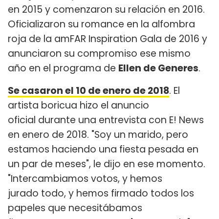
en 2015 y comenzaron su relación en 2016.
Oficializaron su romance en la alfombra
roja de la amFAR Inspiration Gala de 2016 y
anunciaron su compromiso ese mismo
año en el programa de
Ellen de Generes
.
Se casaron el 10 de enero de 2018
. El
artista boricua hizo el anuncio
oficial durante una entrevista con E! News
en enero de 2018. "Soy un marido, pero
estamos haciendo una fiesta pesada en
un par de meses", le dijo en ese momento.
"Intercambiamos votos, y hemos
jurado todo, y hemos firmado todos los
papeles que necesitábamos