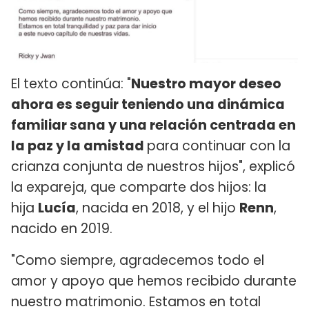
El texto continúa: "
Nuestro mayor deseo
ahora es seguir teniendo una dinámica
familiar sana y una relación centrada en
la paz y la amistad
para continuar con la
crianza conjunta de nuestros hijos", explicó
la expareja, que comparte dos hijos: la
hija
Lucía
, nacida en 2018, y el hijo
Renn
,
nacido en 2019.
"Como siempre, agradecemos todo el
amor y apoyo que hemos recibido durante
nuestro matrimonio. Estamos en total