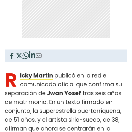
R
icky Martin
publicó en la red el
comunicado oficial que confirma su
separación de
Jwan Yosef
tras seis años
de matrimonio. En un texto firmado en
conjunto, la superestrella puertorriqueña,
de 51 años, y el artista sirio-sueco, de 38,
afirman que ahora se centrarán en la