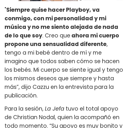
"
Siempre quise hacer Playboy, va
conmigo, con mi personalidad y mi
música y no me siento alejada de nada
de lo que soy
. Creo que
ahora mi cuerpo
propone una sensualidad diferente
,
tengo a mi bebé dentro de mí y me
imagino que todos saben cómo se hacen
los bebés. Mi cuerpo se siente igual y tengo
los mismos deseos que siempre y hasta
más”, dijo Cazzu en la entrevista para la
publicación.
Para la sesión,
La Jefa
tuvo el total apoyo
de Christian Nodal, quien la acompañó en
todo momento. “Su apoyo es muy bonito y