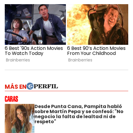
MÁS EN
Desde Punta Cana, Pampita habló
sobre Martín Pepa y se confesó: "No
negocio la falta de lealtad ni de
respeto"