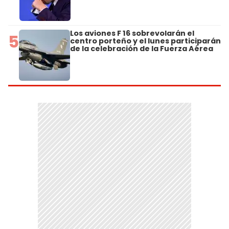
Los aviones F 16 sobrevolarán el
5
centro porteño y el lunes participarán
de la celebración de la Fuerza Aérea