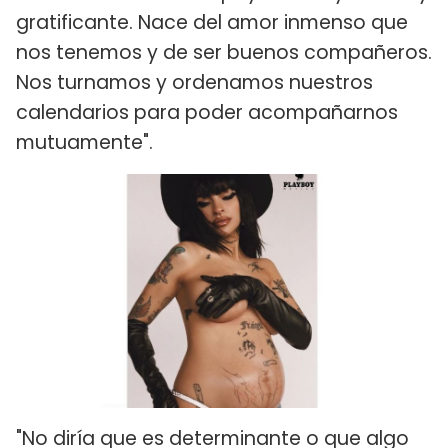
gratificante. Nace del amor inmenso que
nos tenemos y de ser buenos compañeros.
Nos turnamos y ordenamos nuestros
calendarios para poder acompañarnos
mutuamente".
"No diría que es determinante o que algo