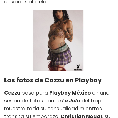
elevadas al cielo.
Las fotos de Cazzu en Playboy
Cazzu
posó para
Playboy México
en una
sesión de fotos donde
La Jefa
del trap
muestra toda su sensualidad mientras
transita su embarazo.
Christian Nodal
, su