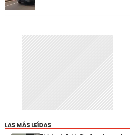
LAS MÁS LEÍDAS