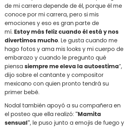
de mi carrera depende de él, porque él me
conoce por mi carrera, pero si mis
emociones y eso es gran parte de
mí.
Estoy más feliz cuando él está y nos
divertimos mucho
. Le gusta cuando me
hago fotos y ama mis looks y mi cuerpo de
embarazo y cuando le pregunto qué
piensa
siempre me eleva la autoestima
”,
dijo sobre el cantante y compositor
mexicano con quien pronto tendrá su
primer bebé.
Nodal también apoyó a su compañera en
el posteo que ella realizó:
"Mamita
sensual"
, le puso junto a emojis de fuego y