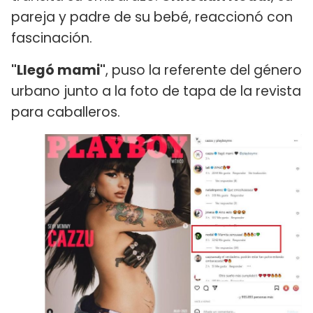
pareja y padre de su bebé, reaccionó con
fascinación.
"Llegó mami"
, puso la referente del género
urbano junto a la foto de tapa de la revista
para caballeros.