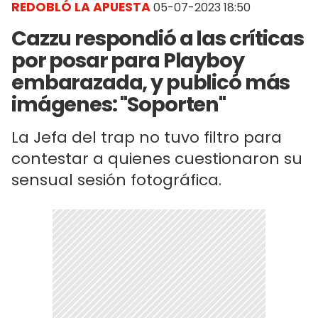
REDOBLÓ LA APUESTA
05-07-2023 18:50
Cazzu respondió a las críticas
por posar para Playboy
embarazada, y publicó más
imágenes: "Soporten"
La Jefa del trap no tuvo filtro para
contestar a quienes cuestionaron su
sensual sesión fotográfica.