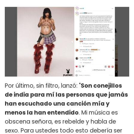
Por último, sin filtro, lanzó: "
Son conejillos
de india para mí las personas que jamás
han escuchado una canción mía y
menos la han entendido
. Mi música es
obscena señora, es rebelde y habla de
sexo. Para ustedes todo esto debería ser