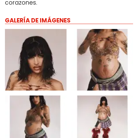
corazones.
GALERÍA DE IMÁGENES