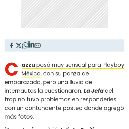
C
azzu
posó muy sensual para Playboy
México
, con su panza de
embarazada, pero una lluvia de
internautas la cuestionaron.
La Jefa
del
trap no tuvo problemas en responderles
con un contundente posteo donde agregó
más fotos.