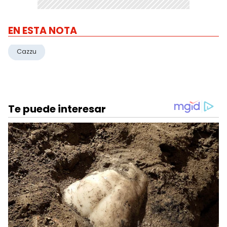
EN ESTA NOTA
Cazzu