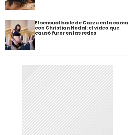
El sensual baile de Cazzu en la cama
con Christian Nodal: el video que
causó furor en las redes