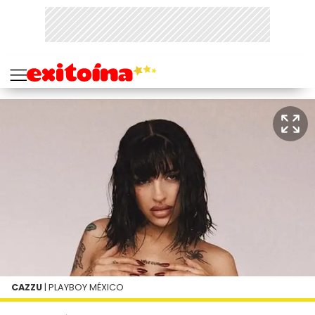
CAZZU
| PLAYBOY MÉXICO