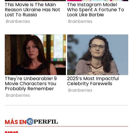
MÁS EN