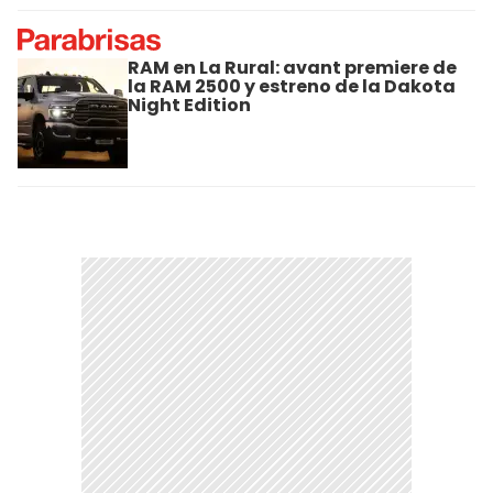
RAM en La Rural: avant premiere de
la RAM 2500 y estreno de la Dakota
Night Edition