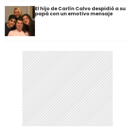
El hijo de Carlín Calvo despidió a su
papá con un emotivo mensaje