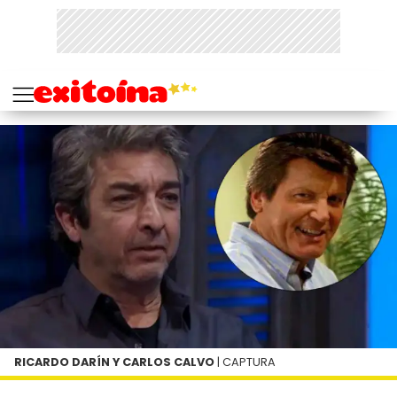
RICARDO DARÍN Y CARLOS CALVO
| CAPTURA