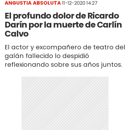
ANGUSTIA ABSOLUTA
11-12-2020 14:27
El profundo dolor de Ricardo
Darín por la muerte de Carlín
Calvo
El actor y excompañero de teatro del
galán fallecido lo despidió
reflexionando sobre sus años juntos.