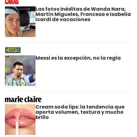
Las fotos inéditas de Wanda Nara,
Martín Migueles, Francesa e Isabella
Icardi de vacaciones
Messi es la excepción, no la regla
Cream soda lips: la tendencia que
aporta volumen, textura y mucho
brillo