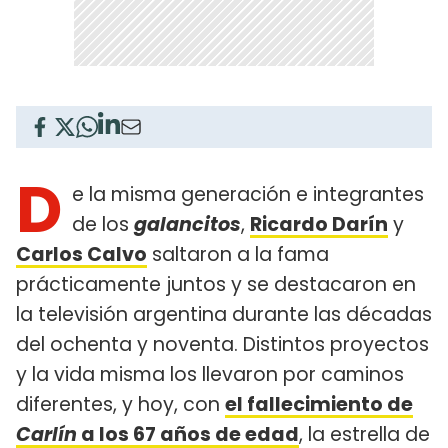
D
e la misma generación e integrantes
de los
galancitos
,
Ricardo Darín
y
Carlos Calvo
saltaron a la fama
prácticamente juntos y se destacaron en
la televisión argentina durante las décadas
del ochenta y noventa. Distintos proyectos
y la vida misma los llevaron por caminos
diferentes, y hoy, con
el fallecimiento de
Carlín
a los 67 años de edad
, la estrella de