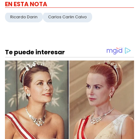
EN ESTA NOTA
Ricardo Darin
Carlos Carlin Calvo