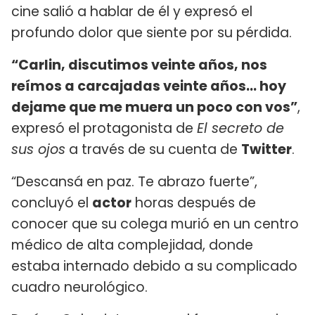
cine salió a hablar de él y expresó el
profundo dolor que siente por su pérdida.
“Carlin, discutimos veinte años, nos
reímos a carcajadas veinte años... hoy
dejame que me muera un poco con vos”
,
expresó el protagonista de
El secreto de
sus ojos
a través de su cuenta de
Twitter
.
“Descansá en paz. Te abrazo fuerte”,
concluyó el
actor
horas después de
conocer que su colega murió en un centro
médico de alta complejidad, donde
estaba internado debido a su complicado
cuadro neurológico.