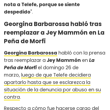
nota a Telefe, porque se siente
despedido
".
Georgina Barbarossa habló tras
reemplazar a Jey Mammón en La
Peña de Morfi
Georgina Barbarossa
habló con la prensa
tras reemplazar a
Jey Mammón
en
La
Peña de Morfi
el domingo 26 de
marzo,
luego de que Telefe decidiera
apartarlo hasta que se esclarezca la
situación de la denuncia por abuso en su
contra
.
Respecto a cómo fue hacerse cargo del