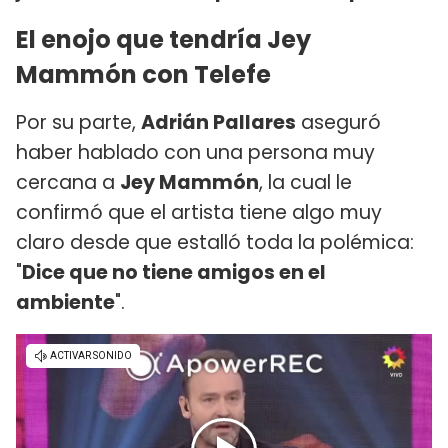
El enojo que tendría Jey
Mammón con Telefe
Por su parte,
Adrián Pallares
aseguró
haber hablado con una persona muy
cercana a
Jey Mammón
, la cual le
confirmó que el artista tiene algo muy
claro desde que estalló toda la polémica:
"
Dice que no tiene amigos en el
ambiente
".