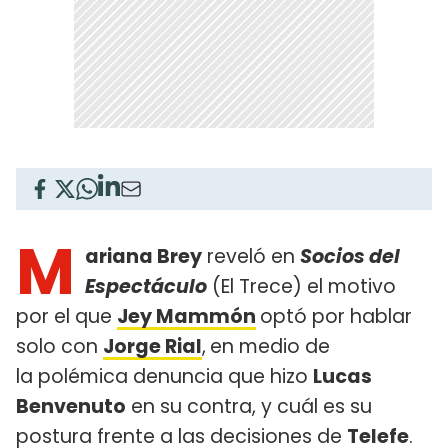
M
ariana Brey
reveló en
Socios del
Espectáculo
(El Trece) el motivo
por el que
Jey Mammón
optó por hablar
solo con
Jorge Rial
,
en medio de
la polémica denuncia que hizo
Lucas
Benvenuto
en su contra, y cuál es su
postura frente a las decisiones de
Telefe
.