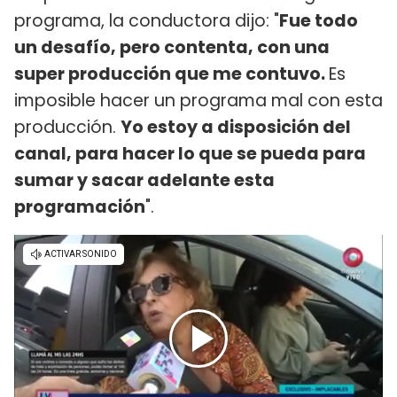
programa, la conductora dijo: "
Fue todo
un desafío, pero contenta, con una
super producción que me contuvo.
Es
imposible hacer un programa mal con esta
producción.
Yo estoy a disposición del
canal, para hacer lo que se pueda para
sumar y sacar adelante esta
programación
".