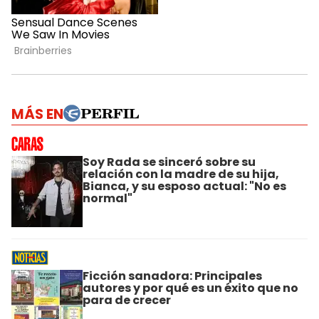
MÁS EN
Soy Rada se sinceró sobre su
relación con la madre de su hija,
Bianca, y su esposo actual: "No es
normal"
Ficción sanadora: Principales
autores y por qué es un éxito que no
para de crecer