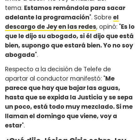
tema.
Estamos remándola para sacar
adelante la programación
". Sobre
el
descargo de Jey en las redes
, opinó: "
Es lo
que le dijo su abogado, si él dijo que está
bien, supongo que estará bien. Yo no soy
abogada
".
Respecto a la decisión de Telefe de
apartar al conductor manifestó: "
Me
parece que hay que bajar las aguas,
hasta que se expida la Justicia y se sepa
un poco, está todo muy mezclado. Si me
llaman el domingo que viene, voy a
estar
".