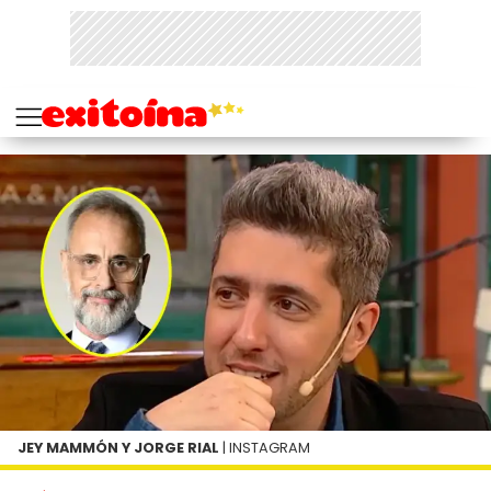
JEY MAMMÓN Y JORGE RIAL
| INSTAGRAM