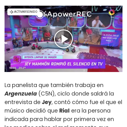
La panelista que también trabaja en
Argenzuela
(C5N), ciclo donde saldrá la
entrevista de
Jey
, contó cómo fue el que el
músico decidió que
Rial
era la persona
indicada para hablar por primera vez en