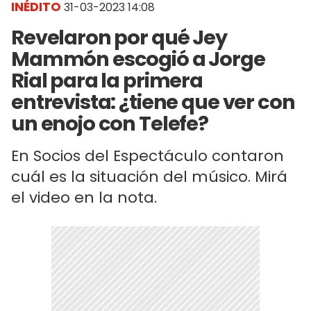
INÉDITO
31-03-2023 14:08
Revelaron por qué Jey
Mammón escogió a Jorge
Rial para la primera
entrevista: ¿tiene que ver con
un enojo con Telefe?
En Socios del Espectáculo contaron
cuál es la situación del músico. Mirá
el video en la nota.