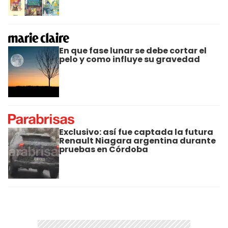
En que fase lunar se debe cortar el
pelo y como influye su gravedad
Exclusivo: así fue captada la futura
Renault Niagara argentina durante
pruebas en Córdoba