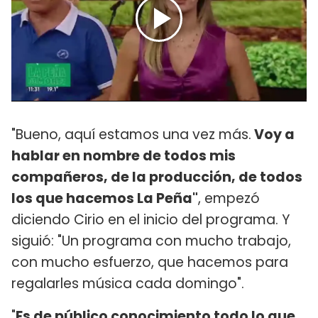
"Bueno, aquí estamos una vez más.
Voy a
hablar en nombre de todos mis
compañeros, de la producción, de todos
los que hacemos La Peña"
, empezó
diciendo Cirio en el inicio del programa. Y
siguió: "Un programa con mucho trabajo,
con mucho esfuerzo, que hacemos para
regalarles música cada domingo".
"
Es de público conocimiento todo lo que