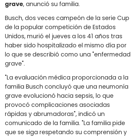
grave
, anunció su familia.
Busch, dos veces campeón de la serie Cup
de la popular competición de Estados
Unidos, murió el jueves a los 41 años tras
haber sido hospitalizado el mismo día por
lo que se describió como una "enfermedad
grave".
"La evaluación médica proporcionada a la
familia Busch concluyó que una neumonía
grave evolucionó hacia sepsis, lo que
provocó complicaciones asociadas
rápidas y abrumadoras", indicó un
comunicado de la familia. "La familia pide
que se siga respetando su comprensión y