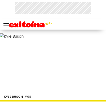
KYLE BUSCH
| WEB