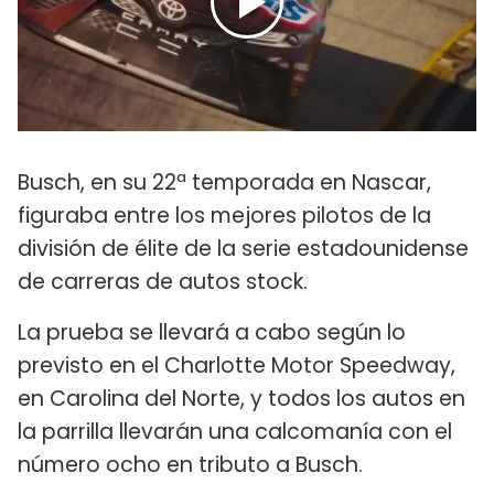
Busch, en su 22ª temporada en Nascar,
figuraba entre los mejores pilotos de la
división de élite de la serie estadounidense
de carreras de autos stock.
La prueba se llevará a cabo según lo
previsto en el Charlotte Motor Speedway,
en Carolina del Norte, y todos los autos en
la parrilla llevarán una calcomanía con el
número ocho en tributo a Busch.