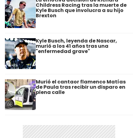
Childress Racing tras la muerte de
Kyle Busch que involucra a su hijo
Brexton
Kyle Busch, leyenda de Nascar,
murió a los 41 años tras una
"enfermedad grave"
Murió el cantaor flamenco Matías
de Paula tras recibir un disparo en
plena calle