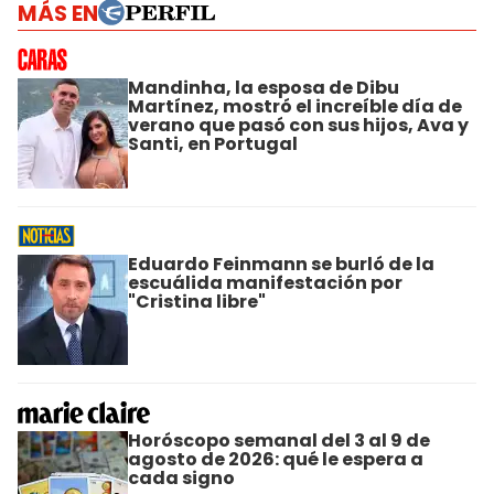
MÁS EN
Mandinha, la esposa de Dibu
Martínez, mostró el increíble día de
verano que pasó con sus hijos, Ava y
Santi, en Portugal
Eduardo Feinmann se burló de la
escuálida manifestación por
"Cristina libre"
Horóscopo semanal del 3 al 9 de
agosto de 2026: qué le espera a
cada signo