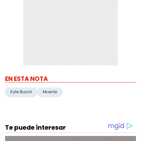
EN ESTA NOTA
Kyle Busch
Muerte