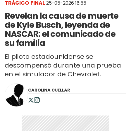
TRÁGICO FINAL
25-05-2026 18:55
Revelan la causa de muerte
de Kyle Busch, leyenda de
NASCAR: el comunicado de
su familia
El piloto estadounidense se
descompensó durante una prueba
en el simulador de Chevrolet.
CAROLINA CUELLAR