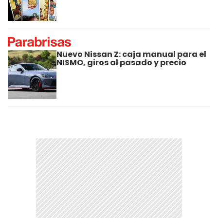
Nuevo Nissan Z: caja manual para el
NISMO, giros al pasado y precio