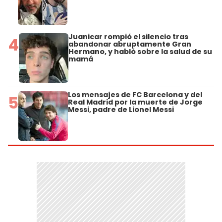
Juanicar rompió el silencio tras
4
abandonar abruptamente Gran
Hermano, y habló sobre la salud de su
mamá
Los mensajes de FC Barcelona y del
5
Real Madrid por la muerte de Jorge
Messi, padre de Lionel Messi