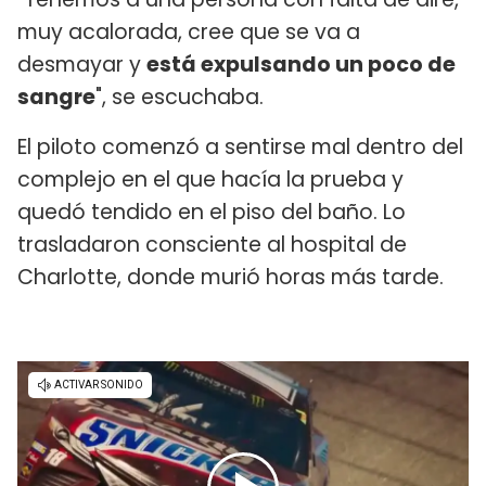
muy acalorada, cree que se va a
desmayar y
está expulsando un poco de
sangre
", se escuchaba.
El piloto comenzó a sentirse mal dentro del
complejo en el que hacía la prueba y
quedó tendido en el piso del baño. Lo
trasladaron consciente al hospital de
Charlotte, donde murió horas más tarde.