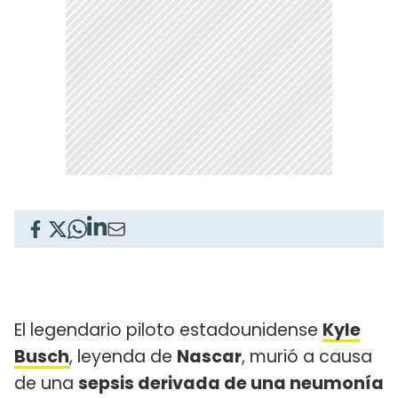
El legendario piloto estadounidense
Kyle
Busch
, leyenda de
Nascar
, murió a causa
de una
sepsis derivada de una neumonía