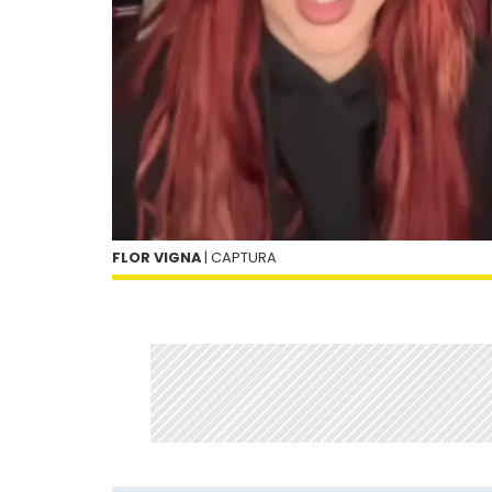
FLOR VIGNA
| CAPTURA