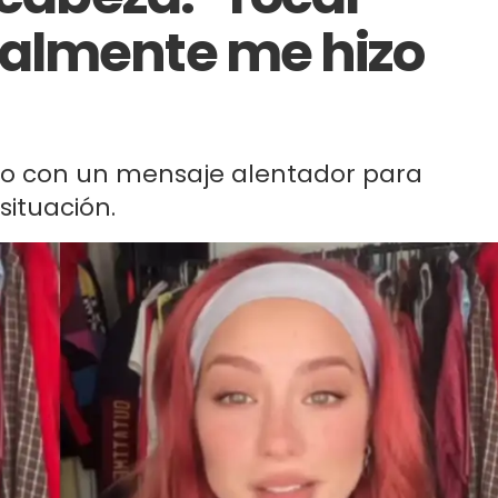
almente me hizo
eo con un mensaje alentador para
situación.