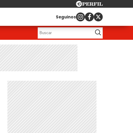
Seguinos