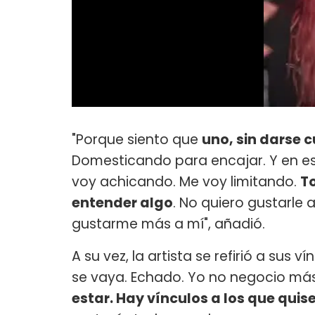
"Porque siento que
uno, sin darse 
Domesticando para encajar. Y en es
voy achicando. Me voy limitando.
T
entender algo
. No quiero gustarle 
gustarme más a mí", añadió.
A su vez, la artista se refirió a sus 
se vaya. Echado. Yo no negocio má
estar. Hay vínculos a los que quise