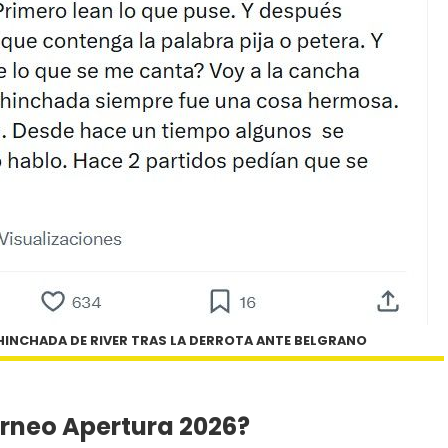
HINCHADA DE RIVER TRAS LA DERROTA ANTE BELGRANO
orneo Apertura 2026?