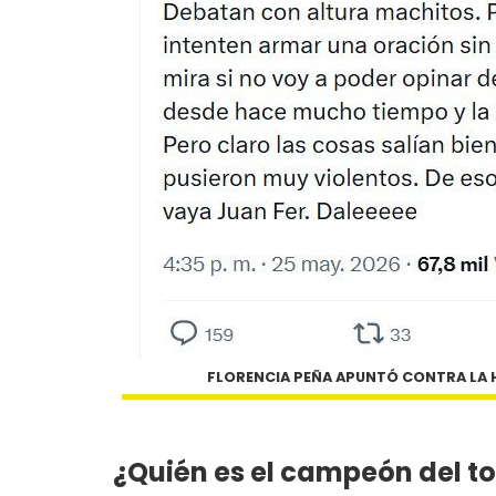
FLORENCIA PEÑA APUNTÓ CONTRA LA 
¿Quién es el campeón del t