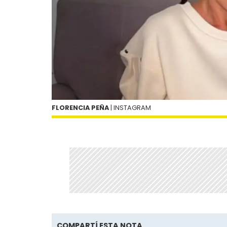
FLORENCIA PEÑA
| INSTAGRAM
COMPARTÍ ESTA NOTA