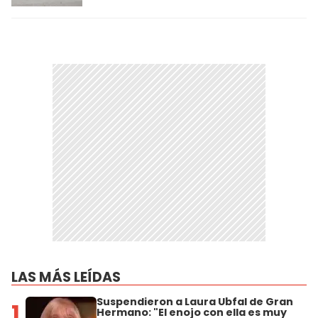
LAS MÁS LEÍDAS
Suspendieron a Laura Ubfal de Gran
1
Hermano: "El enojo con ella es muy