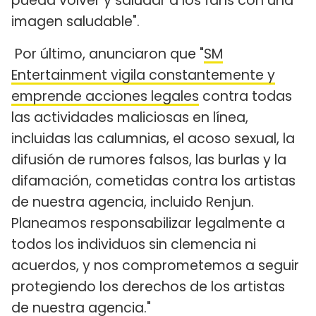
pueda volver y saludar a los fans con una
imagen saludable".
Por último, anunciaron que "
SM
Entertainment vigila constantemente y
emprende acciones legales
contra todas
las actividades maliciosas en línea,
incluidas las calumnias, el acoso sexual, la
difusión de rumores falsos, las burlas y la
difamación, cometidas contra los artistas
de nuestra agencia, incluido Renjun.
Planeamos responsabilizar legalmente a
todos los individuos sin clemencia ni
acuerdos, y nos comprometemos a seguir
protegiendo los derechos de los artistas
de nuestra agencia."