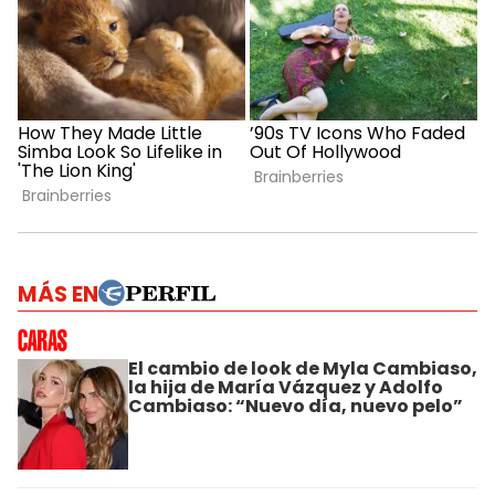
MÁS EN
El cambio de look de Myla Cambiaso,
la hija de María Vázquez y Adolfo
Cambiaso: “Nuevo día, nuevo pelo”