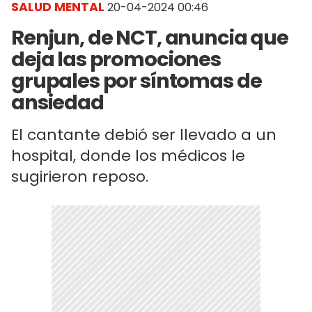
SALUD MENTAL
20-04-2024 00:46
Renjun, de NCT, anuncia que
deja las promociones
grupales por síntomas de
ansiedad
El cantante debió ser llevado a un
hospital, donde los médicos le
sugirieron reposo.