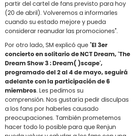
partir del cartel de fans previsto para hoy
(20 de abril). Volveremos a informarles
cuando su estado mejore y pueda
considerar reanudar las promociones".
Por otro lado, SM explicó que "
El 3er
concierto en solitario de NCT Dream, 'The
Dream Show 3 : Dream( )scape',
programado del 2 al 4 de mayo, seguirá
adelante con la participación de 6
miembros
. Les pedimos su
comprensión. Nos gustaría pedir disculpas
a los fans por haberles causado
preocupaciones. También prometemos
hacer todo lo posible para que Renjun