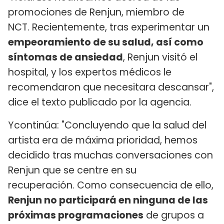
promociones de Renjun, miembro de
NCT. Recientemente, tras experimentar un
empeoramiento de su salud, así como
síntomas de ansiedad
, Renjun visitó el
hospital, y los expertos médicos le
recomendaron que necesitara descansar",
dice el texto publicado por la agencia.
Ycontinúa: "Concluyendo que la salud del
artista era de máxima prioridad, hemos
decidido tras muchas conversaciones con
Renjun que se centre en su
recuperación. Como consecuencia de ello,
Renjun no participará en ninguna de las
próximas programaciones
de grupos a