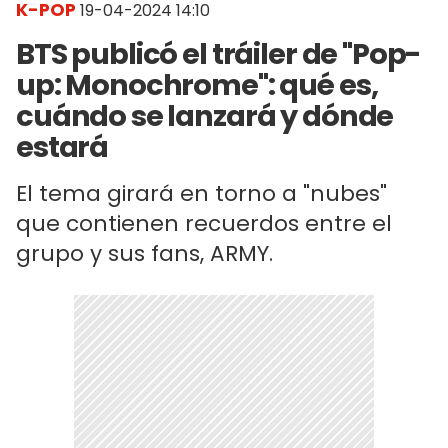
K-POP
19-04-2024 14:10
BTS publicó el tráiler de "Pop-
up: Monochrome": qué es,
cuándo se lanzará y dónde
estará
El tema girará en torno a "nubes"
que contienen recuerdos entre el
grupo y sus fans, ARMY.