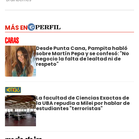
MÁS EN
Desde Punta Cana, Pampita habló
sobre Martín Pepa y se confesó: "No
negocio la falta de lealtad ni de
respeto"
La facultad de Ciencias Exactas de
la UBA repudia a Milei por hablar de
estudiantes "terroristas"