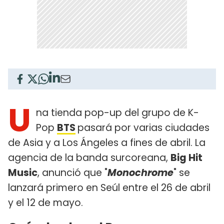
U
na tienda pop-up del grupo de K-
Pop
BTS
pasará por varias ciudades
de Asia y a Los Ángeles a fines de abril. La
agencia de la banda surcoreana,
Big Hit
Music
, anunció que "
Monochrome
" se
lanzará primero en Seúl entre el 26 de abril
y el 12 de mayo.