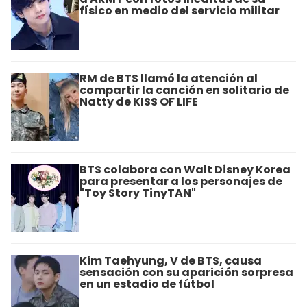
físico en medio del servicio militar
RM de BTS llamó la atención al
compartir la canción en solitario de
Natty de KISS OF LIFE
BTS colabora con Walt Disney Korea
para presentar a los personajes de
"Toy Story TinyTAN"
Kim Taehyung, V de BTS, causa
sensación con su aparición sorpresa
en un estadio de fútbol