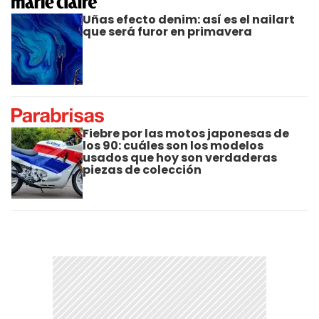
Uñas efecto denim: así es el nailart
que será furor en primavera
Fiebre por las motos japonesas de
los 90: cuáles son los modelos
usados que hoy son verdaderas
piezas de colección