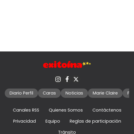
Diario Perfil
Caras
Noticias
Marie Claire
Fo
Canales RSS
Quienes Somos
Contáctenos
Privacidad
Equipo
Reglas de participación
Tránsito