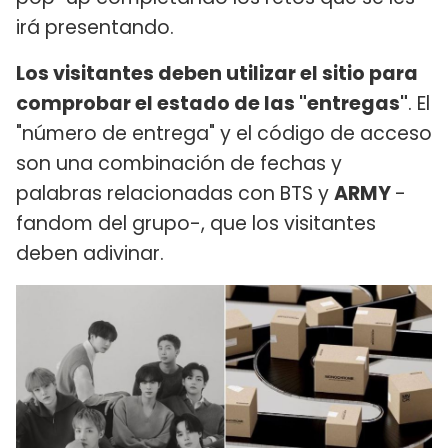
irá presentando.
Los visitantes deben utilizar el sitio para
comprobar el estado de las "entregas"
. El
"número de entrega" y el código de acceso
son una combinación de fechas y
palabras relacionadas con BTS y
ARMY
-
fandom del grupo-, que los visitantes
deben adivinar.