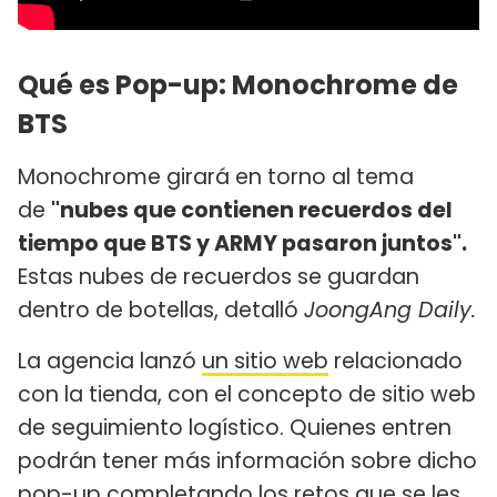
Qué es Pop-up: Monochrome de
BTS
Monochrome girará en torno al tema
de
"nubes que contienen recuerdos del
tiempo que BTS y ARMY pasaron juntos".
Estas nubes de recuerdos se guardan
dentro de botellas, detalló
JoongAng Daily.
La agencia lanzó
un sitio web
relacionado
con la tienda, con el concepto de sitio web
de seguimiento logístico. Quienes entren
podrán tener más información sobre dicho
pop-up completando los retos que se les