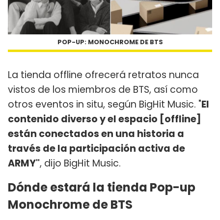
POP-UP: MONOCHROME DE BTS
La tienda offline ofrecerá retratos nunca
vistos de los miembros de BTS, así como
otros eventos in situ, según BigHit Music. "
El
contenido diverso y el espacio [offline]
están conectados en una historia a
través de la participación activa de
ARMY"
, dijo BigHit Music.
Dónde estará la tienda Pop-up
Monochrome de BTS