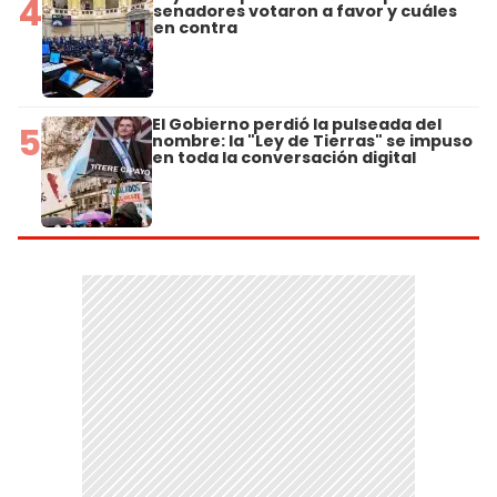
4
senadores votaron a favor y cuáles
en contra
El Gobierno perdió la pulseada del
5
nombre: la "Ley de Tierras" se impuso
en toda la conversación digital