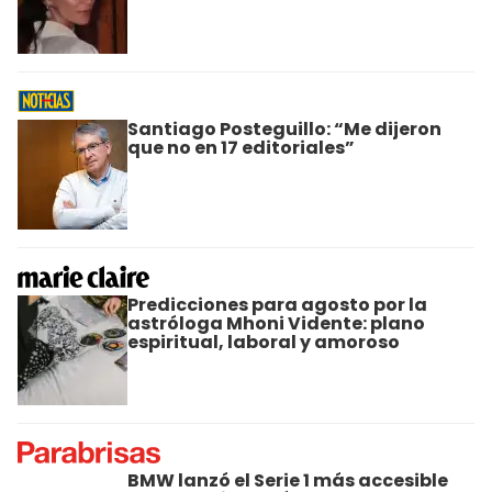
Santiago Posteguillo: “Me dijeron
que no en 17 editoriales”
Predicciones para agosto por la
astróloga Mhoni Vidente: plano
espiritual, laboral y amoroso
BMW lanzó el Serie 1 más accesible