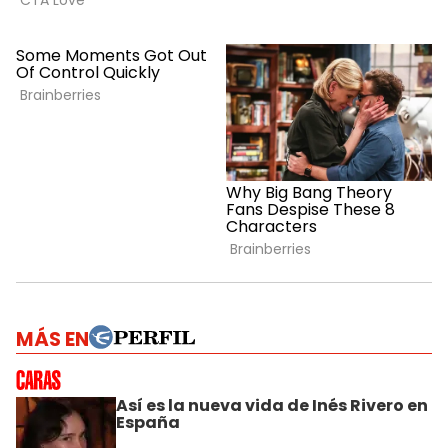
MÁS EN
Así es la nueva vida de Inés Rivero en
España