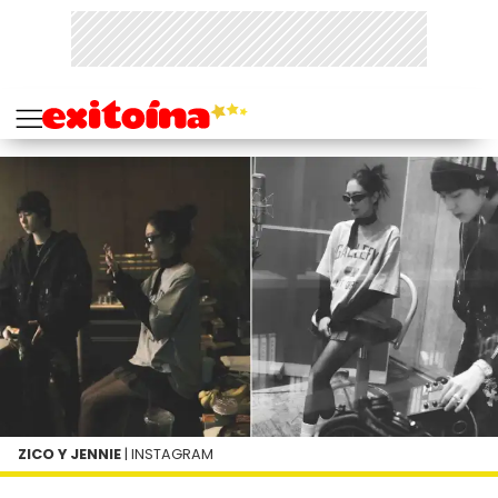
ZICO Y JENNIE
| INSTAGRAM