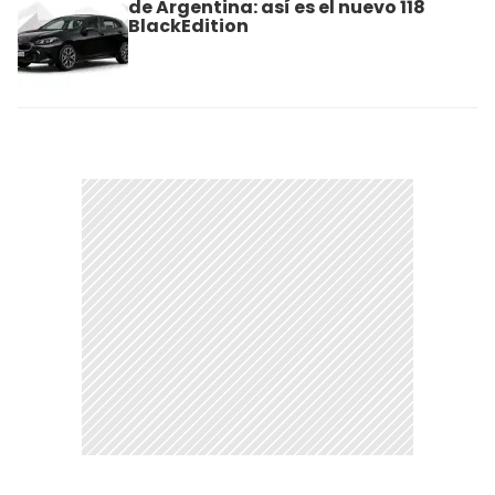
de Argentina: así es el nuevo 118
BlackEdition