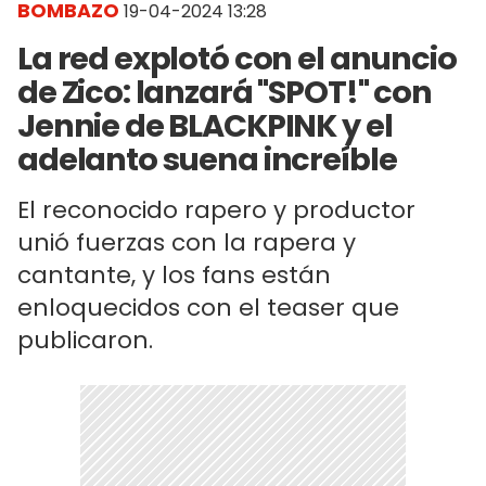
BOMBAZO
19-04-2024 13:28
La red explotó con el anuncio
de Zico: lanzará "SPOT!" con
Jennie de BLACKPINK y el
adelanto suena increíble
El reconocido rapero y productor
unió fuerzas con la rapera y
cantante, y los fans están
enloquecidos con el teaser que
publicaron.