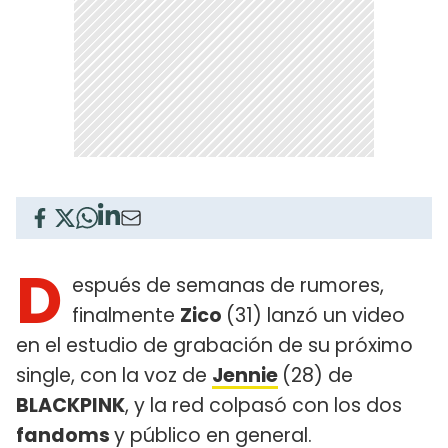
D
espués de semanas de rumores,
finalmente
Zico
(31) lanzó un video
en el estudio de grabación de su próximo
single, con la voz de
Jennie
(28) de
BLACKPINK
, y la red colpasó con los dos
fandoms
y público en general.