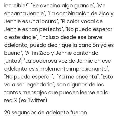
increíble!", "Se avecina algo grande", "Me
encanta Jennie", "La combinación de Zico y
Jennie es una locura", "El color vocal de
Jennie es tan perfecto", "No puedo esperar
a este single", "Incluso desde ese breve
adelanto, puedo decir que la canción ya es
buena", "Al fin Zico y Jennie cantando
juntos", "La poderosa voz de Jennie en ese
adelanto es simplemente impresionante",
"No puedo esperar", "Ya me encanta", "Esto
va a ser legendario", son algunos de los
tantos mensajes que pueden leerse en la
red X (ex Twitter).
20 segundos de adelanto fueron