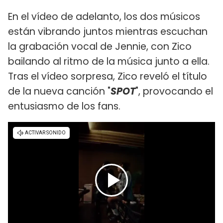
En el vídeo de adelanto, los dos músicos
están vibrando juntos mientras escuchan
la grabación vocal de Jennie, con Zico
bailando al ritmo de la música junto a ella.
Tras el vídeo sorpresa, Zico reveló el título
de la nueva canción "
SPOT
", provocando el
entusiasmo de los fans.