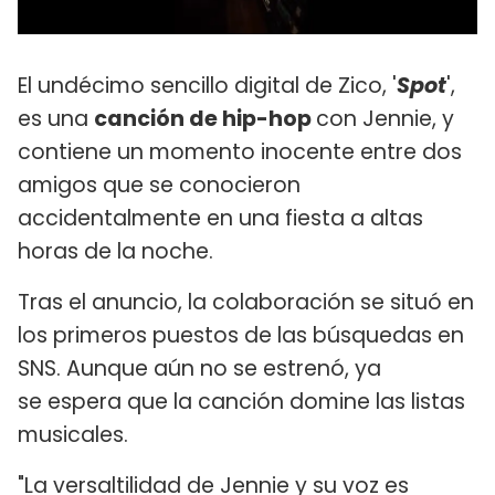
El undécimo sencillo digital de Zico, '
Spot
',
es una
canción de hip-hop
con Jennie, y
contiene un momento inocente entre dos
amigos que se conocieron
accidentalmente en una fiesta a altas
horas de la noche.
Tras el anuncio, la colaboración se situó en
los primeros puestos de las búsquedas en
SNS. Aunque aún no se estrenó, ya
se espera que la canción domine las listas
musicales.
"La versaltilidad de Jennie y su voz es