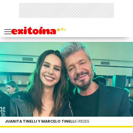
JUANITA TINELLI Y MARCELO TINELLI
| REDES