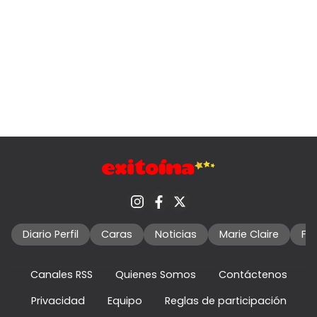
Diario Perfil
Caras
Noticias
Marie Claire
Fo
Canales RSS
Quienes Somos
Contáctenos
Privacidad
Equipo
Reglas de participación