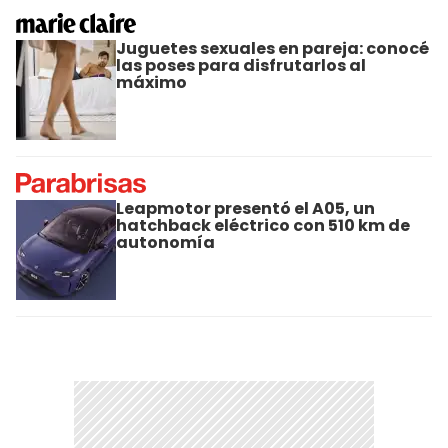
Juguetes sexuales en pareja: conocé
las poses para disfrutarlos al
máximo
Leapmotor presentó el A05, un
hatchback eléctrico con 510 km de
autonomía