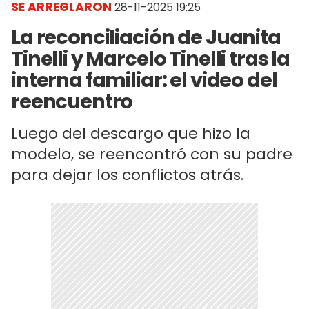
SE ARREGLARON
28-11-2025 19:25
La reconciliación de Juanita
Tinelli y Marcelo Tinelli tras la
interna familiar: el video del
reencuentro
Luego del descargo que hizo la
modelo, se reencontró con su padre
para dejar los conflictos atrás.