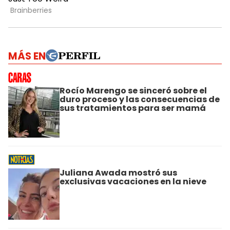
MÁS EN
Rocío Marengo se sinceró sobre el
duro proceso y las consecuencias de
sus tratamientos para ser mamá
Juliana Awada mostró sus
exclusivas vacaciones en la nieve