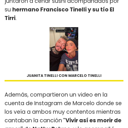
juntaron a cenar sushi acompañados por
su
hermano Francisco Tinelli y su tío El
Tirri
.
JUANITA TINELLI CON MARCELO TINELLI
Además, compartieron un video en la
cuenta de Instagram de Marcelo donde se
los veía a ambos muy contentos mientras
cantaban la canción
"Vivir así es morir de