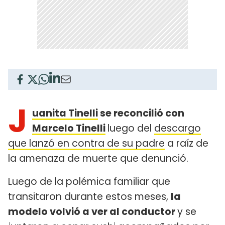
J
uanita Tinelli
se reconcilió con
Marcelo Tinelli
luego del
descargo
que lanzó en contra de su padre
a raíz de
la amenaza de muerte que denunció.
Luego de la polémica familiar que
transitaron durante estos meses,
la
modelo volvió a ver al conductor
y se