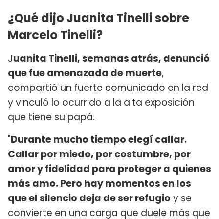
¿Qué dijo Juanita Tinelli sobre
Marcelo Tinelli?
J
uanita Tinelli, semanas atrás, denunció
que fue amenazada de muerte
,
compartió un fuerte comunicado en la red
y vinculó lo ocurrido a la alta exposición
que tiene su papá.
"
Durante mucho tiempo elegí callar.
Callar por miedo, por costumbre, por
amor y fidelidad para proteger a quienes
más amo. Pero hay momentos en los
que el silencio deja de ser refugio
y se
convierte en una carga que duele más que