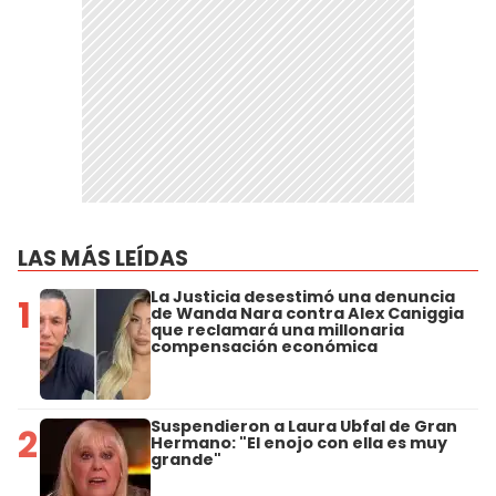
LAS MÁS LEÍDAS
La Justicia desestimó una denuncia
1
de Wanda Nara contra Alex Caniggia
que reclamará una millonaria
compensación económica
Suspendieron a Laura Ubfal de Gran
2
Hermano: "El enojo con ella es muy
grande"