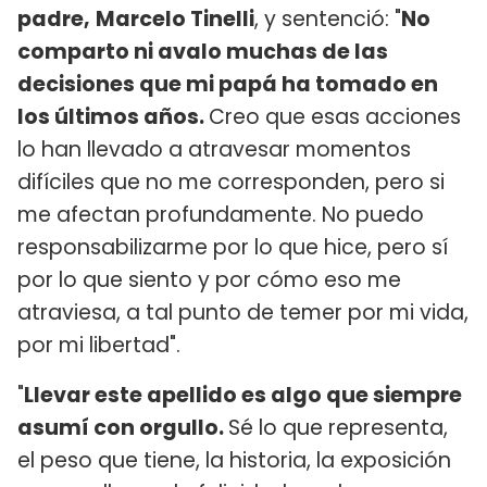
padre,
Marcelo Tinelli
, y sentenció: "
No
comparto ni avalo muchas de las
decisiones que mi papá ha tomado en
los últimos años.
Creo que esas acciones
lo han llevado a atravesar momentos
difíciles que no me corresponden, pero si
me afectan profundamente. No puedo
responsabilizarme por lo que hice, pero sí
por lo que siento y por cómo eso me
atraviesa, a tal punto de temer por mi vida,
por mi libertad".
"
Llevar este apellido es algo que siempre
asumí con orgullo.
Sé lo que representa,
el peso que tiene, la historia, la exposición