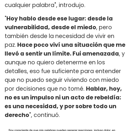
cualquier palabra", introdujo.
"
Hoy hablo desde ese lugar:
desde la
vulnerabilidad, desde el miedo
, pero
también desde la necesidad de vivir en
paz.
Hace poco viví una situación que me
llevó a sentir un límite. Fui amenazada
, y
aunque no quiero detenerme en los
detalles, eso fue suficiente para entender
que no puedo seguir viviendo con miedo
por decisiones que no tomé.
Hablar, hoy,
no es un impulso ni un acto de rebeldía:
es una necesidad, y por sobre todo un
derecho
", continuó.