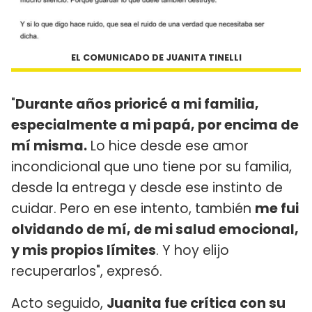
EL COMUNICADO DE JUANITA TINELLI
"
Durante años prioricé a mi familia,
especialmente a mi papá, por encima de
mí misma.
Lo hice desde ese amor
incondicional que uno tiene por su familia,
desde la entrega y desde ese instinto de
cuidar. Pero en ese intento, también
me fui
olvidando de mí, de mi salud emocional,
y mis propios límites
. Y hoy elijo
recuperarlos", expresó.
Acto seguido,
Juanita fue crítica con su