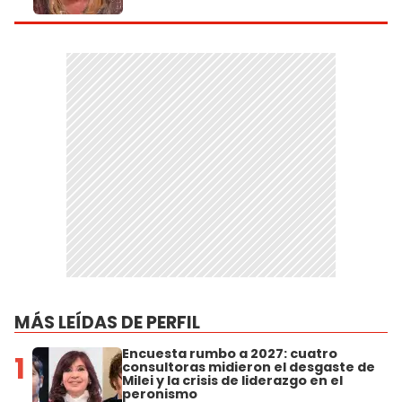
MÁS LEÍDAS DE PERFIL
Encuesta rumbo a 2027: cuatro
1
consultoras midieron el desgaste de
Milei y la crisis de liderazgo en el
peronismo