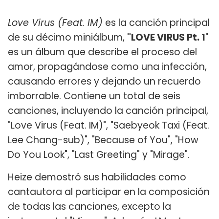
Love Virus (Feat. IM)
es la canción principal
de su décimo miniálbum,
"LOVE VIRUS Pt. 1
"
es un álbum que describe el proceso del
amor, propagándose como una infección,
causando errores y dejando un recuerdo
imborrable. Contiene un total de seis
canciones, incluyendo la canción principal,
"Love Virus (Feat. IM)", "Saebyeok Taxi (Feat.
Lee Chang-sub)", "Because of You", "How
Do You Look", "Last Greeting" y "Mirage".
Heize demostró sus habilidades como
cantautora al participar en la composición
de todas las canciones, excepto la