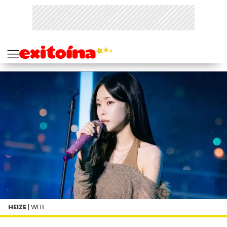
HEIZE
| WEB