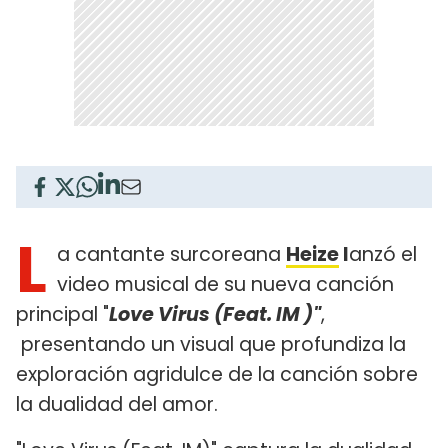
L
a cantante surcoreana
Heize
l
anzó el
video musical de su nueva canción
principal "
Love Virus (Feat. IM )"
,
presentando un visual que profundiza la
exploración agridulce de la canción sobre
la dualidad del amor.