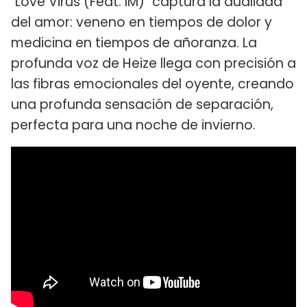
"Love Virus (Feat. IM)" captura la dualidad
del amor: veneno en tiempos de dolor y
medicina en tiempos de añoranza. La
profunda voz de Heize llega con precisión a
las fibras emocionales del oyente, creando
una profunda sensación de separación,
perfecta para una noche de invierno.