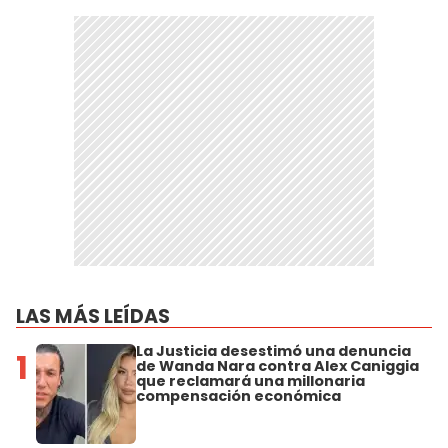
LAS MÁS LEÍDAS
La Justicia desestimó una denuncia
1
de Wanda Nara contra Alex Caniggia
que reclamará una millonaria
compensación económica