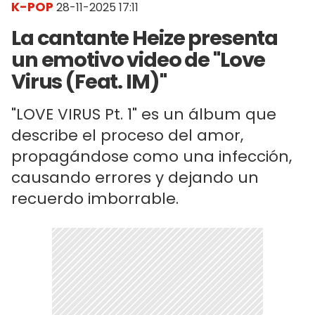
K-POP
28-11-2025 17:11
La cantante Heize presenta
un emotivo video de "Love
Virus (Feat. IM)"
"LOVE VIRUS Pt. 1" es un álbum que
describe el proceso del amor,
propagándose como una infección,
causando errores y dejando un
recuerdo imborrable.