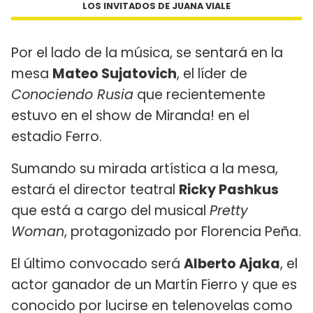
LOS INVITADOS DE JUANA VIALE
Por el lado de la música, se sentará en la
mesa
Mateo Sujatovich
, el líder de
Conociendo Rusia
que recientemente
estuvo en el show de Miranda! en el
estadio Ferro.
Sumando su mirada artística a la mesa,
estará el director teatral
Ricky Pashkus
que está a cargo del musical
Pretty
Woman
, protagonizado por Florencia Peña.
El último convocado será
Alberto Ajaka
, el
actor ganador de un Martín Fierro y que es
conocido por lucirse en telenovelas como