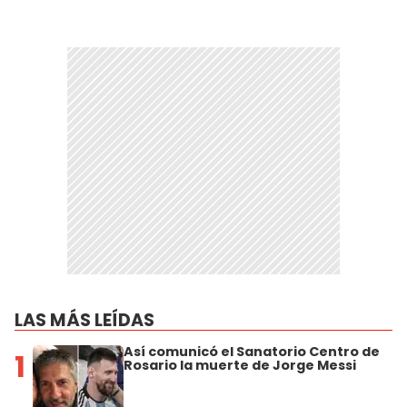
LAS MÁS LEÍDAS
Así comunicó el Sanatorio Centro de
1
Rosario la muerte de Jorge Messi