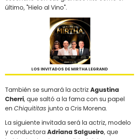
último, "Hielo al Vino".
LOS INVITADOS DE MIRTHA LEGRAND
También se sumará la actriz
Agustina
Cherri
, que saltó a la fama con su papel
en
Chiquititas
junto a Cris Morena.
La siguiente invitada será la actriz, modelo
y conductora
Adriana Salgueiro
, que