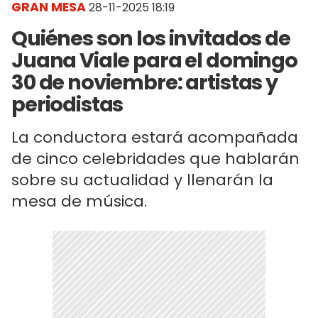
GRAN MESA
28-11-2025 18:19
Quiénes son los invitados de
Juana Viale para el domingo
30 de noviembre: artistas y
periodistas
La conductora estará acompañada
de cinco celebridades que hablarán
sobre su actualidad y llenarán la
mesa de música.