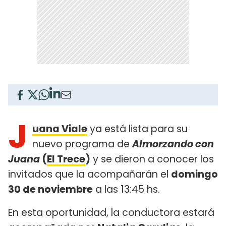
J
uana Viale
ya está lista para su
nuevo programa de
Almorzando con
Juana
(
El Trece
)
y se dieron a conocer los
invitados que la acompañarán el
domingo
30 de noviembre
a las 13:45 hs.
En esta oportunidad, la conductora estará