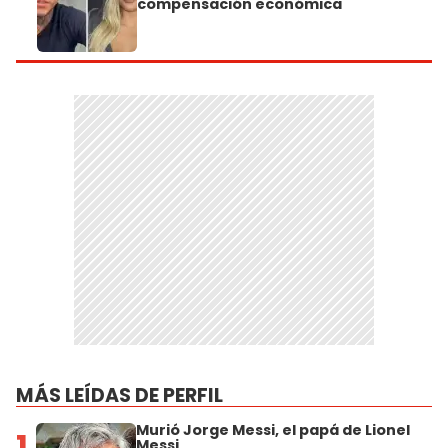
compensación económica
MÁS LEÍDAS DE PERFIL
Murió Jorge Messi, el papá de Lionel
1
Messi