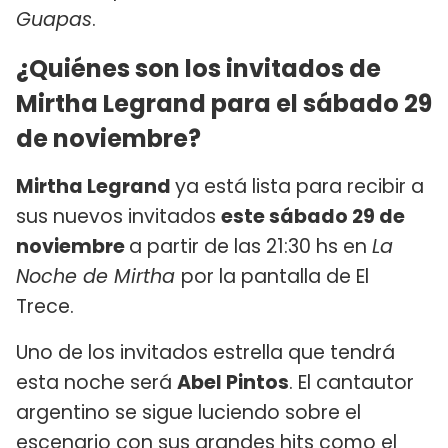
Guapas
.
¿Quiénes son los invitados de
Mirtha Legrand para el sábado 29
de noviembre?
Mirtha Legrand
ya está lista para recibir a
sus nuevos invitados
este sábado 29 de
noviembre
a partir de las 21:30 hs en
La
Noche de Mirtha
por la pantalla de El
Trece.
Uno de los invitados estrella que tendrá
esta noche será
Abel Pintos
. El cantautor
argentino se sigue luciendo sobre el
escenario con sus grandes hits como el