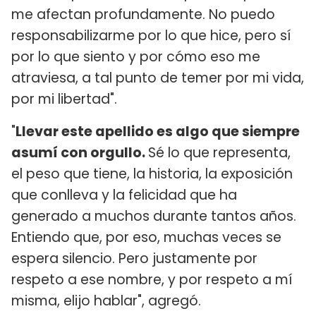
me afectan profundamente. No puedo
responsabilizarme por lo que hice, pero sí
por lo que siento y por cómo eso me
atraviesa, a tal punto de temer por mi vida,
por mi libertad".
"
Llevar este apellido es algo que siempre
asumí con orgullo.
Sé lo que representa,
el peso que tiene, la historia, la exposición
que conlleva y la felicidad que ha
generado a muchos durante tantos años.
Entiendo que, por eso, muchas veces se
espera silencio. Pero justamente por
respeto a ese nombre, y por respeto a mí
misma, elijo hablar", agregó.