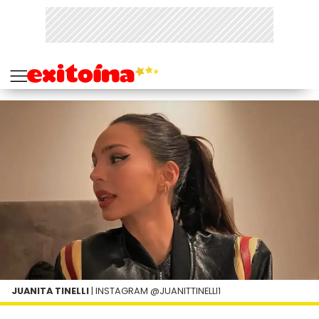
JUANITA TINELLI
| INSTAGRAM @JUANITTINELLI1