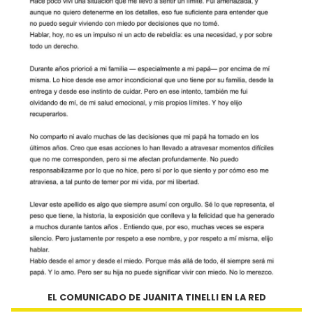
EL COMUNICADO DE JUANITA TINELLI EN LA RED