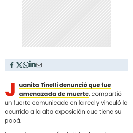
J
uanita Tinelli
denunció que fue
amenazada de muerte
, compartió
un fuerte comunicado en la red y vinculó lo
ocurrido a la alta exposición que tiene su
papá.