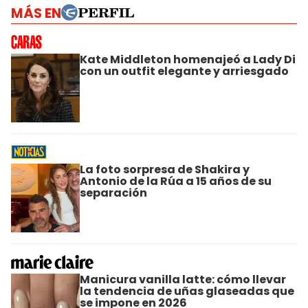
MÁS EN
Kate Middleton homenajeó a Lady Di
con un outfit elegante y arriesgado
La foto sorpresa de Shakira y
Antonio de la Rúa a 15 años de su
separación
Manicura vanilla latte: cómo llevar
la tendencia de uñas glaseadas que
se impone en 2026