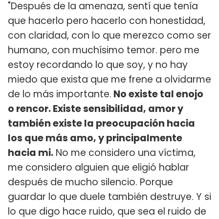
"Después de la amenaza, sentí que tenía
que hacerlo pero hacerlo con honestidad,
con claridad, con lo que merezco como ser
humano, con muchísimo temor. pero me
estoy recordando lo que soy, y no hay
miedo que exista que me frene a olvidarme
de lo más importante.
No existe tal enojo
o rencor. Existe sensibilidad, amor y
también existe la preocupación hacia
los que más amo, y principalmente
hacia mi.
No me considero una víctima,
me considero alguien que eligió hablar
después de mucho silencio. Porque
guardar lo que duele también destruye. Y si
lo que digo hace ruido, que sea el ruido de