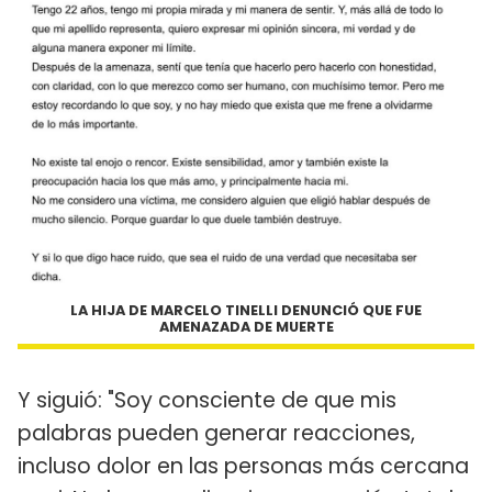
LA HIJA DE MARCELO TINELLI DENUNCIÓ QUE FUE
AMENAZADA DE MUERTE
Y siguió: "Soy consciente de que mis
palabras pueden generar reacciones,
incluso dolor en las personas más cercana