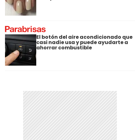
El botón del aire acondicionado que
casi nadie usa y puede ayudarte a
ahorrar combustible