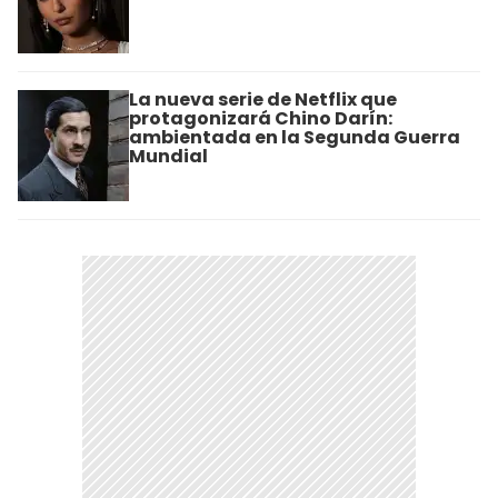
La nueva serie de Netflix que
protagonizará Chino Darín:
ambientada en la Segunda Guerra
Mundial