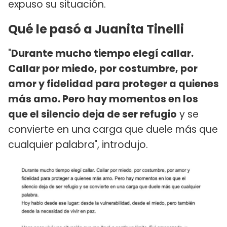
expuso su situación.
Qué le pasó a Juanita Tinelli
"
Durante mucho tiempo elegí callar.
Callar por miedo, por costumbre, por
amor y fidelidad para proteger a quienes
más amo. Pero hay momentos en los
que el silencio deja de ser refugio
y se
convierte en una carga que duele más que
cualquier palabra", introdujo.