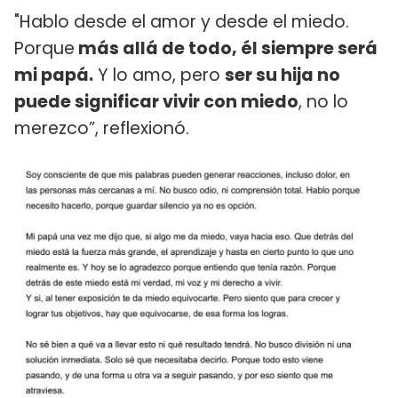
"Hablo desde el amor y desde el miedo.
Porque
más allá de todo, él siempre será
mi papá.
Y lo amo, pero
ser su hija no
puede significar vivir con miedo
, no lo
merezco”, reflexionó.