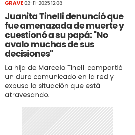
GRAVE
02-11-2025 12:08
Juanita Tinelli denunció que
fue amenazada de muerte y
cuestionó a su papá: "No
avalo muchas de sus
decisiones"
La hija de Marcelo Tinelli compartió
un duro comunicado en la red y
expuso la situación que está
atravesando.