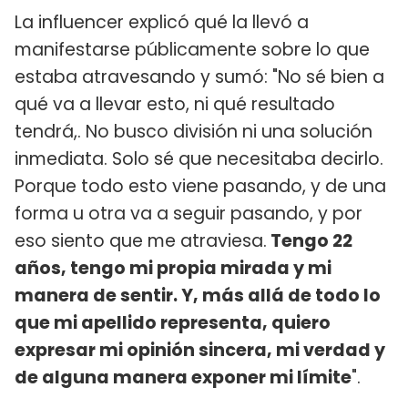
La influencer explicó qué la llevó a
manifestarse públicamente sobre lo que
estaba atravesando y sumó: "No sé bien a
qué va a llevar esto, ni qué resultado
tendrá,. No busco división ni una solución
inmediata. Solo sé que necesitaba decirlo.
Porque todo esto viene pasando, y de una
forma u otra va a seguir pasando, y por
eso siento que me atraviesa.
Tengo 22
años, tengo mi propia mirada y mi
manera de sentir. Y, más allá de todo lo
que mi apellido representa, quiero
expresar mi opinión sincera, mi verdad y
de alguna manera exponer mi límite
".