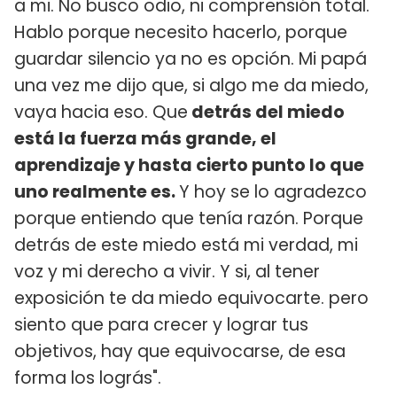
a mi. No busco odio, ni comprensión total.
Hablo porque necesito hacerlo, porque
guardar silencio ya no es opción. Mi papá
una vez me dijo que, si algo me da miedo,
vaya hacia eso. Que
detrás del miedo
está la fuerza más grande, el
aprendizaje y hasta cierto punto lo que
uno realmente es.
Y hoy se lo agradezco
porque entiendo que tenía razón. Porque
detrás de este miedo está mi verdad, mi
voz y mi derecho a vivir. Y si, al tener
exposición te da miedo equivocarte. pero
siento que para crecer y lograr tus
objetivos, hay que equivocarse, de esa
forma los lográs".