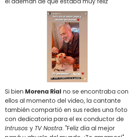
el ademán de que estaba muy feliz
Si bien
Morena Rial
no se encontraba con
ellos al momento del video, la cantante
también compartió en sus redes una foto
con dedicatoria para el ex conductor de
Intrusos
y
TV Nostra
. "Feliz día al mejor