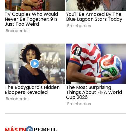
MÁS EN