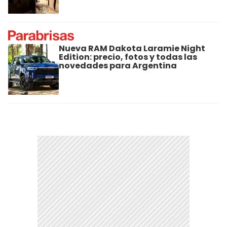
Nueva RAM Dakota Laramie Night
Edition: precio, fotos y todas las
novedades para Argentina