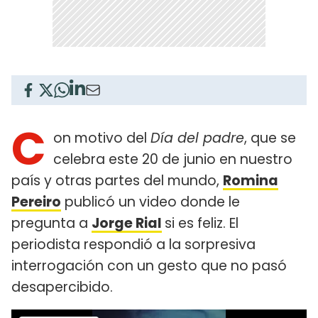
C
on motivo del
Día del padre
, que se
celebra este 20 de junio en nuestro
país y otras partes del mundo,
Romina
Pereiro
publicó un video donde le
pregunta a
Jorge Rial
si es feliz. El
periodista respondió a la sorpresiva
interrogación con un gesto que no pasó
desapercibido.