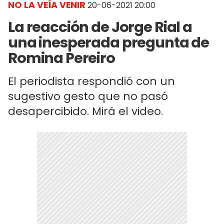
NO LA VEÍA VENIR
20-06-2021 20:00
La reacción de Jorge Rial a
una inesperada pregunta de
Romina Pereiro
El periodista respondió con un
sugestivo gesto que no pasó
desapercibido. Mirá el video.