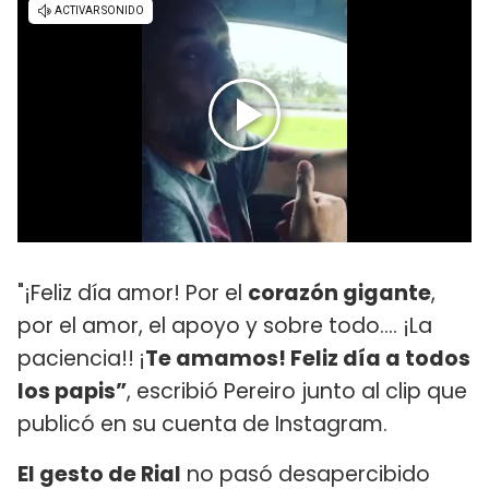
"¡Feliz día amor! Por el
corazón gigante
,
por el amor, el apoyo y sobre todo…. ¡La
paciencia!!
¡
Te amamos! Feliz día a todos
los papis”
, escribió Pereiro junto al clip que
publicó en su cuenta de Instagram.
El gesto de Rial
no pasó desapercibido