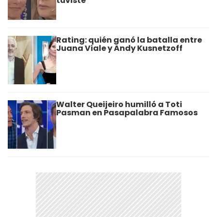
tuviste"
Rating: quién ganó la batalla entre
Juana Viale y Andy Kusnetzoff
Walter Queijeiro humilló a Toti
Pasman en Pasapalabra Famosos