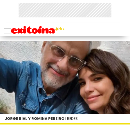
JORGE RIAL Y ROMINA PEREIRO
| REDES