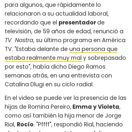
para algunos, que rápidamente lo
relacionaron a su actualidad laboral,
recordando que el
presentador
de
televisión, de 59 años de edad, renunció a
TV Nostra
, su último programa en América
TV. "Estaba delante de
una persona que
estaba realmente muy mal
y sobrepasado
por esto", había dicho Diego Ramos
semanas atrás, en una entrevista con
Catalina Dlugi en su ciclo radial.
En el video se puede ver la presencia de las
hijas de Romina Pereiro,
Emma y Violeta
,
como así también la hija menor de Jorge
Rial,
Rocío
. "Pffff", respondió Rial, haciendo