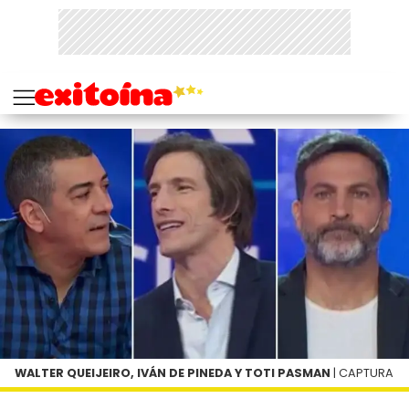
WALTER QUEIJEIRO, IVÁN DE PINEDA Y TOTI PASMAN
| CAPTURA