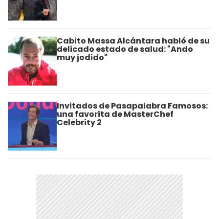
Cabito Massa Alcántara habló de su
delicado estado de salud: "Ando
muy jodido"
Invitados de Pasapalabra Famosos:
una favorita de MasterChef
Celebrity 2