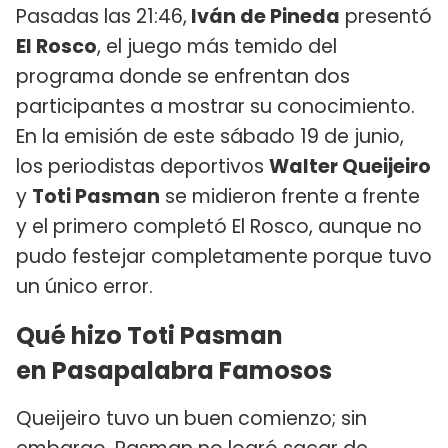
Pasadas las 21:46,
Iván de Pineda
presentó
El Rosco
, el juego más temido del
programa donde se enfrentan dos
participantes a mostrar su conocimiento.
En la emisión de este sábado 19 de junio,
los periodistas deportivos
Walter Queijeiro
y
Toti Pasman
se midieron frente a frente
y el primero completó El Rosco, aunque no
pudo festejar completamente porque tuvo
un único error.
Qué hizo Toti Pasman
en Pasapalabra Famosos
Queijeiro tuvo un buen comienzo; sin