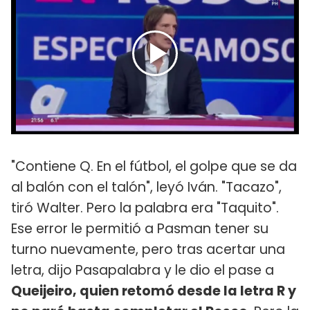
"Contiene Q. En el fútbol, el golpe que se da
al balón con el talón", leyó Iván. "Tacazo",
tiró Walter. Pero la palabra era "Taquito".
Ese error le permitió a Pasman tener su
turno nuevamente, pero tras acertar una
letra, dijo Pasapalabra y le dio el pase a
Queijeiro, quien retomó desde la letra R y