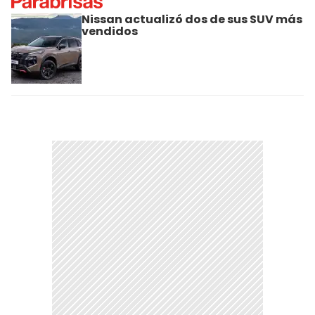
Nissan actualizó dos de sus SUV más
vendidos