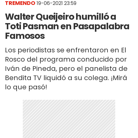
TREMENDO
19-06-2021 23:59
Walter Queijeiro humilló a
Toti Pasman en Pasapalabra
Famosos
Los periodistas se enfrentaron en El
Rosco del programa conducido por
Iván de Pineda, pero el panelista de
Bendita TV liquidó a su colega. ¡Mirá
lo que pasó!