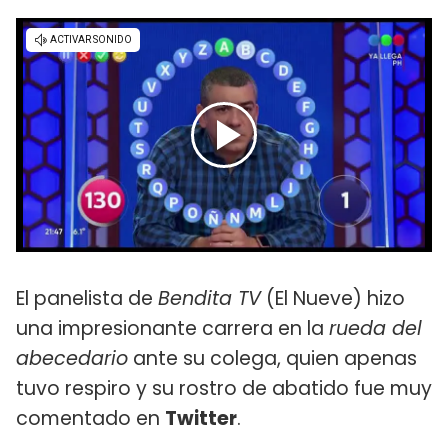
El panelista de
Bendita TV
(El Nueve) hizo
una impresionante carrera en la
rueda del
abecedario
ante su colega, quien apenas
tuvo respiro y su rostro de abatido fue muy
comentado en
Twitter
.