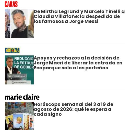
De Mirtha Legrand y Marcelo Tinelli a
Claudia Villafañe: la despedida de
los famosos a Jorge Messi
Apoyos y rechazos a la decisión de
Jorge Macri de liberar la entrada en
Ecoparque solo a los porteños
Horóscopo semanal del 3 al 9 de
agosto de 2026: qué le espera a
cada signo