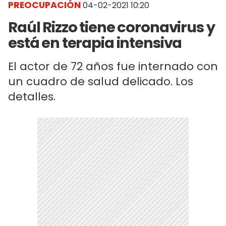
PREOCUPACIÓN
04-02-2021 10:20
Raúl Rizzo tiene coronavirus y
está en terapia intensiva
El actor de 72 años fue internado con
un cuadro de salud delicado. Los
detalles.