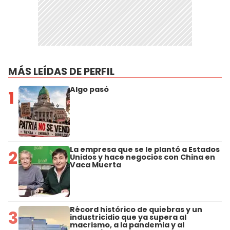
MÁS LEÍDAS DE PERFIL
Algo pasó
1
La empresa que se le plantó a Estados
2
Unidos y hace negocios con China en
Vaca Muerta
Récord histórico de quiebras y un
3
industricidio que ya supera al
macrismo, a la pandemia y al