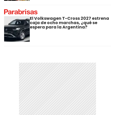
El Volkswagen T-Cross 2027 estrena
caja de ocho marchas, ¿qué se
espera para la Argentina?