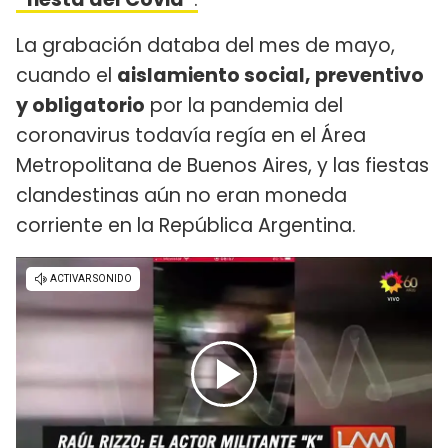
La grabación databa del mes de mayo,
cuando el
aislamiento social, preventivo
y obligatorio
por la pandemia del
coronavirus todavía regía en el Área
Metropolitana de Buenos Aires, y las fiestas
clandestinas aún no eran moneda
corriente en la República Argentina.