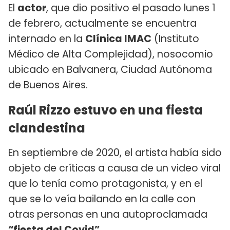
El
actor
, que dio positivo el pasado lunes 1
de febrero, actualmente se encuentra
internado en la
Clínica IMAC
(Instituto
Médico de Alta Complejidad), nosocomio
ubicado en Balvanera, Ciudad Autónoma
de Buenos Aires.
Raúl Rizzo estuvo en una fiesta
clandestina
En septiembre de 2020, el artista había sido
objeto de críticas a causa de un video viral
que lo tenía como protagonista, y en el
que se lo veía bailando en la calle con
otras personas en una autoproclamada
“fiesta del Covid”
.