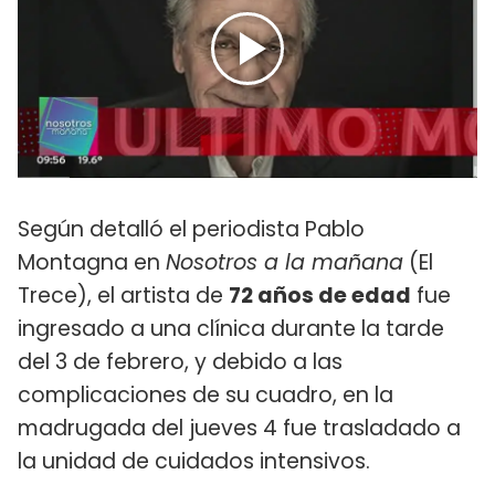
Según detalló el periodista Pablo
Montagna en
Nosotros a la mañana
(El
Trece), el artista de
72 años de edad
fue
ingresado a una clínica durante la tarde
del 3 de febrero, y debido a las
complicaciones de su cuadro, en la
madrugada del jueves 4 fue trasladado a
la unidad de cuidados intensivos.