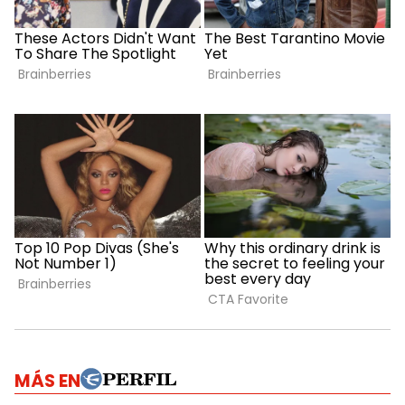
MÁS EN