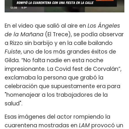
En el video que salió al aire en
Los Ángeles
de la Mañana
(El Trece), se podía observar
a Rizzo sin barbijo y en la calle bailando
Fuiste
, uno de los más grandes éxitos de
Gilda. “No falta nadie en esta noche
impresionante. La Covid fest de Corvalán”,
exclamaba la persona que grabó la
celebración que supuestamente era para
"homenajear a los trabajadores de la
salud".
Esas imágenes del actor rompiendo la
cuarentena mostradas en
LAM
provocó un