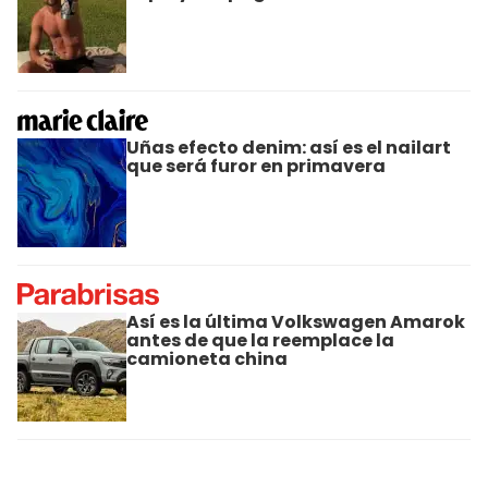
Uñas efecto denim: así es el nailart
que será furor en primavera
Así es la última Volkswagen Amarok
antes de que la reemplace la
camioneta china