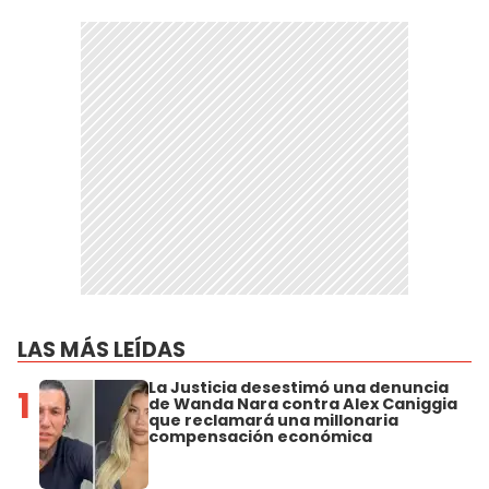
LAS MÁS LEÍDAS
La Justicia desestimó una denuncia
1
de Wanda Nara contra Alex Caniggia
que reclamará una millonaria
compensación económica