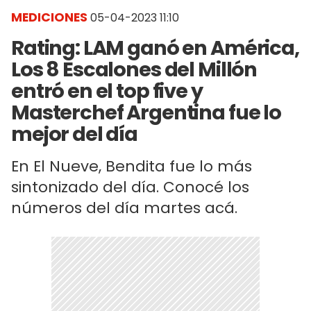
MEDICIONES
05-04-2023 11:10
Rating: LAM ganó en América,
Los 8 Escalones del Millón
entró en el top five y
Masterchef Argentina fue lo
mejor del día
En El Nueve, Bendita fue lo más
sintonizado del día. Conocé los
números del día martes acá.