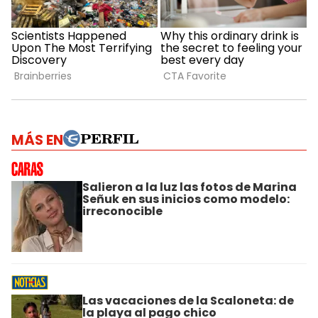
MÁS EN
Salieron a la luz las fotos de Marina
Señuk en sus inicios como modelo:
irreconocible
Las vacaciones de la Scaloneta: de
la playa al pago chico