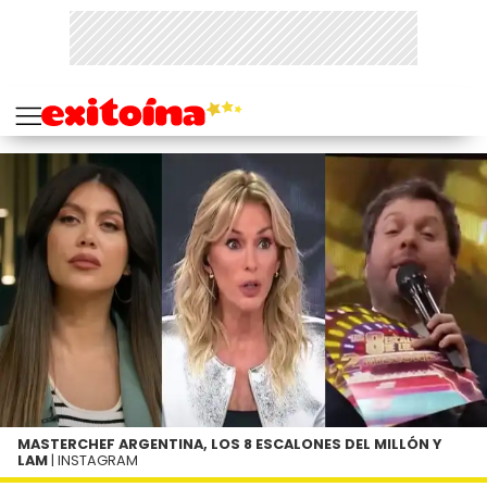
MASTERCHEF ARGENTINA, LOS 8 ESCALONES DEL MILLÓN Y
LAM
| INSTAGRAM