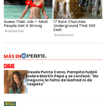
MÁS EN
Desde Punta Cana, Pampita habló
sobre Martín Pepa y se confesó: "No
negocio la falta de lealtad ni de
respeto"