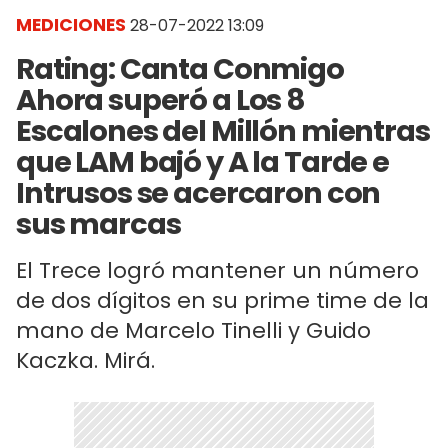
MEDICIONES
28-07-2022 13:09
Rating: Canta Conmigo
Ahora superó a Los 8
Escalones del Millón mientras
que LAM bajó y A la Tarde e
Intrusos se acercaron con
sus marcas
El Trece logró mantener un número
de dos dígitos en su prime time de la
mano de Marcelo Tinelli y Guido
Kaczka. Mirá.