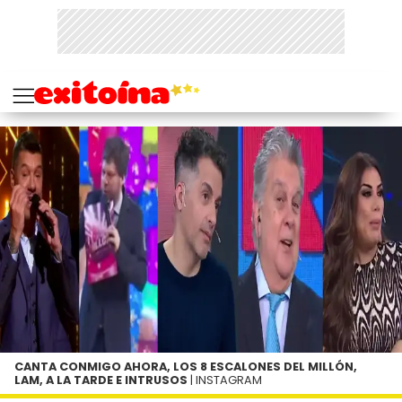
CANTA CONMIGO AHORA, LOS 8 ESCALONES DEL MILLÓN,
LAM, A LA TARDE E INTRUSOS
| INSTAGRAM