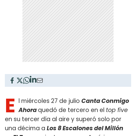
E
l miércoles 27 de julio
Canta Conmigo
Ahora
quedó de tercero en el
top five
en su tercer día al aire y superó solo por
una décima a
Los 8 Escalones del Millón