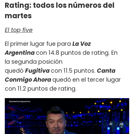
Rating: todos los números del
martes
El top five
El primer lugar fue para
La Voz
Argentina
con 14.8 puntos de rating. En
la segunda posición
quedó
Fugitiva
con 11.5 puntos.
Canta
Conmigo Ahora
quedó
en el tercer lugar
con 11.2 puntos de rating.