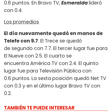
0.6 puntos. En Bravo TV,
Esmeralda
lideró
con 0.4.
Los promedios
El día nuevamente quedó en manos de
Telefe con 9.7
. El Trece se quedó
de segundo con 7.7. El tercer lugar fue para
El Nueve con 2.5. El cuarto se
encuentra América TV con 2.4. El quinto
lugar fue para Televisión Pública con
0.6 puntos. La sexta posición quedó Net TV
con 0.3 y en el último lugar Bravo TV con
0.2.
TAMBIÉN TE PUEDE INTERESAR