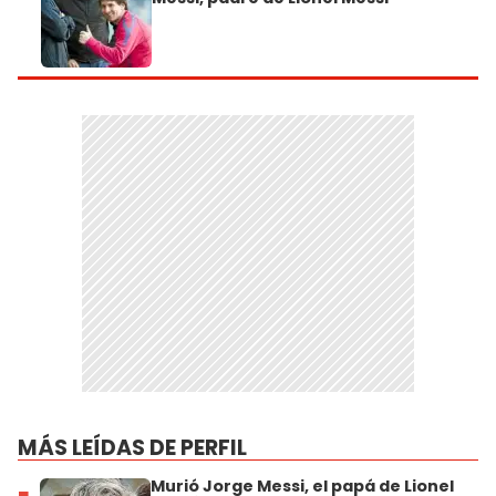
MÁS LEÍDAS DE PERFIL
Murió Jorge Messi, el papá de Lionel