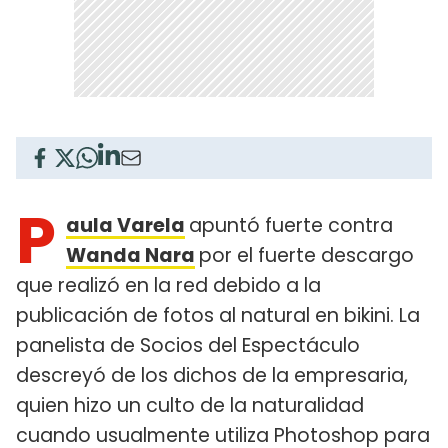
P
aula Varela
apuntó fuerte contra
Wanda Nara
por el fuerte descargo
que realizó en la red debido a la
publicación de fotos al natural en bikini. La
panelista de Socios del Espectáculo
descreyó de los dichos de la empresaria,
quien hizo un culto de la naturalidad
cuando usualmente utiliza Photoshop para