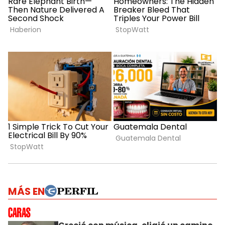
MÁS EN