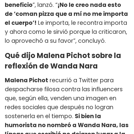
beneficio
”, lanzó. “
¡No le creo nada esto
de ‘coman pizza que a mí no me importa
el cuerpo’!
Le importa, le recontra importa
y ahora como le sirvió porque la criticaron,
lo aprovechó a su favor”, concluyó.
Qué dijo Malena Pichot sobre la
reflexión de Wanda Nara
Malena Pichot
recurrió a Twitter para
despacharse filosa contra las influencers
que, según ella, venden una imagen en
redes sociales que después no logran
sostenerla en el tiempo.
Si bien la
humorista no nombró a Wanda Nara, las