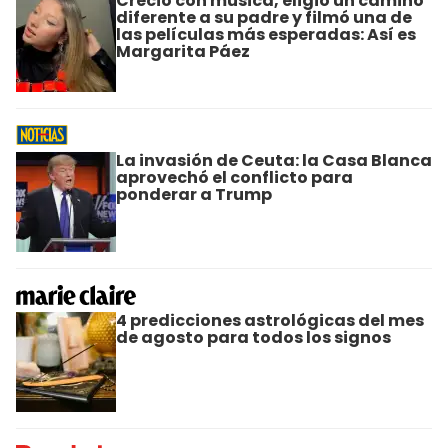
Creció con música, eligió un camino
diferente a su padre y filmó una de
las películas más esperadas: Así es
Margarita Páez
La invasión de Ceuta: la Casa Blanca
aprovechó el conflicto para
ponderar a Trump
4 predicciones astrológicas del mes
de agosto para todos los signos