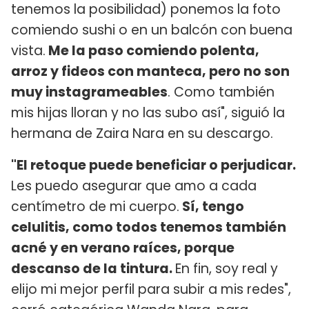
tenemos la posibilidad) ponemos la foto
comiendo sushi o en un balcón con buena
vista.
Me la paso comiendo polenta,
arroz y fideos con manteca, pero no son
muy instagrameables
. Como también
mis hijas lloran y no las subo así", siguió la
hermana de Zaira Nara en su descargo.
"El retoque puede beneficiar o perjudicar.
Les puedo asegurar que amo a cada
centímetro de mi cuerpo.
Sí, tengo
celulitis, como todos tenemos también
acné y en verano raíces, porque
descanso de la tintura.
En fin, soy real y
elijo mi mejor perfil para subir a mis redes",