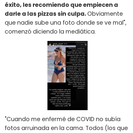
éxito, les recomiendo que empiecen a
darle a las pizzas sin culpa.
Obviamente
que nadie sube una foto donde se ve mal",
comenzó diciendo la mediática.
"Cuando me enfermé de COVID no subía
fotos arruinada en la cama. Todos (los que