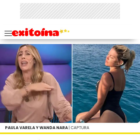
PAULA VARELA Y WANDA NARA
| CAPTURA