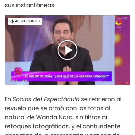
sus instantáneas.
En
Socios del Espectáculo
se refirieron al
revuelo que se armó con las fotos al
natural de Wanda Nara, sin filtros ni
retoques fotográficos, y el contundente