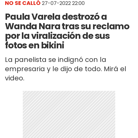
NO SE CALLÓ
27-07-2022 22:00
Paula Varela destrozó a
Wanda Nara tras su reclamo
por la viralización de sus
fotos en bikini
La panelista se indignó con la
empresaria y le dijo de todo. Mirá el
video.