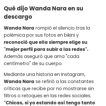
Qué dijo Wanda Nara en su
descargo
Wanda Nara
rompió el silencio tras la
polémica por sus fotos en bikini y
reconoció que ella siempre elige su
"mejor perfil para subir a las redes".
Además aseguró que ama "cada
centímetro" de su cuerpo.
Mediante una historia en Instagram,
Wanda Nara
se refirió a las constantes
críticas que recibe por no mostrarse sin
filtros o retoques en las redes sociales.
"Chicas, si yo estando así tengo tanto