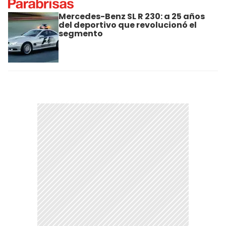
Mercedes-Benz SL R 230: a 25 años
del deportivo que revolucionó el
segmento