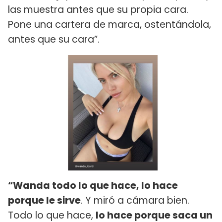
las muestra antes que su propia cara.
Pone una cartera de marca, ostentándola,
antes que su cara”.
“Wanda todo lo que hace, lo hace
porque le sirve
. Y miró a cámara bien.
Todo lo que hace,
lo hace porque saca un