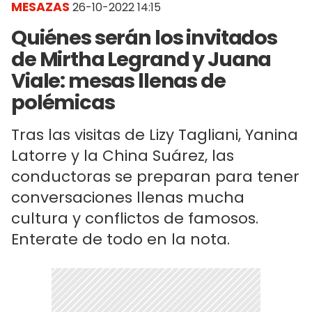
MESAZAS
26-10-2022 14:15
Quiénes serán los invitados
de Mirtha Legrand y Juana
Viale: mesas llenas de
polémicas
Tras las visitas de Lizy Tagliani, Yanina
Latorre y la China Suárez, las
conductoras se preparan para tener
conversaciones llenas mucha
cultura y conflictos de famosos.
Enterate de todo en la nota.