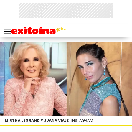
MIRTHA LEGRAND Y JUANA VIALE
| INSTAGRAM