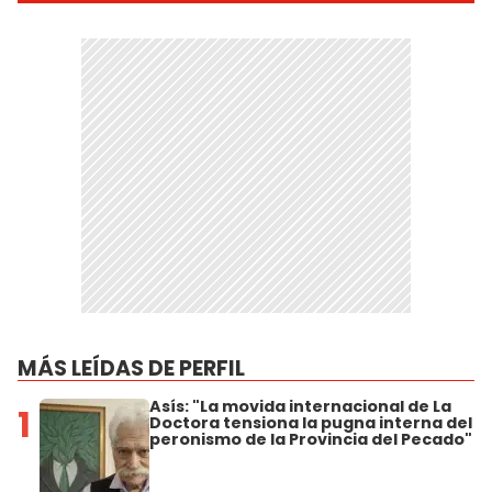
MÁS LEÍDAS DE PERFIL
Asís: "La movida internacional de La
1
Doctora tensiona la pugna interna del
peronismo de la Provincia del Pecado"