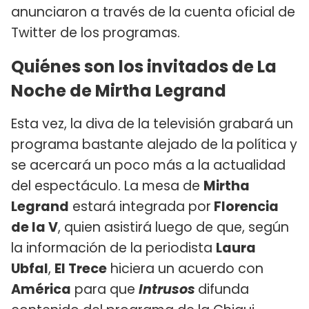
anunciaron a través de la cuenta oficial de
Twitter de los programas.
Quiénes son los invitados de La
Noche de Mirtha Legrand
Esta vez, la diva de la televisión grabará un
programa bastante alejado de la política y
se acercará un poco más a la actualidad
del espectáculo. La mesa de
Mirtha
Legrand
estará integrada por
Florencia
de la V
, quien asistirá luego de que, según
la información de la periodista
Laura
Ubfal
,
El Trece
hiciera un acuerdo con
América
para que
Intrusos
difunda