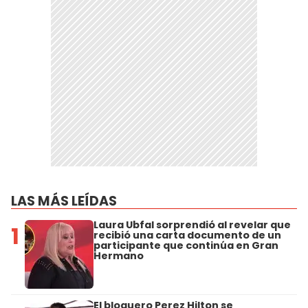
LAS MÁS LEÍDAS
Laura Ubfal sorprendió al revelar que
1
recibió una carta documento de un
participante que continúa en Gran
Hermano
El bloguero Perez Hilton se