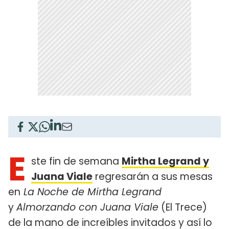
E
ste fin de semana
Mirtha Legrand y
Juana Viale
regresarán a sus mesas
en
La Noche de Mirtha Legrand
y
Almorzando con Juana Viale
(El Trece)
de la mano de increíbles invitados y así lo