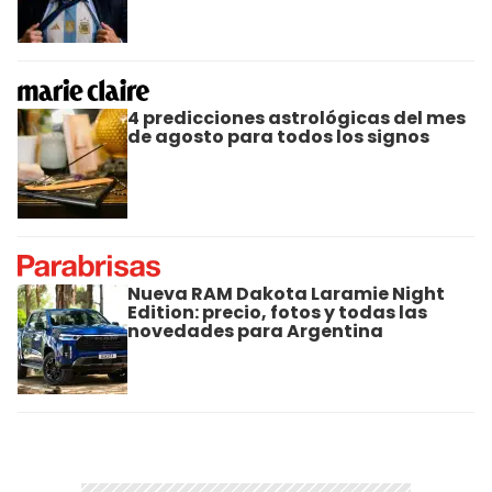
4 predicciones astrológicas del mes
de agosto para todos los signos
Nueva RAM Dakota Laramie Night
Edition: precio, fotos y todas las
novedades para Argentina