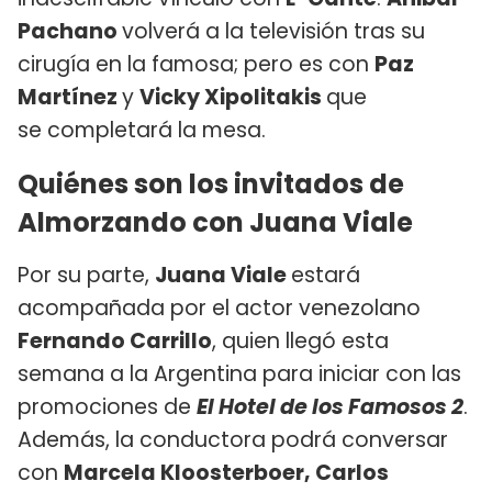
Pachano
volverá a la televisión tras su
cirugía en la famosa; pero es con
Paz
Martínez
y
Vicky Xipolitakis
que
se completará la mesa.
Quiénes son los invitados de
Almorzando con Juana Viale
Por su parte,
Juana Viale
estará
acompañada por el actor venezolano
Fernando Carrillo
, quien llegó esta
semana a la Argentina para iniciar con las
promociones de
El Hotel de los Famosos 2
.
Además, la conductora podrá conversar
con
Marcela Kloosterboer, Carlos