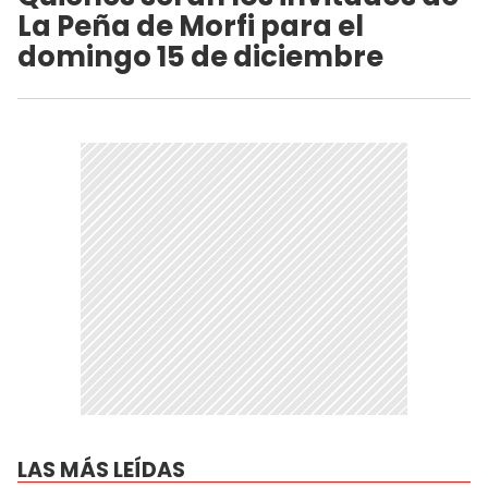
La Peña de Morfi para el
domingo 15 de diciembre
LAS MÁS LEÍDAS