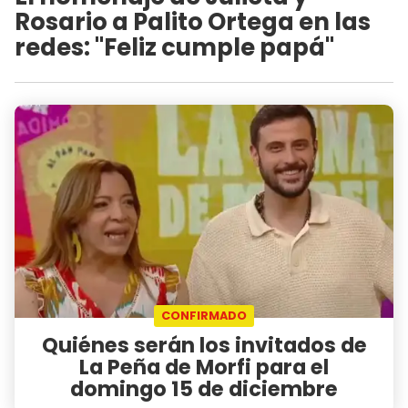
Rosario a Palito Ortega en las
redes: "Feliz cumple papá"
CONFIRMADO
Quiénes serán los invitados de
La Peña de Morfi para el
domingo 15 de diciembre