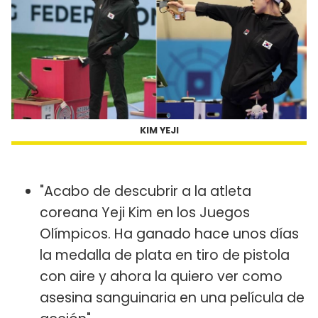
KIM YEJI
"Acabo de descubrir a la atleta
coreana Yeji Kim en los Juegos
Olímpicos. Ha ganado hace unos días
la medalla de plata en tiro de pistola
con aire y ahora la quiero ver como
asesina sanguinaria en una película de