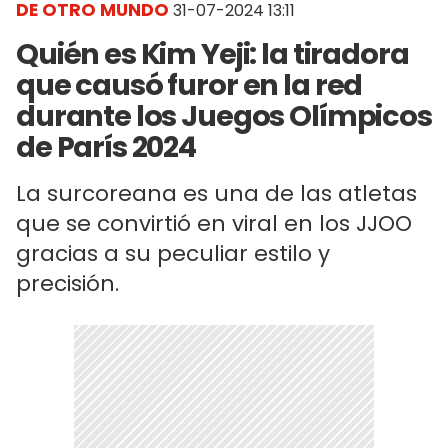
DE OTRO MUNDO
31-07-2024 13:11
Quién es Kim Yeji: la tiradora
que causó furor en la red
durante los Juegos Olímpicos
de París 2024
La surcoreana es una de las atletas
que se convirtió en viral en los JJOO
gracias a su peculiar estilo y
precisión.