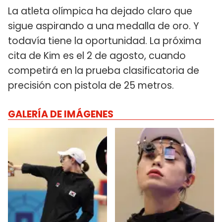
La atleta olímpica ha dejado claro que
sigue aspirando a una medalla de oro. Y
todavía tiene la oportunidad. La próxima
cita de Kim es el 2 de agosto, cuando
competirá en la prueba clasificatoria de
precisión con pistola de 25 metros.
GALERÍA DE IMÁGENES