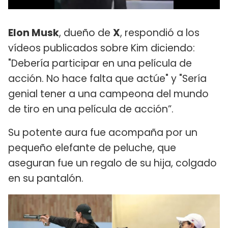
Elon Musk
, dueño de
X
, respondió a los
vídeos publicados sobre Kim diciendo:
"Debería participar en una película de
acción. No hace falta que actúe" y "Sería
genial tener a una campeona del mundo
de tiro en una película de acción”.
Su potente aura fue acompaña por un
pequeño elefante de peluche, que
aseguran fue un regalo de su hija, colgado
en su pantalón.