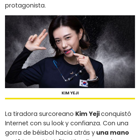
protagonista.
KIM YEJI
La tiradora surcoreano
Kim Yeji
conquistó
Internet con su look y confianza. Con una
gorra de béisbol hacia atrás y
una mano