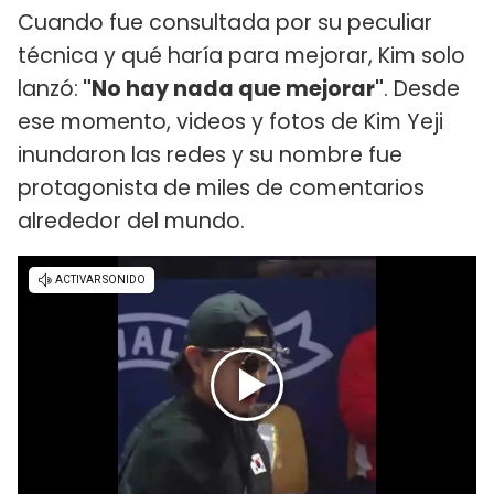
Cuando fue consultada por su peculiar
técnica y qué haría para mejorar, Kim solo
lanzó:
"No hay nada que mejorar"
. Desde
ese momento, videos y fotos de Kim Yeji
inundaron las redes y su nombre fue
protagonista de miles de comentarios
alrededor del mundo.