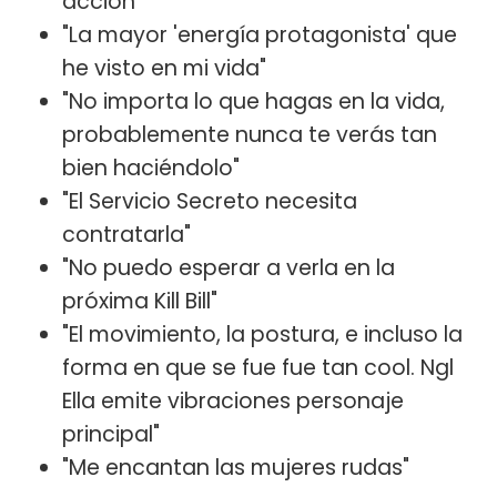
acción"
"La mayor 'energía protagonista' que
he visto en mi vida"
"No importa lo que hagas en la vida,
probablemente nunca te verás tan
bien haciéndolo"
"El Servicio Secreto necesita
contratarla"
"No puedo esperar a verla en la
próxima Kill Bill"
"El movimiento, la postura, e incluso la
forma en que se fue fue tan cool. Ngl
Ella emite vibraciones personaje
principal"
"Me encantan las mujeres rudas"