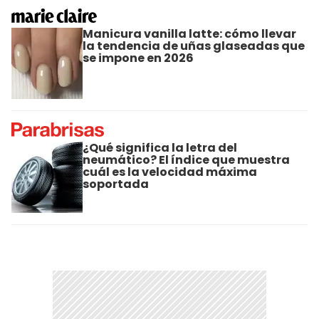
Manicura vanilla latte: cómo llevar
la tendencia de uñas glaseadas que
se impone en 2026
¿Qué significa la letra del
neumático? El índice que muestra
cuál es la velocidad máxima
soportada