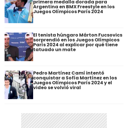
primera medalla dorada para
Argentina en BMX Freestyle en los
Juegos Olímpicos París 2024
El tenista húngaro Márton Fucsovics
sorprendió en los Juegos Olímpicos
París 2024 al explicar por qué tiene
tatuado un mate
Pedro Martínez Camí intentó
conquistar a Sofía Martínez en los
Juegos Olímpicos París 2024 y el
video se volvió viral