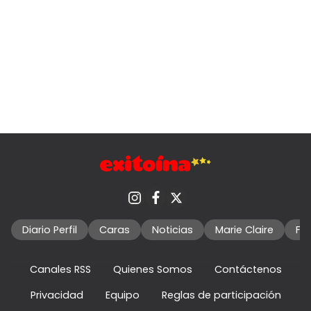
Diario Perfil
Caras
Noticias
Marie Claire
Fo
Canales RSS
Quienes Somos
Contáctenos
Privacidad
Equipo
Reglas de participación