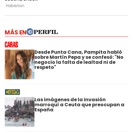
MÁS EN
Desde Punta Cana, Pampita habló
sobre Martín Pepa y se confesó: "No
negocio la falta de lealtad ni de
respeto"
Las imágenes de la invasión
marroquí a Ceuta que preocupan a
España