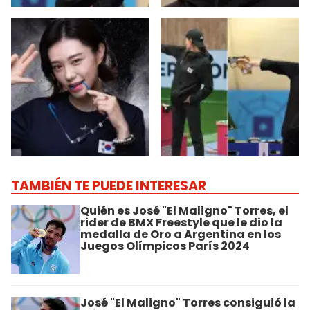
TAMBIÉN TE PUEDE INTERESAR
Quién es José "El Maligno" Torres, el
rider de BMX Freestyle que le dio la
medalla de Oro a Argentina en los
Juegos Olímpicos París 2024
José "El Maligno" Torres consiguió la