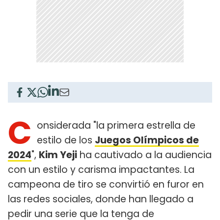
C
onsiderada "la primera estrella de
estilo de los
Juegos Olímpicos de
2024
",
Kim Yeji
ha cautivado a la audiencia
con un estilo y carisma impactantes. La
campeona de tiro se convirtió en furor en
las redes sociales, donde han llegado a
pedir una serie que la tenga de