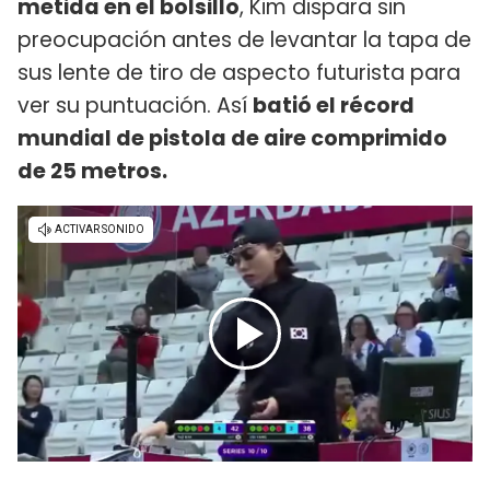
metida en el bolsillo
, Kim dispara sin
preocupación antes de levantar la tapa de
sus lente de tiro de aspecto futurista para
ver su puntuación. Así
batió el récord
mundial de pistola de aire comprimido
de 25 metros.