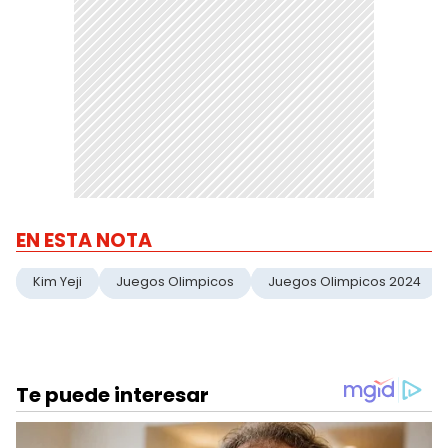
EN ESTA NOTA
Kim Yeji
Juegos Olimpicos
Juegos Olimpicos 2024