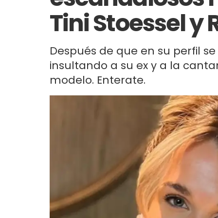
Tini Stoessel y
Después de que en su perfil se
insultando a su ex y a la canta
modelo. Enterate.