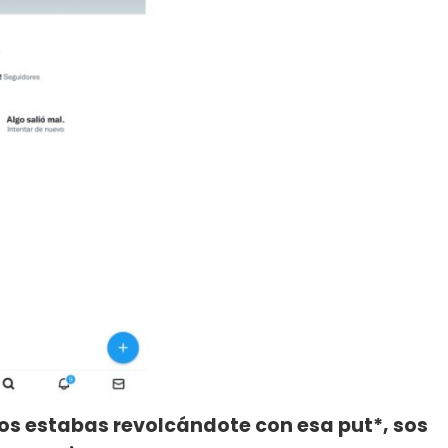
os estabas revolcándote con esa put*, sos