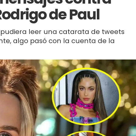
 Rodrigo de Paul
 pudiera leer una catarata de tweets
nte, algo pasó con la cuenta de la