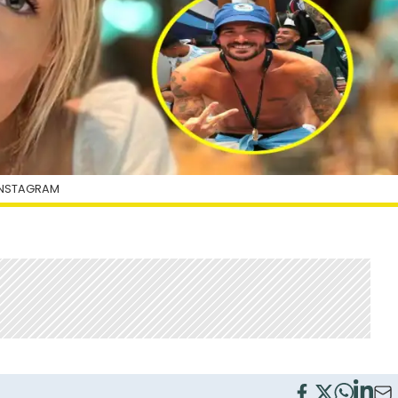
INSTAGRAM