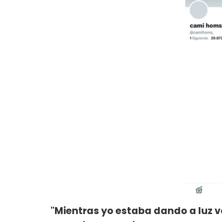
"Mientras yo estaba dando a luz v