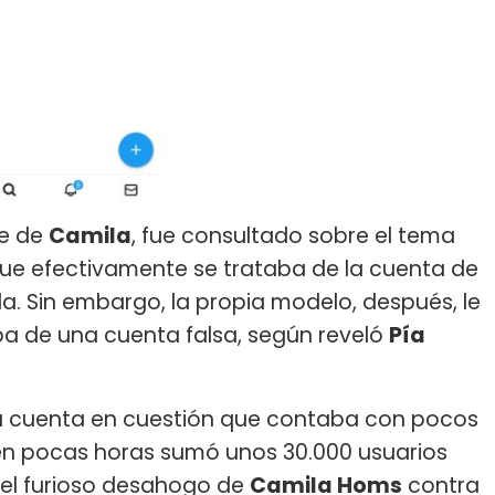
re de
Camila
, fue consultado sobre el tema
ue efectivamente se trataba de la cuenta de
a. Sin embargo, la propia modelo, después, le
ba de una cuenta falsa, según reveló
Pía
la cuenta en cuestión que contaba con pocos
 en pocas horas sumó unos 30.000 usuarios
r el furioso desahogo de
Camila Homs
contra