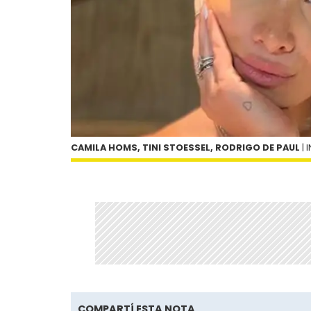
CAMILA HOMS, TINI STOESSEL, RODRIGO DE PAUL
| 
COMPARTÍ ESTA NOTA