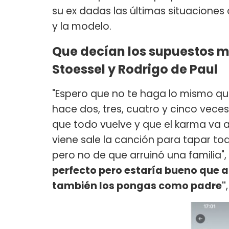
su ex dadas las últimas situaciones 
y la modelo.
Que decían los supuestos m
Stoessel y Rodrigo de Paul
"Espero que no te haga lo mismo que
hace dos, tres, cuatro y cinco veces
que todo vuelve y que el karma va a
viene sale la canción para tapar to
pero no de que arruinó una familia",
perfecto pero estaría bueno que 
también los pongas como padre"