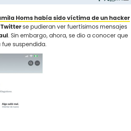
mila Homs había sido víctima de un hacker
Twitter
se pudieran ver fuertísimos mensajes
aul
. Sin embargo, ahora, se dio a conocer que
a fue suspendida.