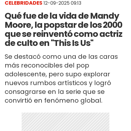
CELEBRIDADES
12-09-2025 09:13
Qué fue de la vida de Mandy
Moore, la popstar de los 2000
que se reinventó como actriz
de culto en "This Is Us"
Se destacó como una de las caras
más reconocibles del pop
adolescente, pero supo explorar
nuevos rumbos artísticos y logró
consagrarse en la serie que se
convirtió en fenómeno global.