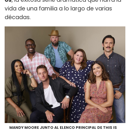
vida de una familia a lo largo de varias
décadas.
MANDY MOORE JUNTO AL ELENCO PRINCIPAL DE THIS IS