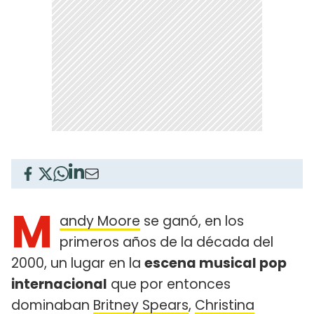
M
andy Moore
se ganó, en los
primeros años de la década del
2000, un lugar en la
escena musical pop
internacional
que por entonces
dominaban
Britney Spears
,
Christina