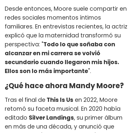
Desde entonces, Moore suele compartir en
redes sociales momentos íntimos
familiares. En entrevistas recientes, la actriz
explicó que la maternidad transformó su
perspectiva: "
Todo lo que soñaba con
alcanzar en mi carrera se volvió
secundario cuando llegaron mis hijos.
Ellos son lo más importante
".
¿Qué hace ahora Mandy Moore?
Tras el final de
This Is Us
en 2022, Moore
retomó su faceta musical. En 2020 había
editado
Silver Landings
, su primer álbum
en más de una década, y anunció que