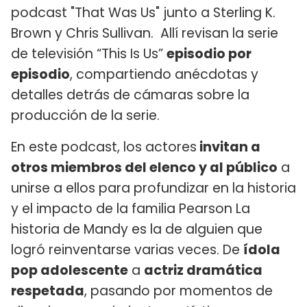
podcast "That Was Us" junto a Sterling K.
Brown y Chris Sullivan. Allí revisan la serie
de televisión “This Is Us”
episodio por
episodio
, compartiendo anécdotas y
detalles detrás de cámaras sobre la
producción de la serie.
En este podcast, los actores
invitan a
otros miembros del elenco y al público
a
unirse a ellos para profundizar en la historia
y el impacto de la familia Pearson La
historia de Mandy es la de alguien que
logró reinventarse varias veces. De
ídola
pop adolescente
a
actriz dramática
respetada
, pasando por momentos de