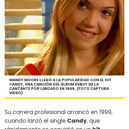
MANDY MOORE LLEGÓ A LA POPULARIDAD CON EL HIT
CANDY, UNA CANCIÓN DEL ÁLBUM DEBUT DE LA
CANTANTE POP LANZADO EN 1999. (FOTO CAPTURA
VIDEO)
Su carrera profesional arrancó en 1999,
cuando lanzó el single
Candy
, que