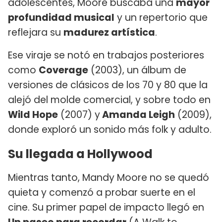
adolescentes, Moore buscaba una
mayor
profundidad musical
y un repertorio que
reflejara su
madurez artística
.
Ese viraje se notó en trabajos posteriores
como
Coverage
(2003), un álbum de
versiones de clásicos de los 70 y 80 que la
alejó del molde comercial, y sobre todo en
Wild Hope
(2007) y
Amanda Leigh
(2009),
donde exploró un sonido más folk y adulto.
Su llegada a Hollywood
Mientras tanto, Mandy Moore no se quedó
quieta y comenzó a probar suerte en el
cine. Su primer papel de impacto llegó en