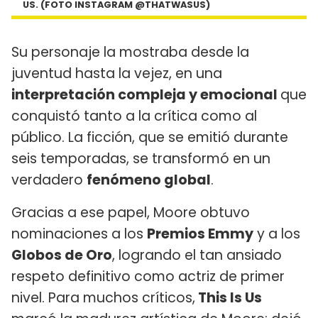
US. (FOTO INSTAGRAM @THATWASUS)
Su personaje la mostraba desde la
juventud hasta la vejez, en una
interpretación compleja y emocional
que
conquistó tanto a la crítica como al
público. La ficción, que se emitió durante
seis temporadas, se transformó en un
verdadero
fenómeno global
.
Gracias a ese papel, Moore obtuvo
nominaciones a los
Premios Emmy
y a los
Globos de Oro
, logrando el tan ansiado
respeto definitivo como actriz de primer
nivel. Para muchos críticos,
This Is Us