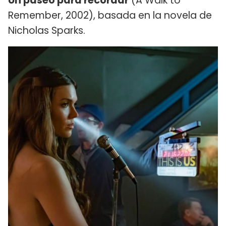
Un paseo para recordar
(A Walk to
Remember, 2002), basada en la novela de
Nicholas Sparks.