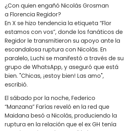
¿Con quien engañó Nicolás Grosman
a Florencia Regidor?
En X se hizo tendencia la etiqueta “Flor
estamos con vos”, donde los fanáticos de
Regidor le transmitieron su apoyo ante la
escandalosa ruptura con Nicolás. En
paralelo, Luchi se manifestó a través de su
grupo de WhatsApp, y aseguró que está
bien. "Chicas, ¡estoy bien! Las amo",
escribió.
El sábado por la noche, Federico
“Manzana” Farías reveló en la red que
Maidana besó a Nicolás, produciendo la
ruptura en la relación que el ex GH tenía