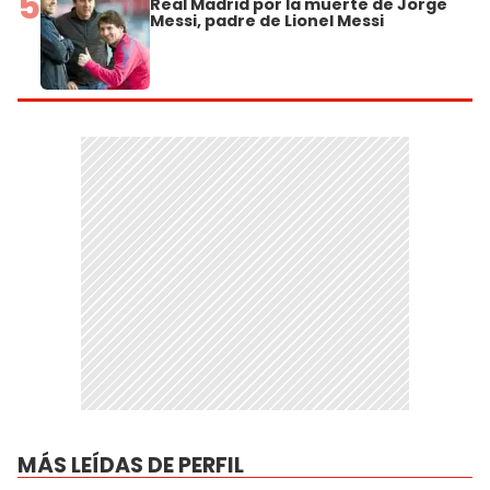
5
Real Madrid por la muerte de Jorge
Messi, padre de Lionel Messi
MÁS LEÍDAS DE PERFIL