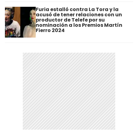
Furia estalló contra La Tora y la
acusó de tener relaciones con un
productor de Telefe por su
nominación a los Premios Martín
Fierro 2024