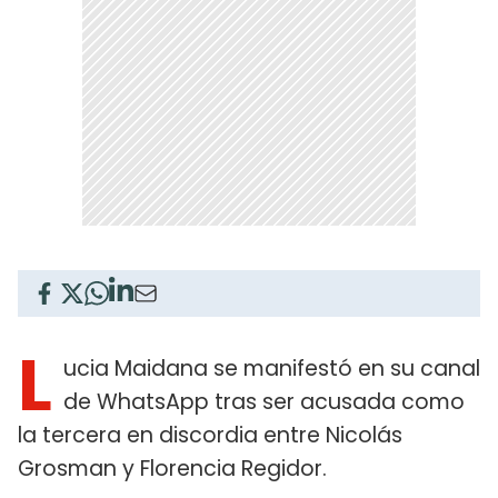
L
ucia Maidana se manifestó en su canal
de WhatsApp tras ser acusada como
la tercera en discordia entre Nicolás
Grosman y Florencia Regidor.