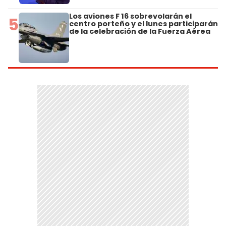
Los aviones F 16 sobrevolarán el
5
centro porteño y el lunes participarán
de la celebración de la Fuerza Aérea