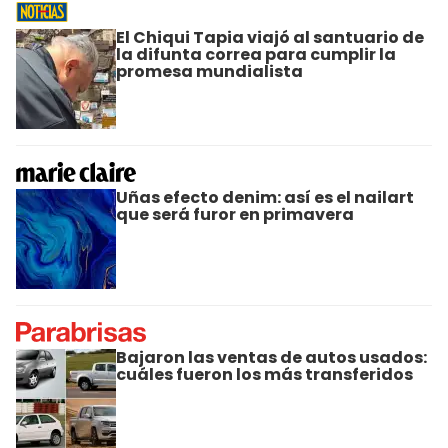
El Chiqui Tapia viajó al santuario de
la difunta correa para cumplir la
promesa mundialista
Uñas efecto denim: así es el nailart
que será furor en primavera
Bajaron las ventas de autos usados:
cuáles fueron los más transferidos