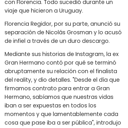
con Florencia. Todo sucedió durante un
viaje que hicieron a Uruguay.
Florencia Regidor, por su parte, anunció su
separación de Nicolás Grosman y lo acusó
de infiel a través de un duro descargo.
Mediante sus historias de Instagram, la ex
Gran Hermano contó por qué se terminó
abruptamente su relación con el finalista
del reality, y dio detalles. "Desde el día que
firmamos contrato para entrar a Gran
Hermano, sabíamos que nuestras vidas
iban a ser expuestas en todos los
momentos y que lamentablemente cada
cosa que pase iba a ser pública", introdujo