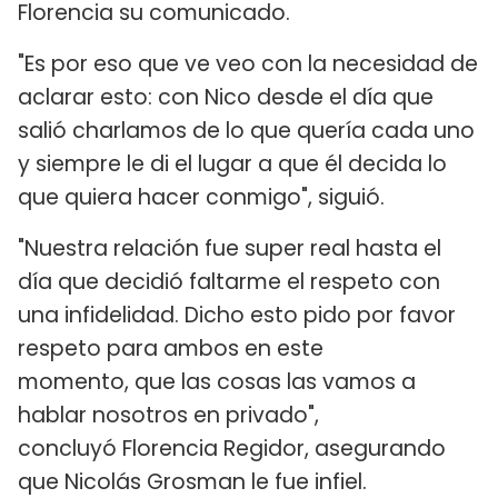
Florencia su comunicado.
"Es por eso que ve veo con la necesidad de
aclarar esto: con Nico desde el día que
salió charlamos de lo que quería cada uno
y siempre le di el lugar a que él decida lo
que quiera hacer conmigo", siguió.
"Nuestra relación fue super real hasta el
día que decidió faltarme el respeto con
una infidelidad. Dicho esto pido por favor
respeto para ambos en este
momento, que las cosas las vamos a
hablar nosotros en privado",
concluyó Florencia Regidor, asegurando
que Nicolás Grosman le fue infiel.