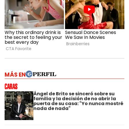
MÁS EN
Ángel de Brito se sinceró sobre su
familia y la decisión de no abrir la
puerta de su casa: "Yo nunca mostré
nada de nada"