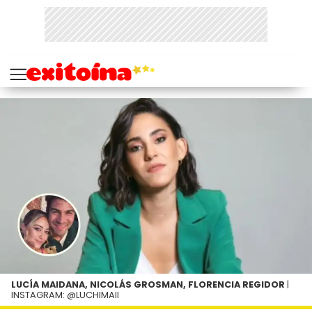
LUCÍA MAIDANA, NICOLÁS GROSMAN, FLORENCIA REGIDOR
|
INSTAGRAM: @LUCHIMAII