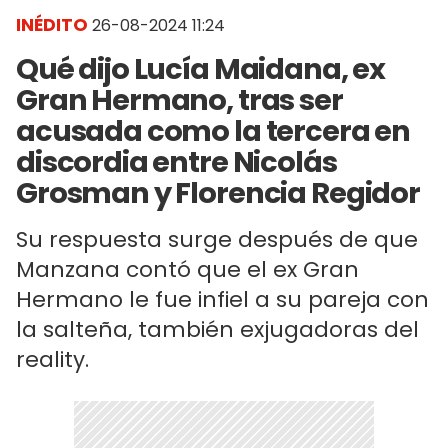
INÉDITO
26-08-2024 11:24
Qué dijo Lucía Maidana, ex
Gran Hermano, tras ser
acusada como la tercera en
discordia entre Nicolás
Grosman y Florencia Regidor
Su respuesta surge después de que
Manzana contó que el ex Gran
Hermano le fue infiel a su pareja con
la salteña, también exjugadoras del
reality.