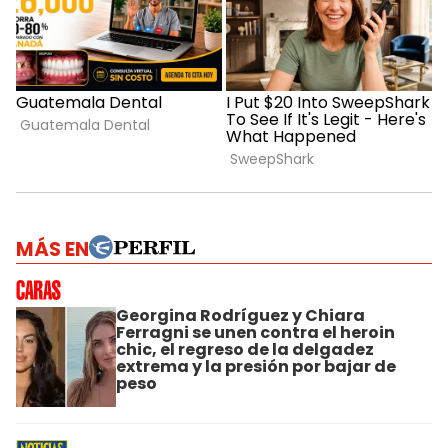
MÁS EN
Georgina Rodríguez y Chiara
Ferragni se unen contra el heroin
chic, el regreso de la delgadez
extrema y la presión por bajar de
peso