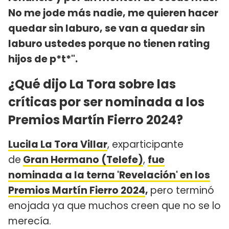
No me jode más nadie, me quieren hacer
quedar sin laburo, se van a quedar sin
laburo ustedes porque no tienen rating
hijos de p*t*".
¿Qué dijo La Tora sobre las
críticas por ser nominada a los
Premios Martín Fierro 2024?
Lucila La Tora Villar
, exparticipante
de
Gran Hermano (Telefe)
,
fue
nominada a la terna 'Revelación' en los
Premios Martín Fierro 2024
,
pero terminó
enojada ya que muchos creen que no se lo
merecía.