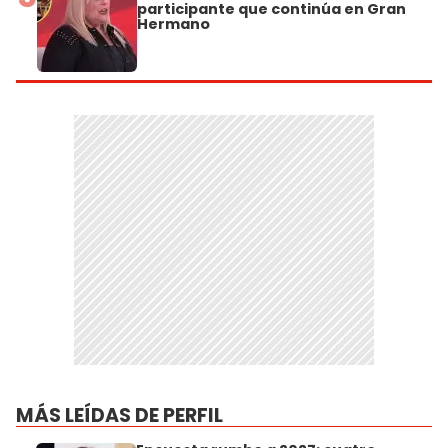
participante que continúa en Gran
Hermano
MÁS LEÍDAS DE PERFIL