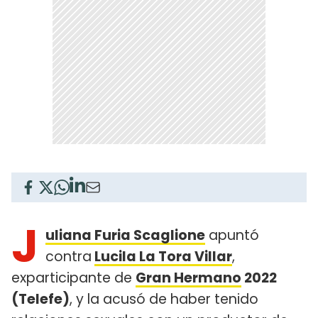
J
uliana Furia Scaglione
apuntó
contra
Lucila La Tora Villar
,
exparticipante de
Gran Hermano
2022
(Telefe)
, y la acusó de haber tenido