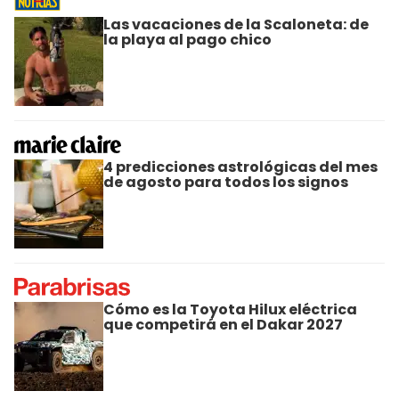
Las vacaciones de la Scaloneta: de
la playa al pago chico
4 predicciones astrológicas del mes
de agosto para todos los signos
Cómo es la Toyota Hilux eléctrica
que competirá en el Dakar 2027