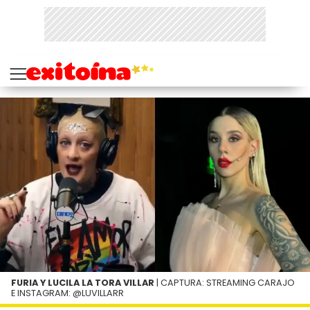
FURIA Y LUCILA LA TORA VILLAR
| CAPTURA: STREAMING CARAJO
E INSTAGRAM: @LUVILLARR