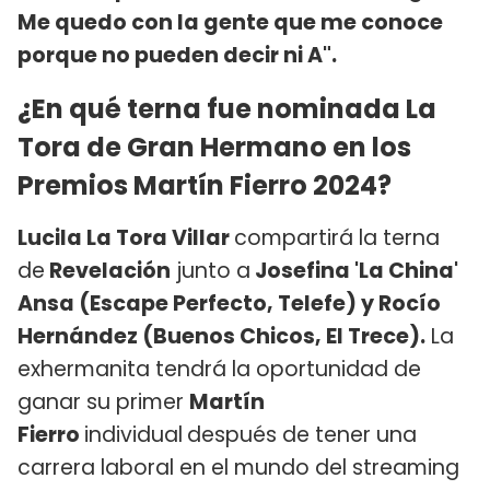
Me quedo con la gente que me conoce
porque no pueden decir ni A".
¿En qué terna fue nominada La
Tora de Gran Hermano en los
Premios Martín Fierro 2024?
Lucila La Tora Villar
compartirá la terna
de
Revelación
junto a
Josefina 'La China'
Ansa (Escape Perfecto, Telefe) y Rocío
Hernández (Buenos Chicos, El Trece).
La
exhermanita tendrá la oportunidad de
ganar su primer
Martín
Fierro
individual
después de tener una
carrera laboral en el mundo del streaming