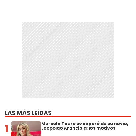
LAS MÁS LEÍDAS
Marcela Tauro se separó de su novio,
1
Leopoldo Arancibia: los motivos