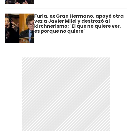
Furia, ex Gran Hermano, apoyó otra
vez a Javier Milei y destrozó al
kirchnerismo: "El que no quiere ver,
es porque no quiere"