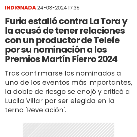
INDIGNADA
24-08-2024 17:35
Furia estalló contra La Tora y
la acusó de tener relaciones
con un productor de Telefe
por su nominación a los
Premios Martín Fierro 2024
Tras confirmarse los nominados a
uno de los eventos más importantes,
la doble de riesgo se enojó y criticó a
Lucila Villar por ser elegida en la
terna 'Revelación'.