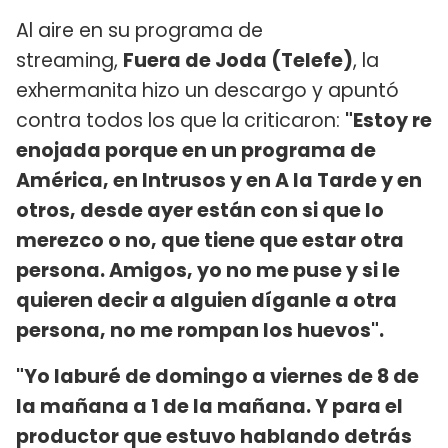
Al aire en su programa de
streaming,
Fuera de Joda (Telefe)
, la
exhermanita hizo un descargo y apuntó
contra todos los que la criticaron:
"Estoy re
enojada porque en un programa de
América, en Intrusos y en A la Tarde y en
otros, desde ayer están con si que lo
merezco o no, que tiene que estar otra
persona. Amigos, yo no me puse y si le
quieren decir a alguien díganle a otra
persona, no me rompan los huevos".
"Yo laburé de domingo a viernes de 8 de
la mañana a 1 de la mañana. Y para el
productor que estuvo hablando detrás