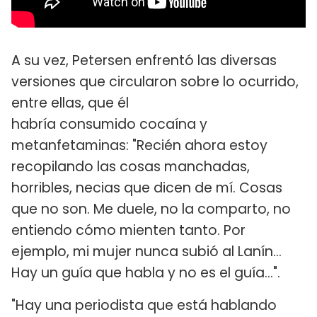
A su vez, Petersen enfrentó las diversas
versiones que circularon sobre lo ocurrido,
entre ellas, que él
habría consumido cocaína y
metanfetaminas: "Recién ahora estoy
recopilando las cosas manchadas,
horribles, necias que dicen de mí. Cosas
que no son. Me duele, no la comparto, no
entiendo cómo mienten tanto. Por
ejemplo, mi mujer nunca subió al Lanín...
Hay un guía que habla y no es el guía…".
"Hay una periodista que está hablando