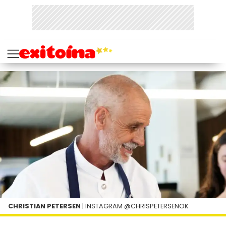
CHRISTIAN PETERSEN
| INSTAGRAM @CHRISPETERSENOK