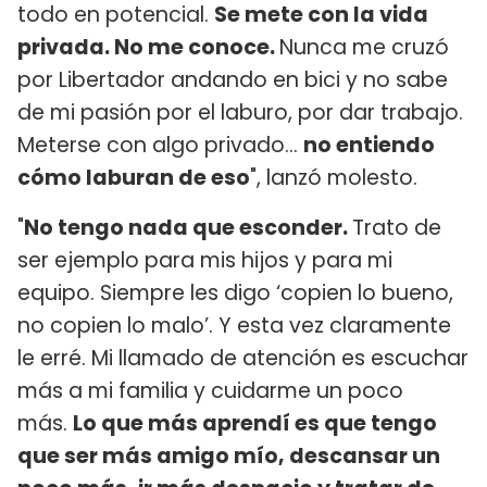
todo en potencial.
Se mete con la vida
privada. No me conoce.
Nunca me cruzó
por Libertador andando en bici y no sabe
de mi pasión por el laburo, por dar trabajo.
Meterse con algo privado…
no entiendo
cómo laburan de eso
", lanzó molesto.
"
No tengo nada que esconder.
Trato de
ser ejemplo para mis hijos y para mi
equipo. Siempre les digo ‘copien lo bueno,
no copien lo malo’. Y esta vez claramente
le erré. Mi llamado de atención es escuchar
más a mi familia y cuidarme un poco
más.
Lo que más aprendí es que tengo
que ser más amigo mío, descansar un