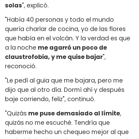
solas
", explicó.
"Había 40 personas y todo el mundo
quería charlar de cocina, yo de las flores
que había en el volcán. Y la verdad es que
a la noche
me agarró un poco de
claustrofobia, y me quise bajar
",
reconoció.
"Le pedí al guia que me bajara, pero me
dijo que al otro día. Dormí ahí y después
baje corriendo, feliz", continuó.
"Quizás
me puse demasiado al límite
,
quizás no me escuché. Tendría que
haberme hecho un chequeo mejor al que