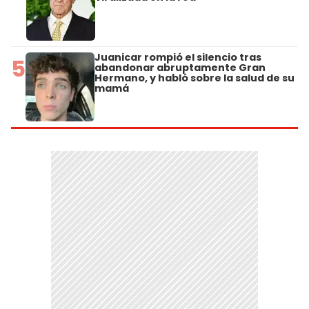
Juanicar rompió el silencio tras
5
abandonar abruptamente Gran
Hermano, y habló sobre la salud de su
mamá