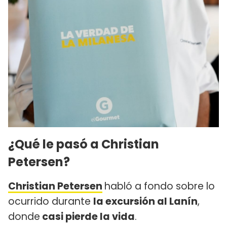
¿Qué le pasó a Christian
Petersen?
Christian Petersen
habló a fondo sobre lo
ocurrido durante
la excursión al Lanín
,
donde
casi pierde la vida
.