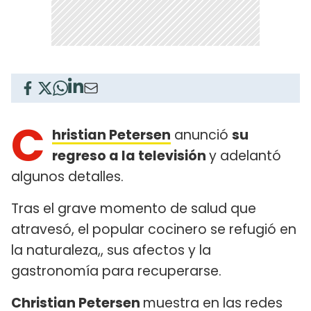
C
hristian Petersen
anunció
su
regreso a la televisión
y adelantó
algunos detalles.
Tras el grave momento de salud que
atravesó, el popular cocinero se refugió en
la naturaleza,, sus afectos y la
gastronomía para recuperarse.
Christian Petersen
muestra en las redes