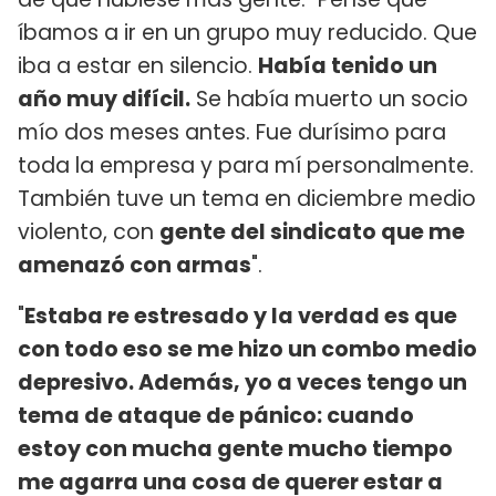
íbamos a ir en un grupo muy reducido. Que
iba a estar en silencio.
Había tenido un
año muy difícil.
Se había muerto un socio
mío dos meses antes. Fue durísimo para
toda la empresa y para mí personalmente.
También tuve un tema en diciembre medio
violento, con
gente del sindicato que me
amenazó con armas
".
"
Estaba re estresado y la verdad es que
con todo eso se me hizo un combo medio
depresivo. Además, yo a veces tengo un
tema de ataque de pánico: cuando
estoy con mucha gente mucho tiempo
me agarra una cosa de querer estar a