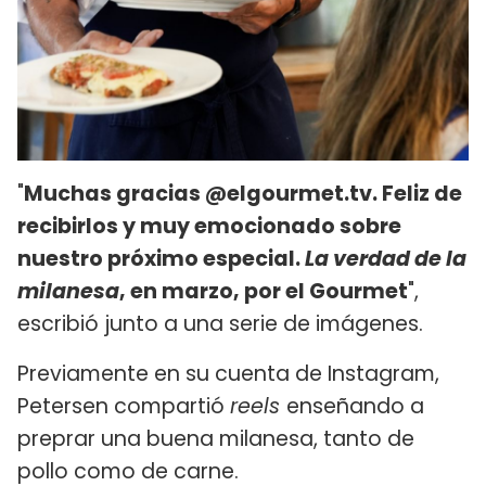
"
Muchas gracias @elgourmet.tv. Feliz de
recibirlos y muy emocionado sobre
nuestro próximo especial.
La verdad de la
milanesa
, en marzo, por el Gourmet
",
escribió junto a una serie de imágenes.
Previamente en su cuenta de Instagram,
Petersen compartió
reels
enseñando a
preprar una buena milanesa, tanto de
pollo como de carne.