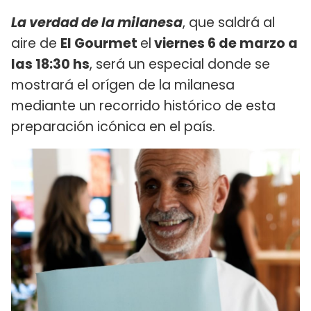
La verdad de la milanesa
, que saldrá al
aire de
El Gourmet
el
viernes 6 de marzo a
las 18:30 hs
, será un especial donde se
mostrará el orígen de la milanesa
mediante un recorrido histórico de esta
preparación icónica en el país.