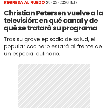
REGRESA AL RUEDO
25-02-2026 15:17
Christian Petersen vuelve a la
televisión: en qué canal y de
qué se tratará su programa
Tras su grave episodio de salud, el
popular cocinero estará al frente de
un especial culinario.