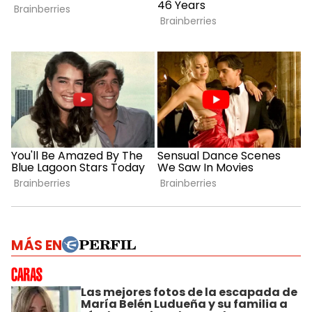
MÁS EN
Las mejores fotos de la escapada de
María Belén Ludueña y su familia a