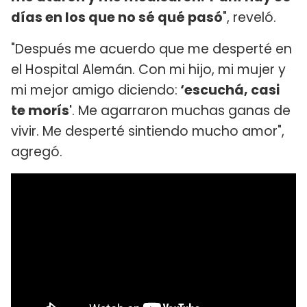
días en los que no sé qué pasó
", reveló.
"Después me acuerdo que me desperté en
el Hospital Alemán. Con mi hijo, mi mujer y
mi mejor amigo diciendo:
‘escuchá, casi
te morís'
. Me agarraron muchas ganas de
vivir. Me desperté sintiendo mucho amor",
agregó.