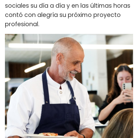
sociales su día a día y en las últimas horas
contó con alegría su próximo proyecto
profesional.