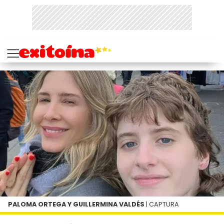
PALOMA ORTEGA Y GUILLERMINA VALDÉS
| CAPTURA