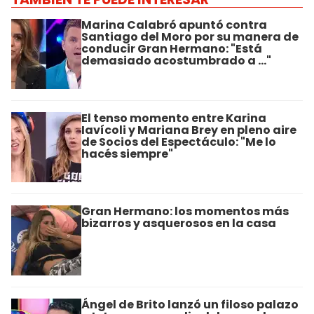
Marina Calabró apuntó contra
Santiago del Moro por su manera de
conducir Gran Hermano: "Está
demasiado acostumbrado a ..."
El tenso momento entre Karina
Iavícoli y Mariana Brey en pleno aire
de Socios del Espectáculo: "Me lo
hacés siempre"
Gran Hermano: los momentos más
bizarros y asquerosos en la casa
Ángel de Brito lanzó un filoso palazo