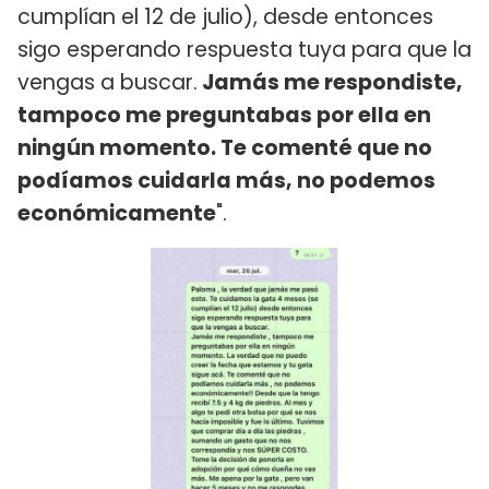
cumplían el 12 de julio), desde entonces
sigo esperando respuesta tuya para que la
vengas a buscar.
Jamás me respondiste,
tampoco me preguntabas por ella en
ningún momento. Te comenté que no
podíamos cuidarla más, no podemos
económicamente
".