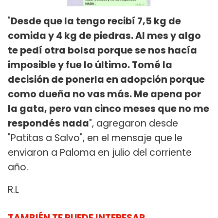
"
Desde que la tengo recibí 7,5 kg de
comida y 4 kg de piedras. Al mes y algo
te pedí otra bolsa porque se nos hacía
imposible y fue lo último. Tomé la
decisión de ponerla en adopción porque
como dueña no vas más. Me apena por
la gata, pero van cinco meses que no me
respondés nada
", agregaron desde
"Patitas a Salvo", en el mensaje que le
enviaron a Paloma en julio del corriente
año.
R.L
TAMBIÉN TE PUEDE INTERESAR