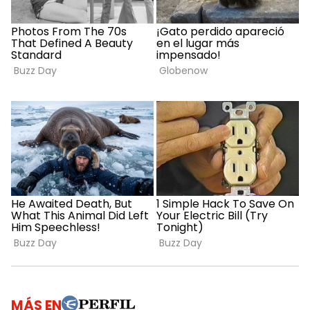
MÁS EN