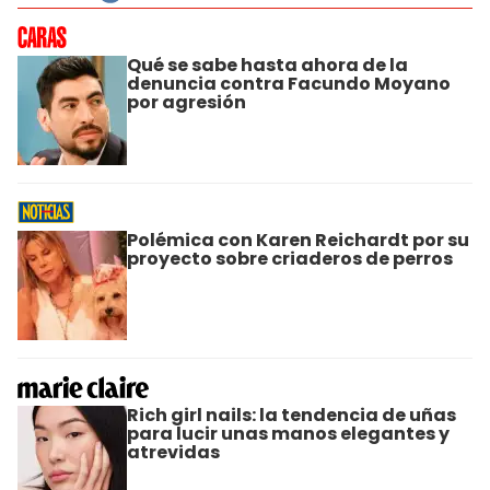
Qué se sabe hasta ahora de la
denuncia contra Facundo Moyano
por agresión
Polémica con Karen Reichardt por su
proyecto sobre criaderos de perros
Rich girl nails: la tendencia de uñas
para lucir unas manos elegantes y
atrevidas