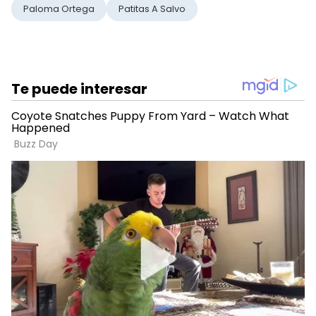
Paloma Ortega
Patitas A Salvo