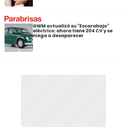
GWM actualizó su "Escarabajo"
eléctrico: ahora tiene 204 CV y se
niega a desaparecer