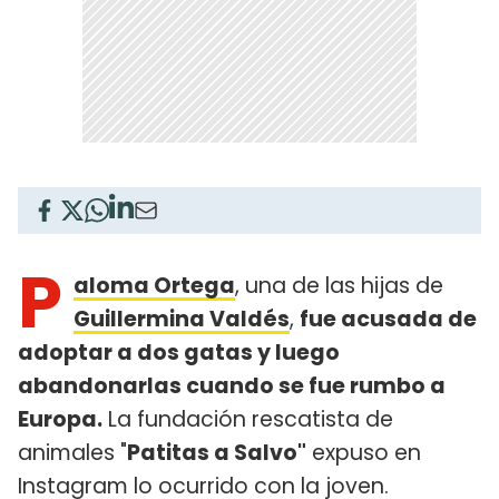
P
aloma Ortega
, una de las hijas de
Guillermina Valdés
,
fue acusada de
adoptar a dos gatas y luego
abandonarlas cuando se fue rumbo a
Europa.
La fundación rescatista de
animales "
Patitas a Salvo"
expuso en
Instagram lo ocurrido con la joven.