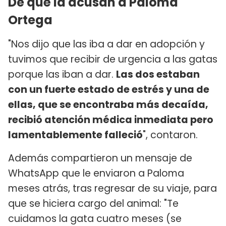
De qué la acusan a Paloma
Ortega
"Nos dijo que las iba a dar en adopción y
tuvimos que recibir de urgencia a las gatas
porque las iban a dar.
Las dos estaban
con un fuerte estado de estrés y una de
ellas, que se encontraba más decaída,
recibió atención médica inmediata pero
lamentablemente falleció
", contaron.
Además compartieron un mensaje de
WhatsApp que le enviaron a Paloma
meses atrás, tras regresar de su viaje, para
que se hiciera cargo del animal: "Te
cuidamos la gata cuatro meses (se