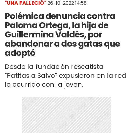
"UNA FALLECIÓ"
26-10-2022 14:58
Polémica denuncia contra
Paloma Ortega, la hija de
Guillermina Valdés, por
abandonar a dos gatas que
adoptó
Desde la fundación rescatista
"Patitas a Salvo" expusieron en la red
lo ocurrido con la joven.