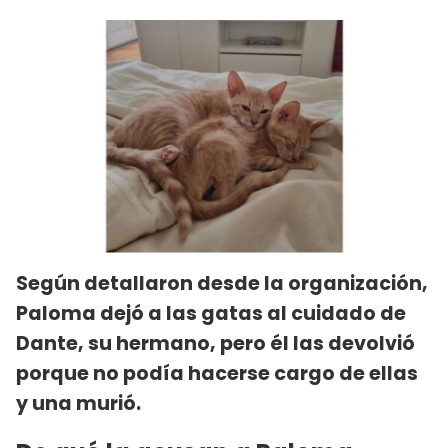
Según detallaron desde la organización,
Paloma dejó a las gatas al cuidado de
Dante, su hermano, pero él las devolvió
porque no podía hacerse cargo de ellas
y una murió.