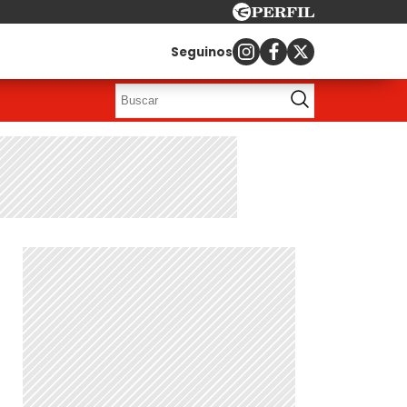
Seguinos