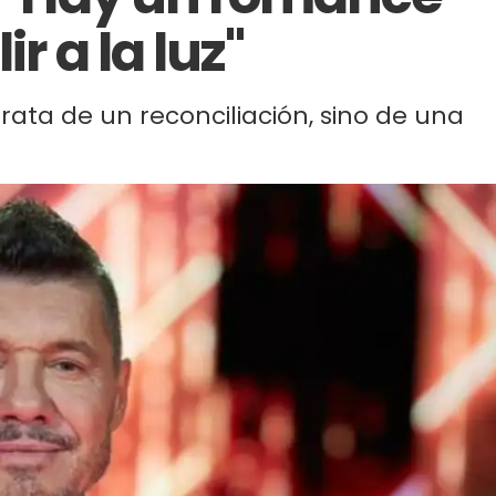
r a la luz"
rata de un reconciliación, sino de una