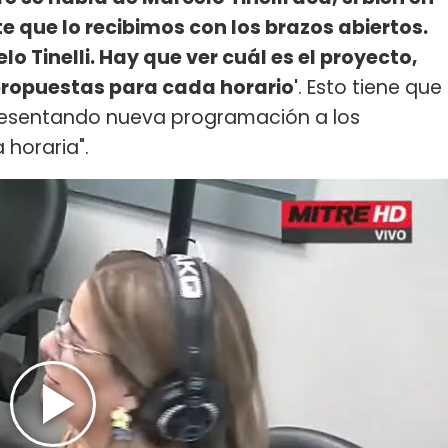
e que lo recibimos con los brazos abiertos.
 Tinelli. Hay que ver cuál es el proyecto,
ropuestas para cada horario'
. Esto tiene que
presentando nueva programación a los
 horaria".