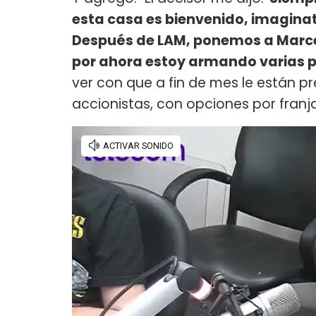
esta casa es bienvenido, imaginat
Después de LAM, ponemos a Marcelo
por ahora estoy armando varias p
ver con que a fin de mes le están 
accionistas, con opciones por franja