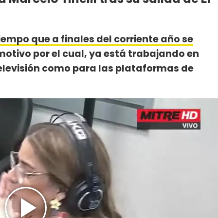
empo que a finales del corriente año se
 motivo por el cual, ya está trabajando en
elevisión como para las plataformas de