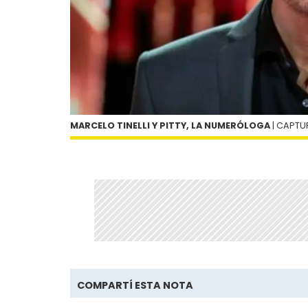
MARCELO TINELLI Y PITTY, LA NUMERÓLOGA
| CAPTU
COMPARTÍ ESTA NOTA