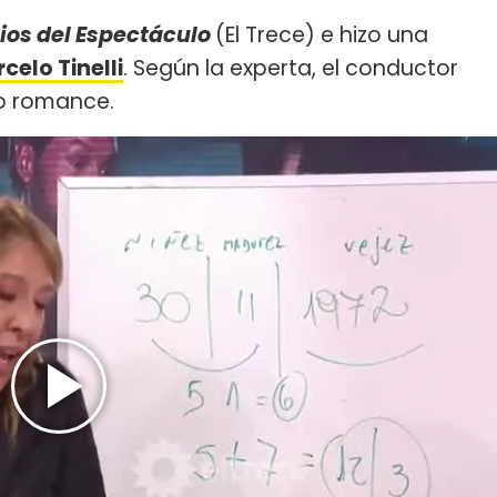
ios del Espectáculo
(El Trece) e hizo una
celo Tinelli
. Según la experta, el conductor
o romance.