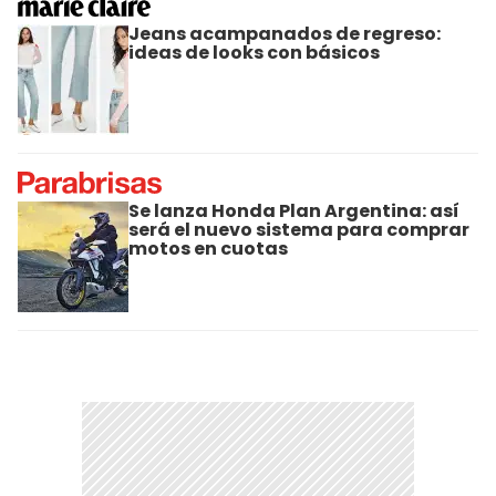
Jeans acampanados de regreso:
ideas de looks con básicos
Se lanza Honda Plan Argentina: así
será el nuevo sistema para comprar
motos en cuotas