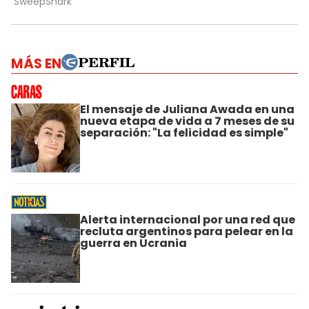
MÁS EN
El mensaje de Juliana Awada en una
nueva etapa de vida a 7 meses de su
separación: "La felicidad es simple"
Alerta internacional por una red que
recluta argentinos para pelear en la
guerra en Ucrania