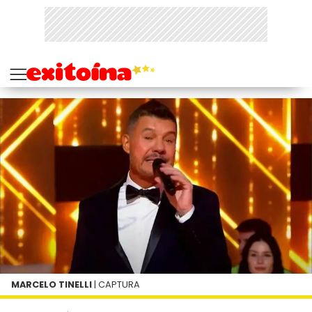
MARCELO TINELLI
| CAPTURA