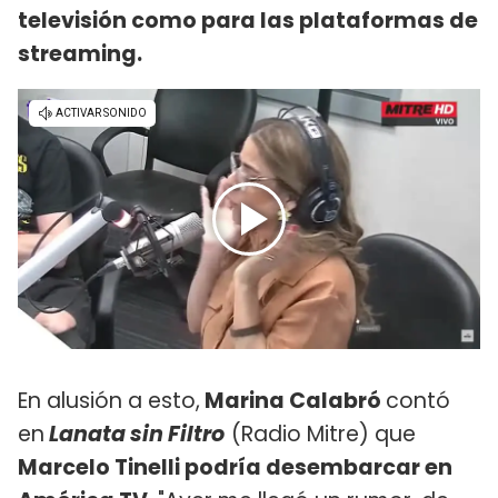
televisión como para las plataformas de
streaming.
En alusión a esto,
Marina Calabró
contó
en
Lanata sin Filtro
(Radio Mitre) que
Marcelo Tinelli podría desembarcar en