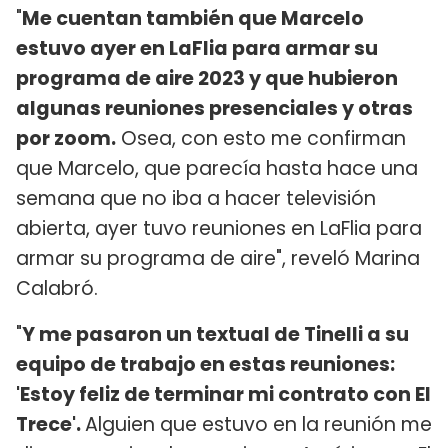
"
Me cuentan también que Marcelo
estuvo ayer en LaFlia para armar su
programa de aire 2023 y que hubieron
algunas reuniones presenciales y otras
por zoom.
Osea, con esto me confirman
que Marcelo, que parecía hasta hace una
semana que no iba a hacer televisión
abierta, ayer tuvo reuniones en LaFlia para
armar su programa de aire", reveló Marina
Calabró.
"
Y me pasaron un textual de Tinelli a su
equipo de trabajo en estas reuniones:
'Estoy feliz de terminar mi contrato con El
Trece'.
Alguien que estuvo en la reunión me