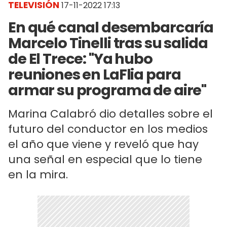
TELEVISIÓN
17-11-2022 17:13
En qué canal desembarcaría
Marcelo Tinelli tras su salida
de El Trece: "Ya hubo
reuniones en LaFlia para
armar su programa de aire"
Marina Calabró dio detalles sobre el
futuro del conductor en los medios
el año que viene y reveló que hay
una señal en especial que lo tiene
en la mira.