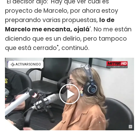
"El decisor dijo: 'Hay que ver cuál es
proyecto de Marcelo, por ahora estoy
preparando varias propuestas,
lo de
Marcelo me encanta, ojalá
'. No me están
diciendo que es un delirio, pero tampoco
que está cerrado", continuó.