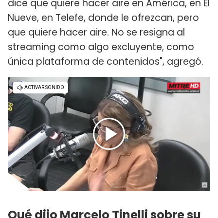
dice que quiere hacer aire en América, en El
Nueve, en Telefe, donde le ofrezcan, pero
que quiere hacer aire. No se resigna al
streaming como algo excluyente, como
única plataforma de contenidos", agregó.
Qué dijo Marcelo Tinelli sobre su