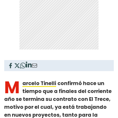
M
arcelo Tinelli
confirmó hace un
tiempo que a finales del corriente
año se termina su contrato con El Trece,
motivo por el cual, ya está trabajando
en nuevos proyectos, tanto para la