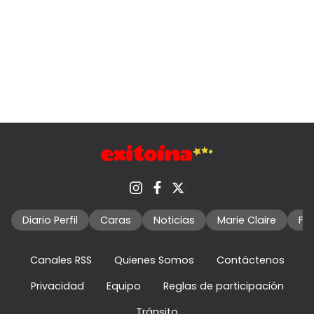
Diario Perfil
Caras
Noticias
Marie Claire
Fo
Canales RSS
Quienes Somos
Contáctenos
Privacidad
Equipo
Reglas de participación
Tránsito