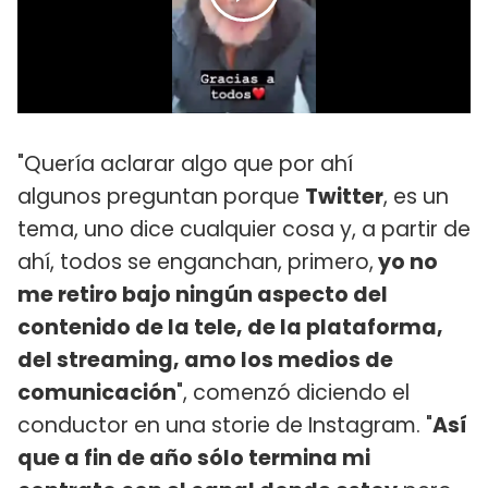
"Quería aclarar algo que por ahí
algunos preguntan porque
Twitter
, es un
tema, uno dice cualquier cosa y, a partir de
ahí, todos se enganchan, primero,
yo no
me retiro bajo ningún aspecto del
contenido de la tele, de la plataforma,
del streaming, amo los medios de
comunicación
", comenzó diciendo el
conductor en una storie de Instagram. "
Así
que a fin de año sólo termina mi