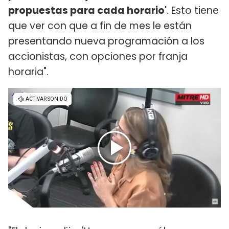
propuestas para cada horario'
. Esto tiene
que ver con que a fin de mes le están
presentando nueva programación a los
accionistas, con opciones por franja
horaria".