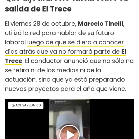
salida de El Trece
El viernes 28 de octubre,
Marcelo Tinelli
,
utilizó la red para hablar de su futuro
laboral
luego de que se diera a conocer
días atrás que ya no formará parte de
El
Trece
. El conductor anunció que no sólo no
se retira ni de los medios ni de la
actuación, sino que ya está preparando
nuevos proyectos para el año que viene.