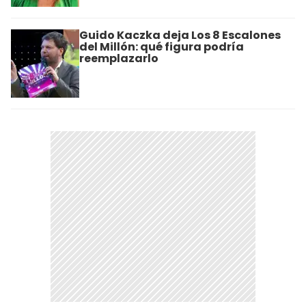
Guido Kaczka deja Los 8 Escalones
del Millón: qué figura podría
reemplazarlo