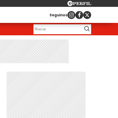
Seguinos