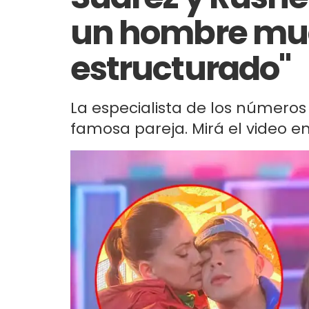
un hombre mu
estructurado"
La especialista de los número
famosa pareja. Mirá el video en