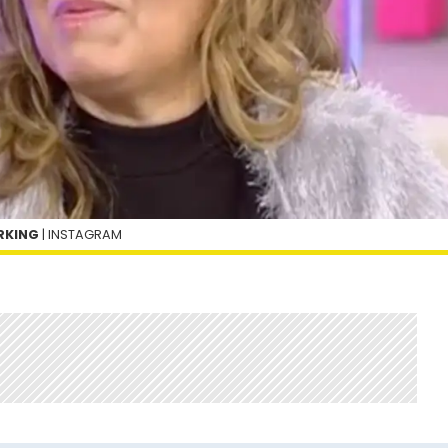
ERKING
| INSTAGRAM