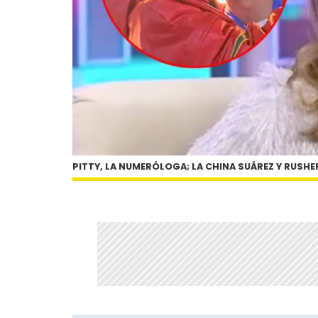
PITTY, LA NUMERÓLOGA; LA CHINA SUÁREZ Y RUSH