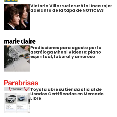
Victoria Villarruel cruzó la línea roja:
adelanto de la tapa de NOTICIAS
Predicciones para agosto por la
astróloga Mhoni Vidente: plano
espiritual, laboral y amoroso
Toyota abre su tienda oficial de
Usados Certificados en Mercado
Libre