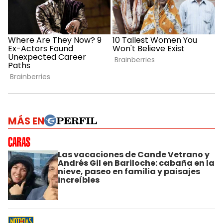
MÁS EN
Las vacaciones de Cande Vetrano y
Andrés Gil en Bariloche: cabaña en la
nieve, paseo en familia y paisajes
increíbles