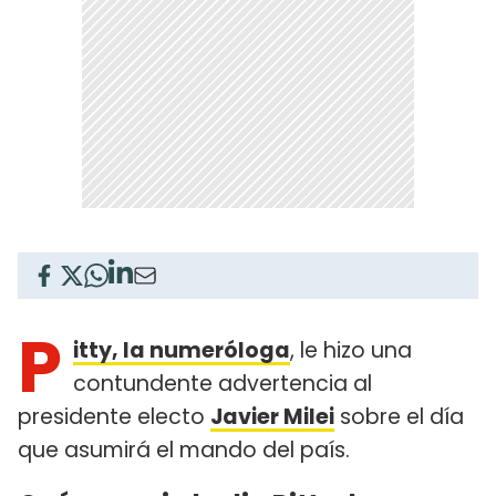
P
itty, la numeróloga
, le hizo una
contundente advertencia al
presidente electo
Javier Milei
sobre el día
que asumirá el mando del país.