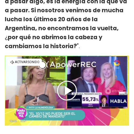
a pasar algo, es la energía con la que va
a pasar. Si nosotros venimos de mucha
lucha los últimos 20 años de la
Argentina, no encontramos la vuelta,
¿
por qué no abrimos la cabeza y
cambiamos la historia?
".