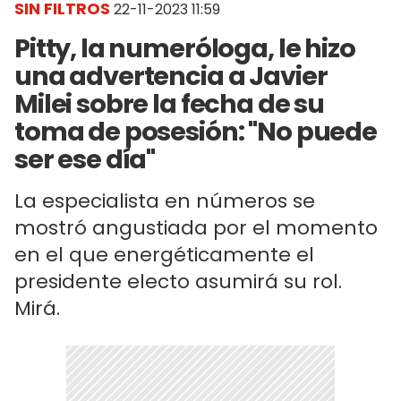
SIN FILTROS
22-11-2023 11:59
Pitty, la numeróloga, le hizo
una advertencia a Javier
Milei sobre la fecha de su
toma de posesión: "No puede
ser ese día"
La especialista en números se
mostró angustiada por el momento
en el que energéticamente el
presidente electo asumirá su rol.
Mirá.