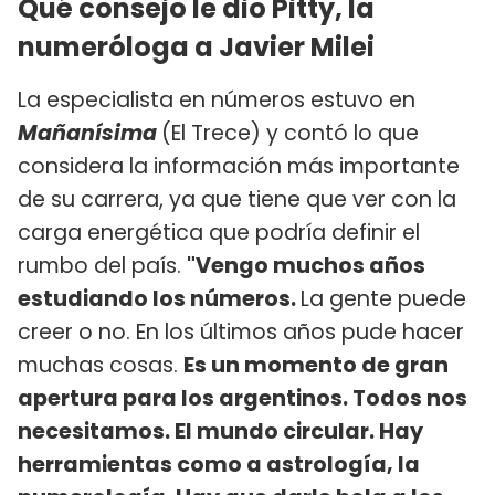
Qué consejo le dio Pitty, la
numeróloga a Javier Milei
La especialista en números estuvo en
Mañanísima
(El Trece) y contó lo que
considera la información más importante
de su carrera, ya que tiene que ver con la
carga energética que podría definir el
rumbo del país.
"Vengo muchos años
estudiando los números.
La gente puede
creer o no. En los últimos años pude hacer
muchas cosas.
Es un momento de gran
apertura para los argentinos. Todos nos
necesitamos. El mundo circular. Hay
herramientas como a astrología, la