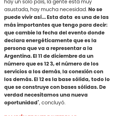
hay un solo país, la gente está muy
asustada, hay mucha necesidad.
No se
puede vivir así... Esta data es una de las
más importantes que tengo para decir:
que cambie la fecha del evento donde
declara energéticamente que es la
persona que va a representar a la
Argentina. El 11 de diciembre da un
número que es 12 3, el número de los
servicios a los demás
,
la conexión con
los demás. El 12 es la base sólida, todo lo
que se construye con bases sólidas. De
verdad necesitamos una nueva
oportunidad
", concluyó.