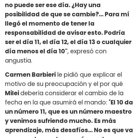
no puede ser ese día. ¿Hay una
posibilidad de que se cambie?... Para mí
llegó el momento de tener la
responsabilidad de avisar esto. Podría
ser el día 11, el día 12, el día 13 o cualquier
día menos el día 10"
, expresó con
angustia.
Carmen Barbieri
le pidió que explicar el
motivo de su preocupación y el por qué
Milei
debería considerar el cambio de la
fecha en la que asumirá el mando: "
El 10 da
un número 11, que es un número maestro
y venimos sufriendo mucho.
Es más
aprendizaje, más desafíos... No es que va