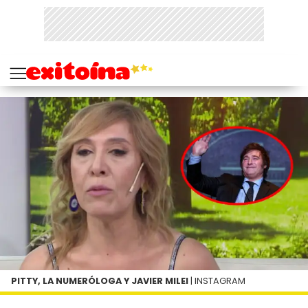
PITTY, LA NUMERÓLOGA Y JAVIER MILEI
| INSTAGRAM