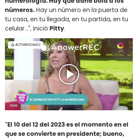
numerología. Hay que darle bola a los
números.
Hay un número en la puerta de
tu casa, en tu llegada, en tu partida, en tu
celular...", inició
Pitty
.
"El 10 del 12 del 2023 es el momento en el
que se convierte en presidente; bueno,